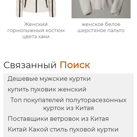
Женский
женское белое
горнолыжный костюм
шерстяное пальто
цвета хаки
Связанный
Поиск
Дешевые мужские куртки
купить пуховик женский
Топ покупателей полуторасезонных
курток из Китая
Поставщики ветровок из Китая
Китай Какой стиль пуховой куртки