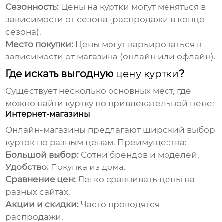
Сезонность:
Цены
на куртки могут меняться в
зависимости от сезона (распродажи в конце
сезона).
Место покупки:
Цены
могут варьироваться в
зависимости от магазина (онлайн или офлайн).
Где искать выгодную
цену куртки
?
Существует несколько основных мест, где
можно найти куртку по привлекательной
цене
:
Интернет-магазины
Онлайн-магазины предлагают широкий выбор
курток по разным
ценам
. Преимущества:
Большой выбор:
Сотни брендов и моделей.
Удобство:
Покупка из дома.
Сравнение цен:
Легко сравнивать
цены
на
разных сайтах.
Акции и скидки:
Часто проводятся
распродажи.