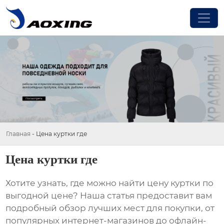
Главная
-
Цена куртки где
Цена куртки где
Хотите узнать, где можно найти
цену куртки
по
выгодной цене? Наша статья предоставит вам
подробный обзор лучших мест для покупки, от
популярных интернет-магазинов до офлайн-