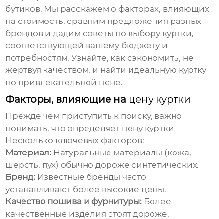
бутиков. Мы расскажем о факторах, влияющих
на стоимость, сравним предложения разных
брендов и дадим советы по выбору куртки,
соответствующей вашему бюджету и
потребностям. Узнайте, как сэкономить, не
жертвуя качеством, и найти идеальную куртку
по привлекательной
цене
.
Факторы, влияющие на
цену куртки
Прежде чем приступить к поиску, важно
понимать, что определяет
цену куртки
.
Несколько ключевых факторов:
Материал:
Натуральные материалы (кожа,
шерсть, пух) обычно дороже синтетических.
Бренд:
Известные бренды часто
устанавливают более высокие
цены
.
Качество пошива и фурнитуры:
Более
качественные изделия стоят дороже.