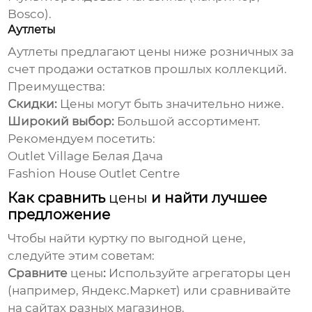
Bosco).
Аутлеты
Аутлеты предлагают
цены
ниже розничных за
счет продажи остатков прошлых коллекций.
Преимущества:
Скидки:
Цены
могут быть значительно ниже.
Широкий выбор:
Большой ассортимент.
Рекомендуем посетить:
Outlet Village Белая Дача
Fashion House Outlet Centre
Как сравнить
цены
и найти лучшее
предложение
Чтобы найти куртку по выгодной
цене
,
следуйте этим советам:
Сравните
цены
:
Используйте агрегаторы
цен
(например, Яндекс.Маркет) или сравнивайте
на сайтах разных магазинов.