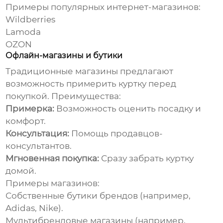
Примеры популярных интернет-магазинов:
Wildberries
Lamoda
OZON
Офлайн-магазины и бутики
Традиционные магазины предлагают
возможность примерить куртку перед
покупкой. Преимущества:
Примерка:
Возможность оценить посадку и
комфорт.
Консультация:
Помощь продавцов-
консультантов.
Мгновенная покупка:
Сразу забрать куртку
домой.
Примеры магазинов:
Собственные бутики брендов (например,
Adidas, Nike).
Мультибрендовые магазины (например,