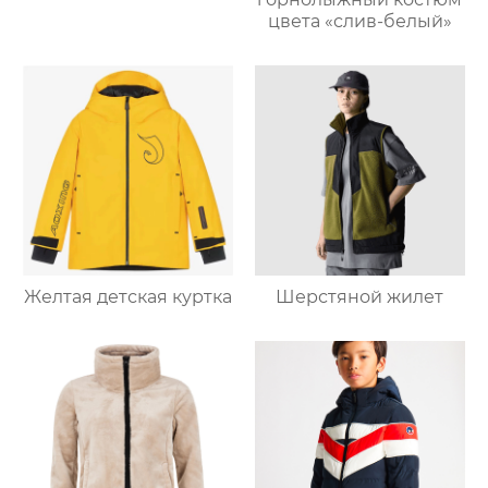
цвета «слив-белый»
Желтая детская куртка
Шерстяной жилет