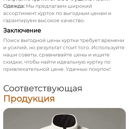
Одежда
:
Мы предлагаем широкий
ассортимент курток по выгодным
ценам
и
гарантируем высокое качество.
Заключение
Поиск выгодной
цены куртки
требует времени
и усилий, но результат стоит того. Используйте
наши советы, сравнивайте
цены
и ищите
скидки, чтобы найти идеальную куртку по
привлекательной
цене
. Удачных покупок!
Соответствующая
Продукция