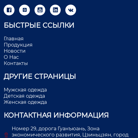





БЫСТРЫЕ ССЫЛКИ
Главная
Продукция
Новости
О Нас
Контакты
ДРУГИЕ СТРАНИЦЫ
Мужская одежда
Детская одежда
Женская одежда
КОНТАКТНАЯ ИНФОРМАЦИЯ
Номер 29, дорога Гуанъюань, Зона
экономического развития, Цзиньцзян, город