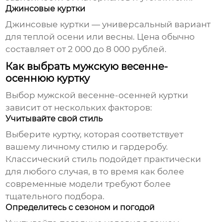
Джинсовые куртки
Джинсовые куртки — универсальный вариант
для теплой осени или весны. Цена обычно
составляет от 2 000 до 8 000 рублей.
Как выбрать мужскую весенне-
осеннюю куртку
Выбор
мужской весенне-осенней куртки
зависит от нескольких факторов:
Учитывайте свой стиль
Выберите куртку, которая соответствует
вашему личному стилю и гардеробу.
Классический стиль подойдет практически
для любого случая, в то время как более
современные модели требуют более
тщательного подбора.
Определитесь с сезоном и погодой