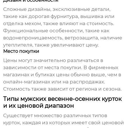
Дизайн и особенности
Сложные дизайны, эксклюзивные детали,
такие как дорогая фурнитура, вышивка или
отделка мехом, также влияют на стоимость.
Функциональные особенности, такие как
водонепроницаемость, ветрозащита, наличие
утеплителя, также увеличивают цену.
Место покупки
Цены могут значительно различаться в
зависимости от места покупки. В фирменных
магазинах и бутиках цены обычно выше, чем в
онлайн-магазинах или на распродажах.
Стоимость также зависит от региона и сезона.
Типы мужских весенне-осенних курток
и их ценовой диапазон
Существует множество различных типов
курток, каждая из которых имеет свой ценовой