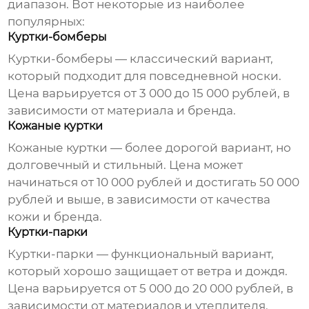
диапазон. Вот некоторые из наиболее
популярных:
Куртки-бомберы
Куртки-бомберы — классический вариант,
который подходит для повседневной носки.
Цена варьируется от 3 000 до 15 000 рублей, в
зависимости от материала и бренда.
Кожаные куртки
Кожаные куртки — более дорогой вариант, но
долговечный и стильный. Цена может
начинаться от 10 000 рублей и достигать 50 000
рублей и выше, в зависимости от качества
кожи и бренда.
Куртки-парки
Куртки-парки — функциональный вариант,
который хорошо защищает от ветра и дождя.
Цена варьируется от 5 000 до 20 000 рублей, в
зависимости от материалов и утеплителя.