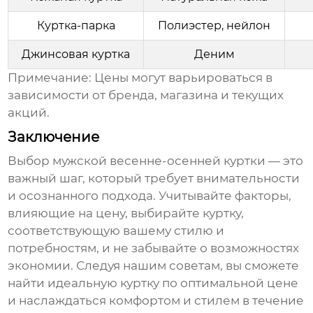
Куртка-парка
Полиэстер, нейлон
Джинсовая куртка
Деним
Примечание: Цены могут варьироваться в
зависимости от бренда, магазина и текущих
акций.
Заключение
Выбор
мужской весенне-осенней куртки
— это
важный шаг, который требует внимательности
и осознанного подхода. Учитывайте факторы,
влияющие на цену, выбирайте куртку,
соответствующую вашему стилю и
потребностям, и не забывайте о возможностях
экономии. Следуя нашим советам, вы сможете
найти идеальную куртку по оптимальной цене
и наслаждаться комфортом и стилем в течение