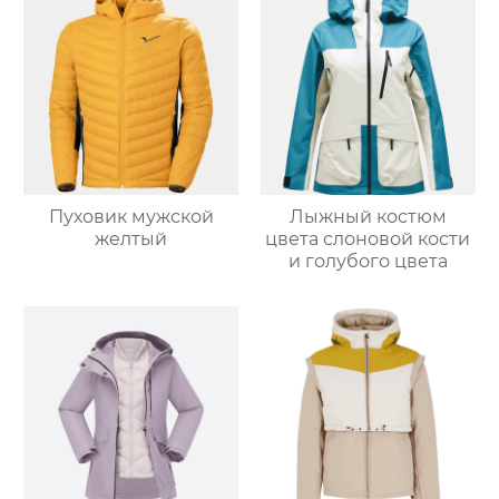
Пуховик мужской
Лыжный костюм
желтый
цвета слоновой кости
и голубого цвета