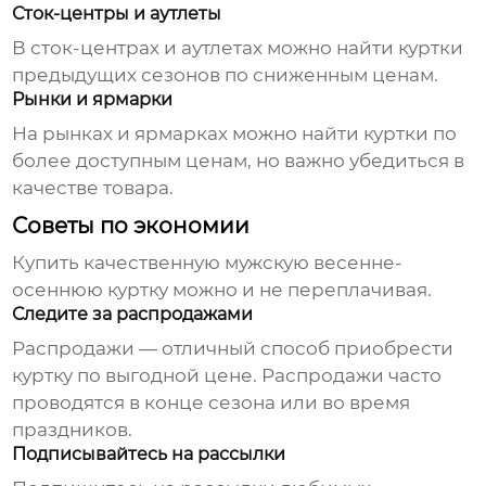
Сток-центры и аутлеты
В сток-центрах и аутлетах можно найти куртки
предыдущих сезонов по сниженным ценам.
Рынки и ярмарки
На рынках и ярмарках можно найти куртки по
более доступным ценам, но важно убедиться в
качестве товара.
Советы по экономии
Купить качественную
мужскую весенне-
осеннюю куртку
можно и не переплачивая.
Следите за распродажами
Распродажи — отличный способ приобрести
куртку по выгодной цене. Распродажи часто
проводятся в конце сезона или во время
праздников.
Подписывайтесь на рассылки