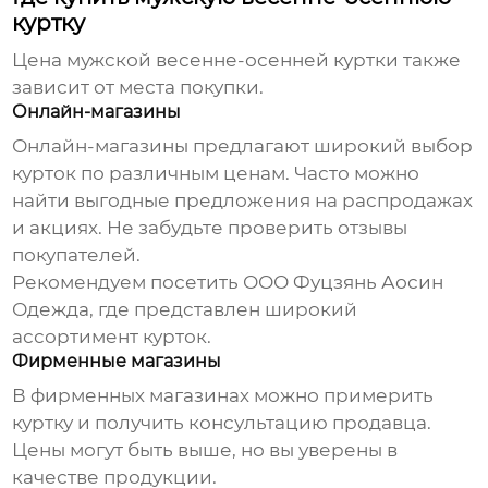
куртку
Цена мужской весенне-осенней куртки
также
зависит от места покупки.
Онлайн-магазины
Онлайн-магазины предлагают широкий выбор
курток по различным ценам. Часто можно
найти выгодные предложения на распродажах
и акциях. Не забудьте проверить отзывы
покупателей.
Рекомендуем посетить
ООО Фуцзянь Аосин
Одежда
, где представлен широкий
ассортимент курток.
Фирменные магазины
В фирменных магазинах можно примерить
куртку и получить консультацию продавца.
Цены могут быть выше, но вы уверены в
качестве продукции.