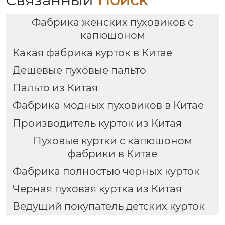
Фабрика женских пуховиков с
капюшоном
Какая фабрика курток в Китае
Дешевые пуховые пальто
Пальто из Китая
Фабрика модных пуховиков в Китае
Производитель курток из Китая
Пуховые куртки с капюшоном
фабрики в Китае
Фабрика полностью черных курток
Черная пуховая куртка из Китая
Ведущий покупатель детских курток