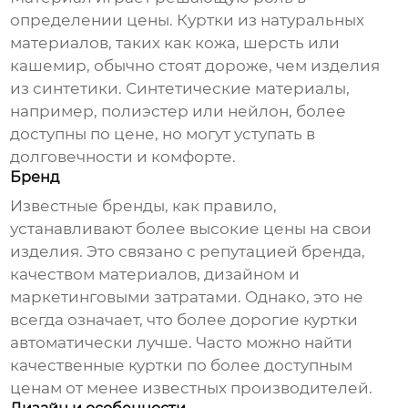
определении цены. Куртки из натуральных
материалов, таких как кожа, шерсть или
кашемир, обычно стоят дороже, чем изделия
из синтетики. Синтетические материалы,
например, полиэстер или нейлон, более
доступны по цене, но могут уступать в
долговечности и комфорте.
Бренд
Известные бренды, как правило,
устанавливают более высокие цены на свои
изделия. Это связано с репутацией бренда,
качеством материалов, дизайном и
маркетинговыми затратами. Однако, это не
всегда означает, что более дорогие куртки
автоматически лучше. Часто можно найти
качественные куртки по более доступным
ценам от менее известных производителей.