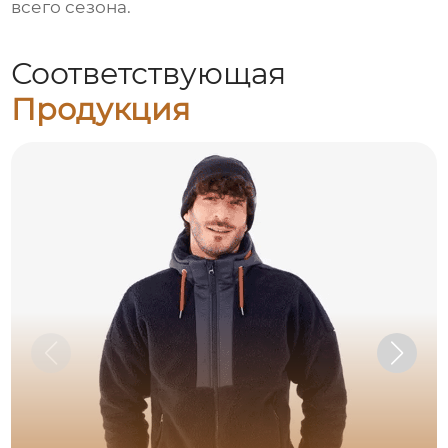
всего сезона.
Соответствующая
Продукция