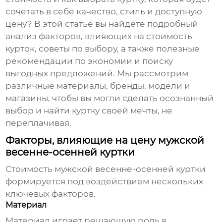
сочетать в себе качество, стиль и доступную
цену? В этой статье вы найдете подробный
анализ факторов, влияющих на стоимость
курток, советы по выбору, а также полезные
рекомендации по экономии и поиску
выгодных предложений. Мы рассмотрим
различные материалы, бренды, модели и
магазины, чтобы вы могли сделать осознанный
выбор и найти куртку своей мечты, не
переплачивая.
Факторы, влияющие на цену мужской
весенне-осенней куртки
Стоимость
мужской весенне-осенней куртки
формируется под воздействием нескольких
ключевых факторов.
Материал
Материал играет решающую роль в