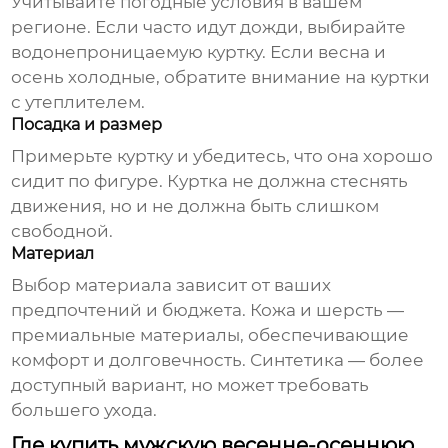
Учитывайте погодные условия в вашем
регионе. Если часто идут дожди, выбирайте
водонепроницаемую куртку. Если весна и
осень холодные, обратите внимание на куртки
с утеплителем.
Посадка и размер
Примерьте куртку и убедитесь, что она хорошо
сидит по фигуре. Куртка не должна стеснять
движения, но и не должна быть слишком
свободной.
Материал
Выбор материала зависит от ваших
предпочтений и бюджета. Кожа и шерсть —
премиальные материалы, обеспечивающие
комфорт и долговечность. Синтетика — более
доступный вариант, но может требовать
большего ухода.
Где купить мужскую весенне-осеннюю