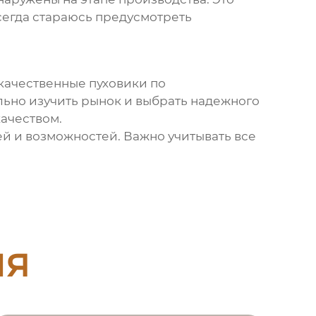
сегда стараюсь предусмотреть
 качественные пуховики по
льно изучить рынок и выбрать надежного
ачеством.
ей и возможностей. Важно учитывать все
ия