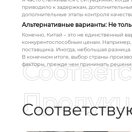
приводило к задержкам, дополнительным
дополнительные этапы контроля качеств
Альтернативные варианты: Не толь
Конечно, Китай – это не единственный ва
конкурентоспособным ценам. Например, 
поставщика. Иногда, небольшая разница
В конечном итоге, выбор страны-произво
Соответ
факторы, прежде чем принимать решени
Продукц
Соответств