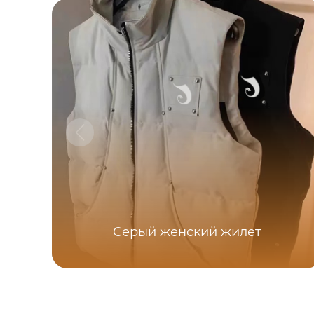
Серый женский жилет