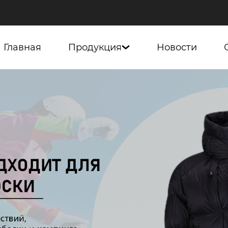
Главная
Продукция
Новости
