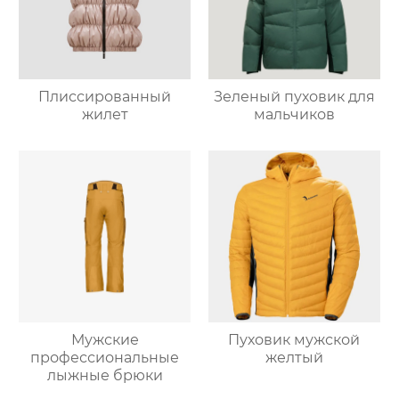
Плиссированный
Зеленый пуховик для
жилет
мальчиков
Мужские
Пуховик мужской
профессиональные
желтый
лыжные брюки