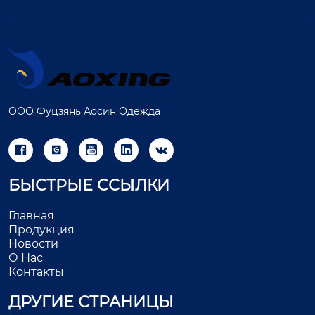
ООО Фуцзянь Аосин Одежда





БЫСТРЫЕ ССЫЛКИ
Главная
Продукция
Новости
О Нас
Контакты
ДРУГИЕ СТРАНИЦЫ