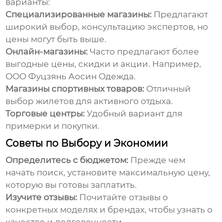
варианты:
Специализированные магазины:
Предлагают
широкий выбор, консультацию экспертов, но
цены могут быть выше.
Онлайн-магазины:
Часто предлагают более
выгодные цены, скидки и акции. Например,
ООО Фуцзянь Аосин Одежда
.
Магазины спортивных товаров:
Отличный
выбор жилетов для активного отдыха.
Торговые центры:
Удобный вариант для
примерки и покупки.
Советы по Выбору и Экономии
Определитесь с бюджетом:
Прежде чем
начать поиск, установите максимальную цену,
которую вы готовы заплатить.
Изучите отзывы:
Почитайте отзывы о
конкретных моделях и брендах, чтобы узнать о