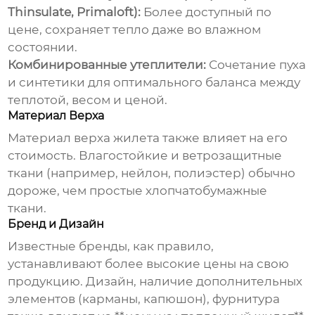
Thinsulate, Primaloft):
Более доступный по
цене, сохраняет тепло даже во влажном
состоянии.
Комбинированные утеплители:
Сочетание пуха
и синтетики для оптимального баланса между
теплотой, весом и ценой.
Материал Верха
Материал верха жилета также влияет на его
стоимость. Влагостойкие и ветрозащитные
ткани (например, нейлон, полиэстер) обычно
дороже, чем простые хлопчатобумажные
ткани.
Бренд и Дизайн
Известные бренды, как правило,
устанавливают более высокие цены на свою
продукцию. Дизайн, наличие дополнительных
элементов (карманы, капюшон), фурнитура