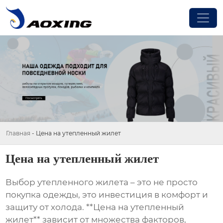
Главная
-
Цена на утепленный жилет
Цена на утепленный жилет
Выбор утепленного жилета – это не просто
покупка одежды, это инвестиция в комфорт и
защиту от холода. **Цена на утепленный
жилет** зависит от множества факторов,