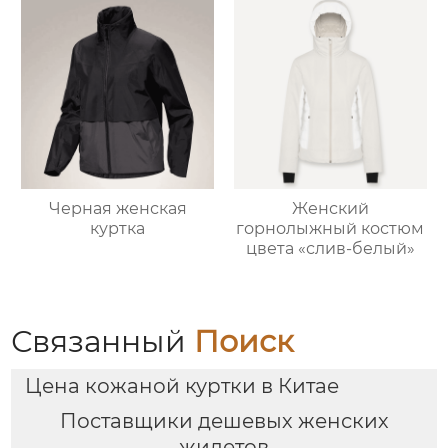
Черная женская
Женский
куртка
горнолыжный костюм
цвета «слив-белый»
Связанный
Поиск
Цена кожаной куртки в Китае
Поставщики дешевых женских
жилетов