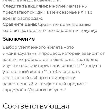
качестве и долговечности.
Следите за акциями:
Многие магазины
предлагают скидки в межсезонье или во
время распродаж.
Сравните цены:
Сравните цены в разных
магазинах, прежде чем совершить покупку.
Заключение
Выбор утепленного жилета – это
индивидуальный процесс, который зависит от
ваших потребностей и бюджета. Тщательно
изучите все факторы, влияющие на **цену на
утепленный жилет**, чтобы сделать
осознанный выбор и приобрести
качественный и комфортный предмет
гардероба. Удачных покупок!
Соответствующая