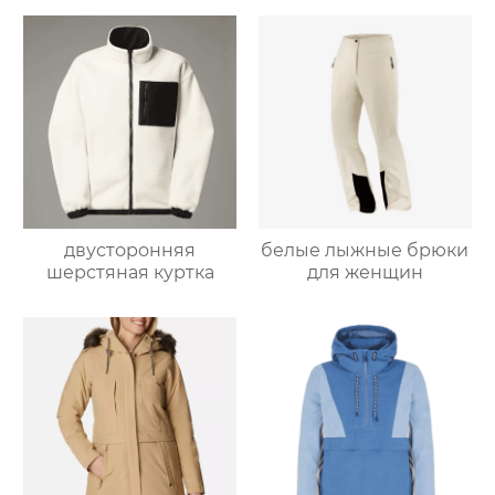
двусторонняя
белые лыжные брюки
шерстяная куртка
для женщин