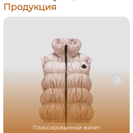
Продукция
Плиссированный жилет