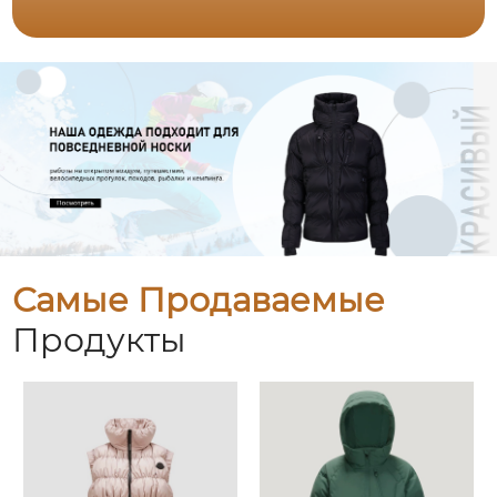
Самые Продаваемые
Продукты