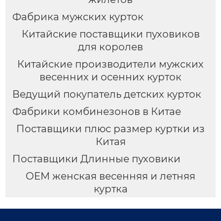
Фабрика мужских курток
Китайские поставщики пуховиков
для королев
Китайские производители мужских
весенних и осенних курток
Ведущий покупатель детских курток
Фабрики комбинезонов в Китае
Поставщики плюс размер куртки из
Китая
Поставщики Длинные пуховики
OEM женская весенняя и летняя
куртка