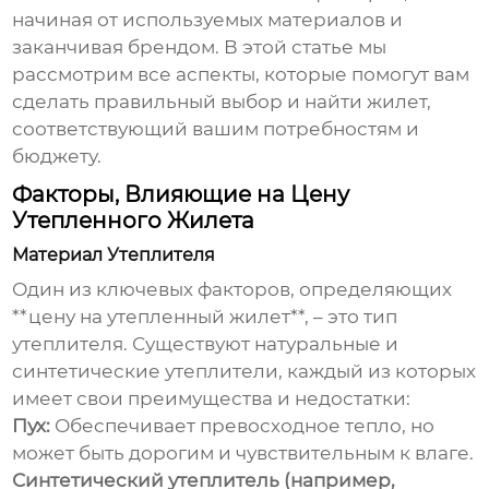
начиная от используемых материалов и
заканчивая брендом. В этой статье мы
рассмотрим все аспекты, которые помогут вам
сделать правильный выбор и найти жилет,
соответствующий вашим потребностям и
бюджету.
Факторы, Влияющие на Цену
Утепленного Жилета
Материал Утеплителя
Один из ключевых факторов, определяющих
**цену на утепленный жилет**, – это тип
утеплителя. Существуют натуральные и
синтетические утеплители, каждый из которых
имеет свои преимущества и недостатки:
Пух:
Обеспечивает превосходное тепло, но
может быть дорогим и чувствительным к влаге.
Синтетический утеплитель (например,