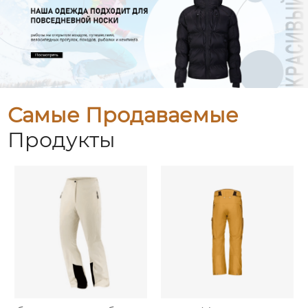
Самые Продаваемые
Продукты