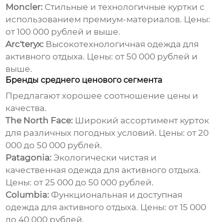
Moncler:
Стильные и технологичные куртки с
использованием премиум-материалов. Цены:
от 100 000 рублей и выше.
Arc'teryx:
Высокотехнологичная одежда для
активного отдыха. Цены: от 50 000 рублей и
выше.
Бренды среднего ценового сегмента
Предлагают хорошее соотношение цены и
качества.
The North Face:
Широкий ассортимент курток
для различных погодных условий. Цены: от 20
000 до 50 000 рублей.
Patagonia:
Экологически чистая и
качественная одежда для активного отдыха.
Цены: от 25 000 до 50 000 рублей.
Columbia:
Функциональная и доступная
одежда для активного отдыха. Цены: от 15 000
до 40 000 рублей.