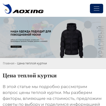
Главная
-
Цена теплой куртки
Цена теплой куртки
В этой статье мы подробно рассмотрим
вопрос
цены теплой куртки
. Мы разберем
факторы, влияющие на стоимость, предложим
советы по выбору и поделимся информацией