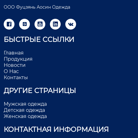
ООО Фуцзянь Аосин Одежда





БЫСТРЫЕ ССЫЛКИ
Главная
Продукция
Новости
О Нас
Контакты
ДРУГИЕ СТРАНИЦЫ
Мужская одежда
Детская одежда
Женская одежда
КОНТАКТНАЯ ИНФОРМАЦИЯ