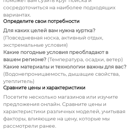
поможет вам сузить круг поиска и
сосредоточиться на наиболее подходящих
вариантах.
Определите свои потребности
Для каких целей вам нужна куртка?
(Повседневная носка, активный отдых,
экстремальные условия)
Какие погодные условия преобладают в
вашем регионе?
(Температура, осадки, ветер)
Какие материалы и технологии важны для вас?
(Водонепроницаемость, дышащие свойства,
утеплитель)
Сравните цены и характеристики
Посетите несколько магазинов или изучите
предложения онлайн. Сравните цены и
характеристики различных моделей, учитывая
факторы, влияющие на цену, которые мы
рассмотрели ранее.