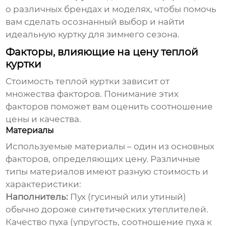
о различных брендах и моделях, чтобы помочь
вам сделать осознанный выбор и найти
идеальную куртку для зимнего сезона.
Факторы, влияющие на цену теплой
куртки
Стоимость
теплой куртки
зависит от
множества факторов. Понимание этих
факторов поможет вам оценить соотношение
цены и качества.
Материалы
Используемые материалы – один из основных
факторов, определяющих цену. Различные
типы материалов имеют разную стоимость и
характеристики:
Наполнитель:
Пух (гусиный или утиный)
обычно дороже синтетических утеплителей.
Качество пуха (упругость, соотношение пуха к