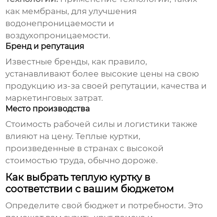
как мембраны, для улучшения
водонепроницаемости и
воздухопроницаемости.
Бренд и репутация
Известные бренды, как правило,
устанавливают более высокие цены на свою
продукцию из-за своей репутации, качества и
маркетинговых затрат.
Место производства
Стоимость рабочей силы и логистики также
влияют на цену.
Теплые куртки
,
произведенные в странах с высокой
стоимостью труда, обычно дороже.
Как выбрать теплую куртку в
соответствии с вашим бюджетом
Определите свой бюджет и потребности. Это