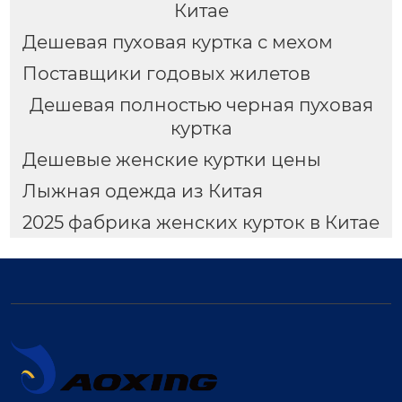
Китае
Дешевая пуховая куртка с мехом
Поставщики годовых жилетов
Дешевая полностью черная пуховая
куртка
Дешевые женские куртки цены
Лыжная одежда из Китая
2025 фабрика женских курток в Китае