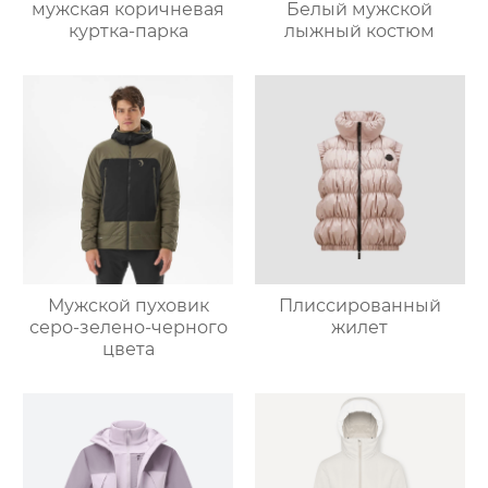
мужская коричневая
Белый мужской
куртка-парка
лыжный костюм
Мужской пуховик
Плиссированный
серо-зелено-черного
жилет
цвета