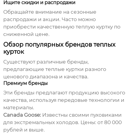
Ищите скидки и распродажи
Обращайте внимание на сезонные
распродажи и акции. Часто можно
приобрести качественную
теплую куртку
по
сниженной цене.
Обзор популярных брендов теплых
курток
Существуют различные бренды,
предлагающие
теплые куртки
разного
ценового диапазона и качества.
Премиум бренды
Эти бренды предлагают продукцию высокого
качества, используя передовые технологии и
материалы.
Canada Goose:
Известны своими пуховиками
для экстремальных холодов. Цены: от 80 000
рублей и выше.