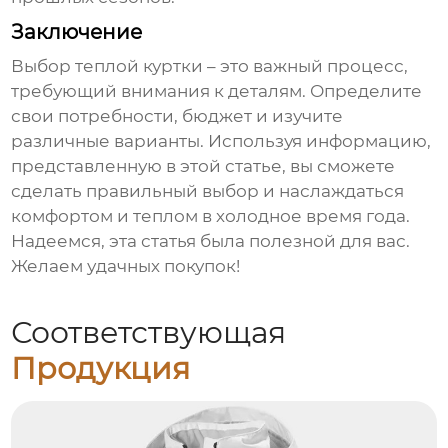
Заключение
Выбор
теплой куртки
– это важный процесс,
требующий внимания к деталям. Определите
свои потребности, бюджет и изучите
различные варианты. Используя информацию,
представленную в этой статье, вы сможете
сделать правильный выбор и наслаждаться
комфортом и теплом в холодное время года.
Надеемся, эта статья была полезной для вас.
Желаем удачных покупок!
Соответствующая
Продукция