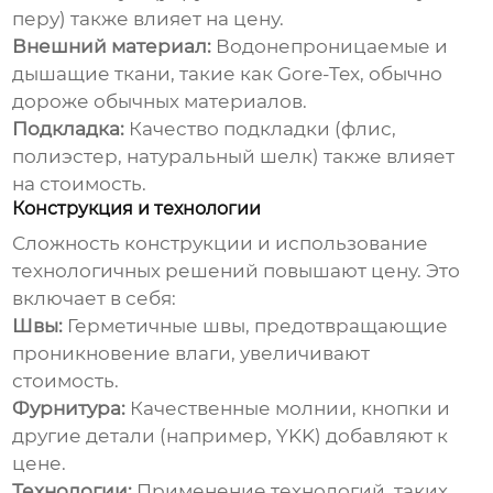
перу) также влияет на цену.
Внешний материал:
Водонепроницаемые и
дышащие ткани, такие как Gore-Tex, обычно
дороже обычных материалов.
Подкладка:
Качество подкладки (флис,
полиэстер, натуральный шелк) также влияет
на стоимость.
Конструкция и технологии
Сложность конструкции и использование
технологичных решений повышают цену. Это
включает в себя:
Швы:
Герметичные швы, предотвращающие
проникновение влаги, увеличивают
стоимость.
Фурнитура:
Качественные молнии, кнопки и
другие детали (например, YKK) добавляют к
цене.
Технологии:
Применение технологий, таких