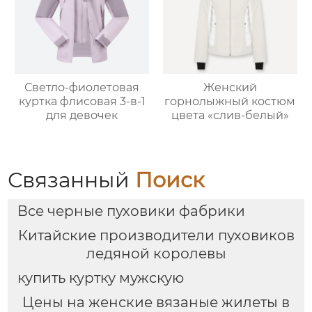
Светло-фиолетовая
Женский
куртка флисовая 3-в-1
горнолыжный костюм
для девочек
цвета «слив-белый»
Связанный
Поиск
Все черные пуховики фабрики
Китайские производители пуховиков
ледяной королевы
купить куртку мужскую
Цены на женские вязаные жилеты в