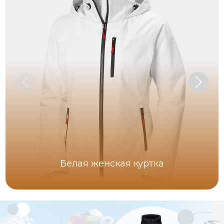
Белая женская куртка