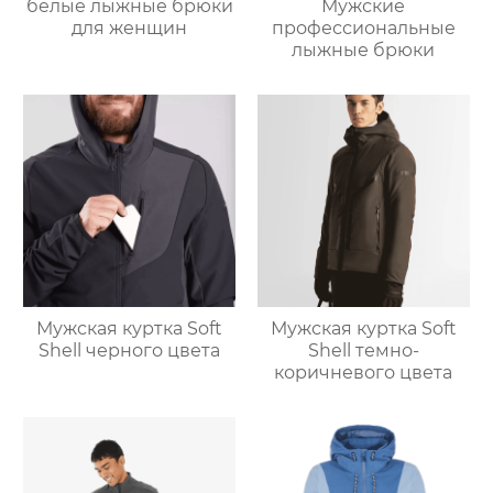
белые лыжные брюки
Мужские
для женщин
профессиональные
лыжные брюки
Мужская куртка Soft
Мужская куртка Soft
Shell черного цвета
Shell темно-
коричневого цвета