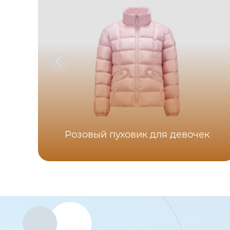
Розовый пуховик для девочек