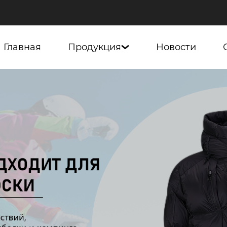
Главная
Продукция
Новости
