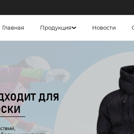
Главная
Продукция
Новости
