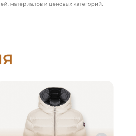
ей, материалов и ценовых категорий.
ия