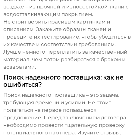
воздухе – из прочной и износостойкой ткани с
водоотталкивающим покрытием.
Не стоит верить красивым картинкам и
описаниям. Закажите образцы тканей и
проведите их тестирование, чтобы убедиться в
их качестве и соответствии требованиям.
Лучше немного переплатить за качественный
материал, чем потом разбираться с браком и
возвратами.
Поиск надежного поставщика: как не
ошибиться?
Поиск надежного поставщика – это задача,
требующая времени и усилий. Не стоит
полагаться на первое попавшееся
предложение. Перед заключением договора
необходимо провести тщательную проверку
потенциального партнера. Изучите отзывы,