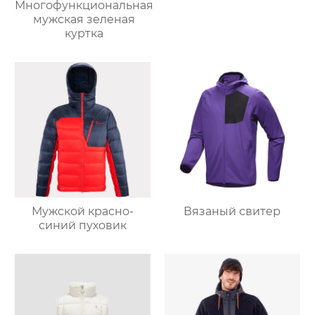
Многофункциональная
мужская зеленая
куртка
Мужской красно-
Вязаный свитер
синий пуховик