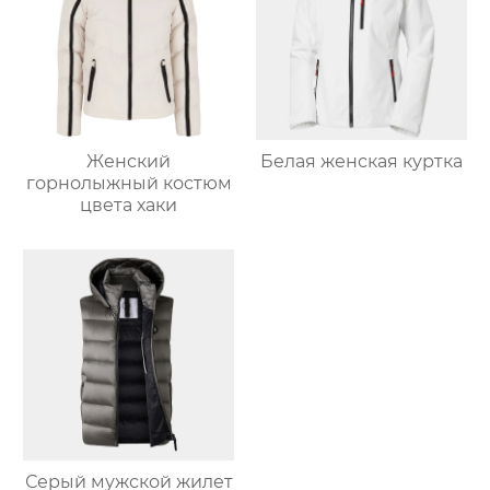
Женский
Белая женская куртка
горнолыжный костюм
цвета хаки
Серый мужской жилет