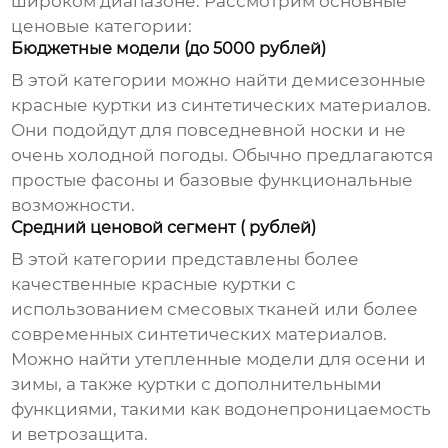
широком диапазоне. Рассмотрим основные
ценовые категории:
Бюджетные модели (до 5000 рублей)
В этой категории можно найти демисезонные
красные куртки
из синтетических материалов.
Они подойдут для повседневной носки и не
очень холодной погоды. Обычно предлагаются
простые фасоны и базовые функциональные
возможности.
Средний ценовой сегмент ( рублей)
В этой категории представлены более
качественные
красные куртки
с
использованием смесовых тканей или более
современных синтетических материалов.
Можно найти утепленные модели для осени и
зимы, а также куртки с дополнительными
функциями, такими как водонепроницаемость
и ветрозащита.