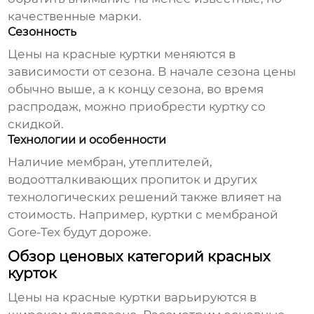
качественные марки.
Сезонность
Цены на красные куртки
меняются в
зависимости от сезона. В начале сезона цены
обычно выше, а к концу сезона, во время
распродаж, можно приобрести куртку со
скидкой.
Технологии и особенности
Наличие мембран, утеплителей,
водоотталкивающих пропиток и других
технологических решений также влияет на
стоимость. Например, куртки с мембраной
Gore-Tex будут дороже.
Обзор ценовых категорий красных
курток
Цены на красные куртки
варьируются в