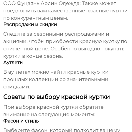
ООО Фуцзянь Аосин Одежда
: Также может
предложить вам качественные
красные куртки
по конкурентным ценам.
Распродажи и скидки
Следите за сезонными распродажами и
акциями, чтобы приобрести
красную куртку
по
сниженной цене. Особенно выгодно покупать
куртки в конце сезона.
Аутлеты
В аутлетах можно найти
красные куртки
прошлых коллекций со значительными
скидками.
Советы по выбору красной куртки
При выборе
красной куртки
обратите
внимание на следующие моменты:
Фасон и стиль
Выберите фасон, который подходит вашему