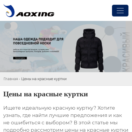
Главная
-
Цены на красные куртки
Цены на красные куртки
Ищете идеальную
красную куртку
? Хотите
узнать, где найти лучшие предложения и как
не ошибиться с выбором? В этой статье мы
подробно рассмотрим
цены на красные куртки