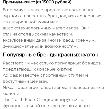
Премиум-класс (от 15000 рублей)
В премиум-классе предлагаются
красные
куртки
от известных брендов, изготовленные
из натуральной кожи или
высокотехнологичных материалов. Они
отличаются высоким качеством,
эксклюзивным дизайном и расширенными
функциональными возможностями.
Популярные бренды красных курток
Рассмотрим несколько популярных брендов,
предлагающих
красные куртки
:
Adidas:
Известен спортивным стилем и
доступными ценами.
Nike:
Предлагает спортивные и повседневные
модели.
The North Face:
Специализируется на
функциональной одежде для активного