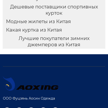
Дешевые поставщики спортивных
курток
Модные жилеты из Китая
Какая куртка из Китая
Лучшие покупатели зимних
джемперов из Китая
ООО Фуцзянь Аосин Одежда