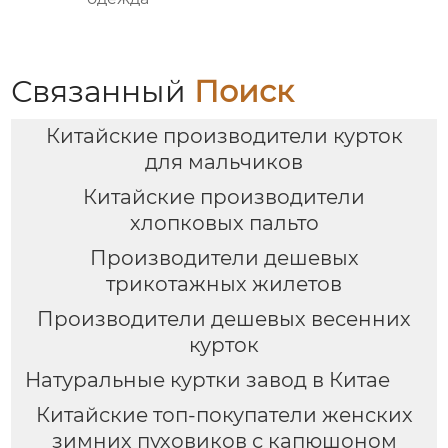
Связанный
Поиск
Китайские производители курток
для мальчиков
Китайские производители
хлопковых пальто
Производители дешевых
трикотажных жилетов
Производители дешевых весенних
курток
Натуральные куртки завод в Китае
Китайские топ-покупатели женских
зимних пуховиков с капюшоном