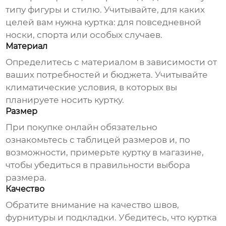
типу фигуры и стилю. Учитывайте, для каких
целей вам нужна куртка: для повседневной
носки, спорта или особых случаев.
Материал
Определитесь с материалом в зависимости от
ваших потребностей и бюджета. Учитывайте
климатические условия, в которых вы
планируете носить куртку.
Размер
При покупке онлайн обязательно
ознакомьтесь с таблицей размеров и, по
возможности, примерьте куртку в магазине,
чтобы убедиться в правильности выбора
размера.
Качество
Обратите внимание на качество швов,
фурнитуры и подкладки. Убедитесь, что куртка