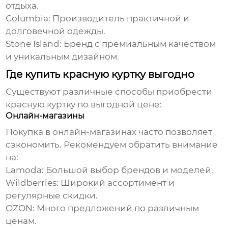
отдыха.
Columbia:
Производитель практичной и
долговечной одежды.
Stone Island:
Бренд с премиальным качеством
и уникальным дизайном.
Где купить красную куртку выгодно
Существуют различные способы приобрести
красную куртку
по выгодной цене:
Онлайн-магазины
Покупка в онлайн-магазинах часто позволяет
сэкономить. Рекомендуем обратить внимание
на:
Lamoda:
Большой выбор брендов и моделей.
Wildberries:
Широкий ассортимент и
регулярные скидки.
OZON:
Много предложений по различным
ценам.