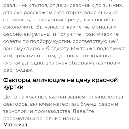
различных типов, от демисезонных до зимних,
а также расскажем о факторах, влияющих на
стоимость, популярных брендах и способах
сэкономить. Вы узнаете, какие материалы и
фасоны актуальны, и получите практические
советы по подбору куртки, соответствующей
вашему стилю и бюджету. Мы также поделимся
информацией о том, где покупать
красные
куртки
выгодно, включая обзоры магазинов и
распродаж.
Факторы, влияющие на цену красной
куртки
Цены на красные куртки
зависят от множества
факторов, включая материал, бренд, сезон и
технологии производства. Давайте
рассмотрим основные из них:
Материал