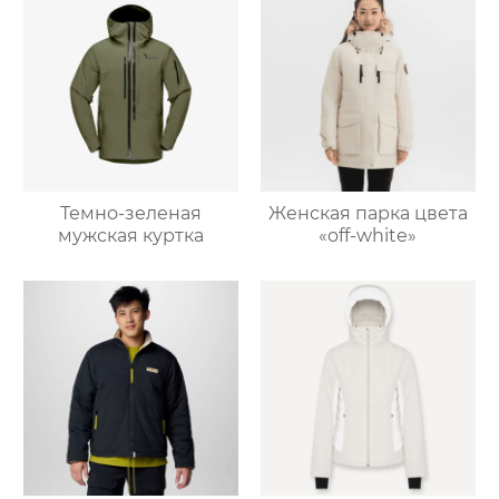
Темно-зеленая
Женская парка цвета
мужская куртка
«off-white»