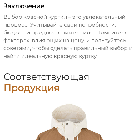
Заключение
Выбор
красной куртки
– это увлекательный
процесс. Учитывайте свои потребности,
бюджет и предпочтения в стиле. Помните о
факторах, влияющих на цену, и пользуйтесь
советами, чтобы сделать правильный выбор и
найти идеальную
красную куртку
.
Соответствующая
Продукция