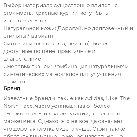
Выбор материала существенно влияет на
стоимость.
Красные куртки
могут быть
изготовлены из:
Натуральной кожи:
Дорогой, но долговечный и
стильный вариант.
Синтетики (полиэстер, нейлон):
Более
доступные по цене, практичные и
влагостойкие.
Смесовых тканей:
Комбинация натуральных и
синтетических материалов для улучшения
свойств.
Бренд
Известные бренды, такие как Adidas, Nike, The
North Face, часто устанавливают более
высокие цены из-за репутации, качества и
маркетинга. Однако, это не всегда означает,
что дорогая куртка будет лучше. Стоит также
обратить внимание на менее известные, но