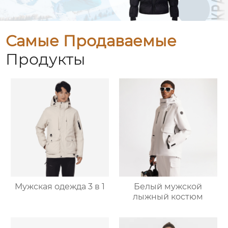
Самые Продаваемые
Продукты
Мужская одежда 3 в 1
Белый мужской
лыжный костюм