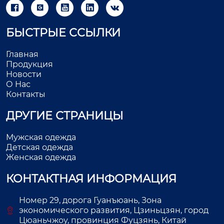





БЫСТРЫЕ ССЫЛКИ
Главная
Продукция
Новости
О Нас
Контакты
ДРУГИЕ СТРАНИЦЫ
Мужская одежда
Детская одежда
Женская одежда
КОНТАКТНАЯ ИНФОРМАЦИЯ
Номер 29, дорога Гуанъюань, Зона
экономического развития, Цзиньцзян, город
Цюаньчжоу, провинция Фуцзянь, Китай