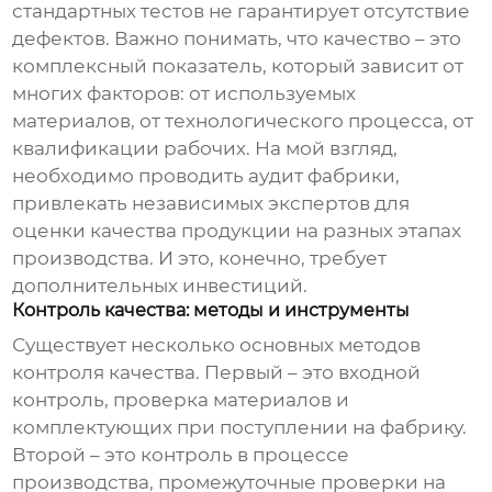
стандартных тестов не гарантирует отсутствие
дефектов. Важно понимать, что качество – это
комплексный показатель, который зависит от
многих факторов: от используемых
материалов, от технологического процесса, от
квалификации рабочих. На мой взгляд,
необходимо проводить аудит фабрики,
привлекать независимых экспертов для
оценки качества продукции на разных этапах
производства. И это, конечно, требует
дополнительных инвестиций.
Контроль качества: методы и инструменты
Существует несколько основных методов
контроля качества. Первый – это входной
контроль, проверка материалов и
комплектующих при поступлении на фабрику.
Второй – это контроль в процессе
производства, промежуточные проверки на