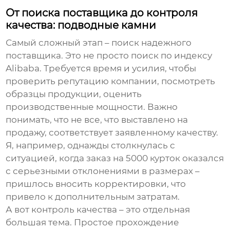
От поиска поставщика до контроля
качества: подводные камни
Самый сложный этап – поиск надежного
поставщика. Это не просто поиск по индексу
Alibaba. Требуется время и усилия, чтобы
проверить репутацию компании, посмотреть
образцы продукции, оценить
производственные мощности. Важно
понимать, что не все, что выставлено на
продажу, соответствует заявленному качеству.
Я, например, однажды столкнулась с
ситуацией, когда заказ на 5000 курток оказался
с серьезными отклонениями в размерах –
пришлось вносить корректировки, что
привело к дополнительным затратам.
А вот контроль качества – это отдельная
большая тема. Простое прохождение