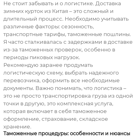
Не стоит забывать и о логистике. Доставка
зимних курток из Китая
– это сложный и
длительный процесс. Необходимо учитывать
различные факторы: сезонность,
транспортные тарифы, таможенные пошлины.
Я часто сталкивалась с задержками в доставке
из-за таможенных проверок, особенно в
периоды пиковых нагрузок.
Рекомендую заранее продумать
логистическую схему, выбрать надежного
перевозчика, оформить все необходимые
документы. Важно понимать, что логистика –
это не просто транспортировка груза из одной
точки в другую, это комплексная услуга,
которая включает в себя таможенное
оформление, страхование, складское
хранение.
Таможенные процедуры: особенности и нюансы