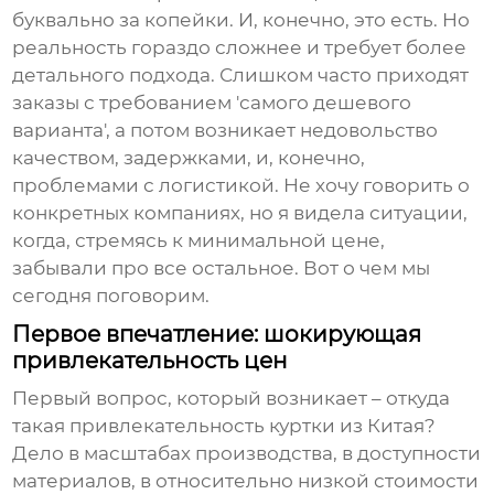
буквально за копейки. И, конечно, это есть. Но
реальность гораздо сложнее и требует более
детального подхода. Слишком часто приходят
заказы с требованием 'самого дешевого
варианта', а потом возникает недовольство
качеством, задержками, и, конечно,
проблемами с логистикой. Не хочу говорить о
конкретных компаниях, но я видела ситуации,
когда, стремясь к минимальной цене,
забывали про все остальное. Вот о чем мы
сегодня поговорим.
Первое впечатление: шокирующая
привлекательность цен
Первый вопрос, который возникает – откуда
такая привлекательность
куртки из Китая
?
Дело в масштабах производства, в доступности
материалов, в относительно низкой стоимости