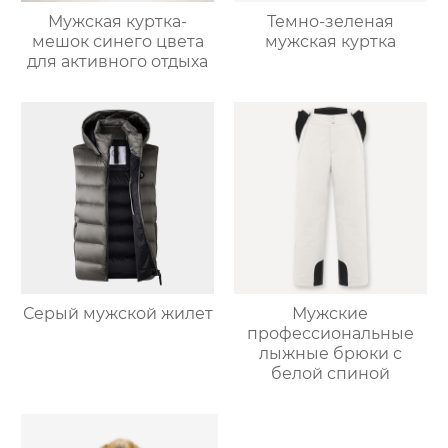
Мужская куртка-
Темно-зеленая
мешок синего цвета
мужская куртка
для активного отдыха
Серый мужской жилет
Мужские
профессиональные
лыжные брюки с
белой спиной