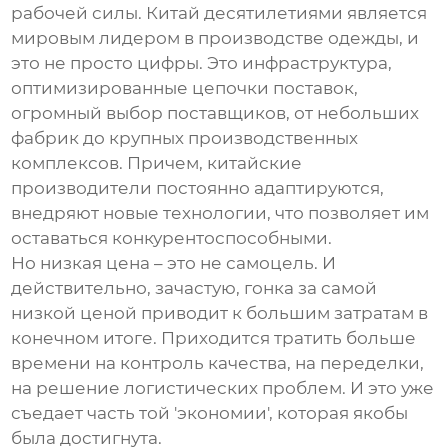
рабочей силы. Китай десятилетиями является
мировым лидером в производстве одежды, и
это не просто цифры. Это инфраструктура,
оптимизированные цепочки поставок,
огромный выбор поставщиков, от небольших
фабрик до крупных производственных
комплексов. Причем, китайские
производители постоянно адаптируются,
внедряют новые технологии, что позволяет им
оставаться конкурентоспособными.
Но низкая цена – это не самоцель. И
действительно, зачастую, гонка за самой
низкой ценой приводит к большим затратам в
конечном итоге. Приходится тратить больше
времени на контроль качества, на переделки,
на решение логистических проблем. И это уже
съедает часть той 'экономии', которая якобы
была достигнута.