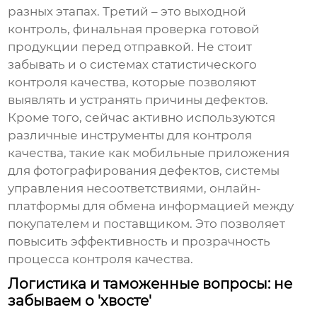
разных этапах. Третий – это выходной
контроль, финальная проверка готовой
продукции перед отправкой. Не стоит
забывать и о системах статистического
контроля качества, которые позволяют
выявлять и устранять причины дефектов.
Кроме того, сейчас активно используются
различные инструменты для контроля
качества, такие как мобильные приложения
для фотографирования дефектов, системы
управления несоответствиями, онлайн-
платформы для обмена информацией между
покупателем и поставщиком. Это позволяет
повысить эффективность и прозрачность
процесса контроля качества.
Логистика и таможенные вопросы: не
забываем о 'хвосте'