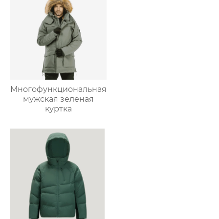
Многофункциональная
мужская зеленая
куртка