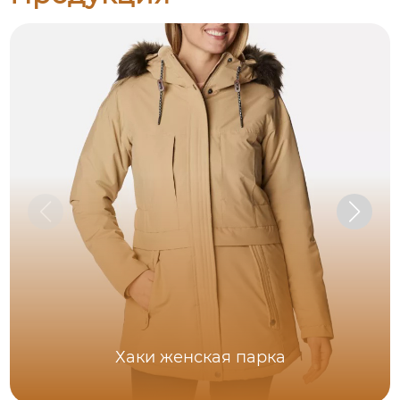
Хаки женская парка