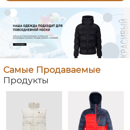
Самые Продаваемые
Продукты