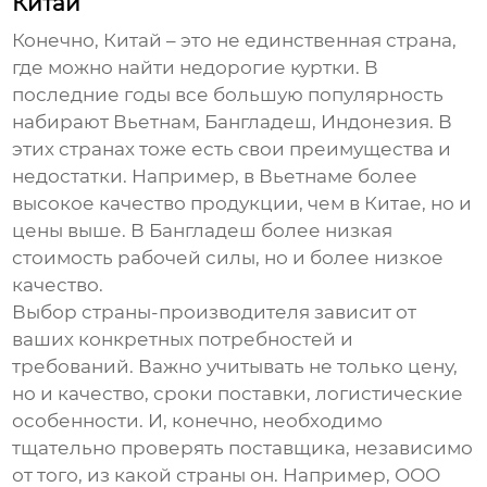
Китай
Конечно, Китай – это не единственная страна,
где можно найти недорогие
куртки
. В
последние годы все большую популярность
набирают Вьетнам, Бангладеш, Индонезия. В
этих странах тоже есть свои преимущества и
недостатки. Например, в Вьетнаме более
высокое качество продукции, чем в Китае, но и
цены выше. В Бангладеш более низкая
стоимость рабочей силы, но и более низкое
качество.
Выбор страны-производителя зависит от
ваших конкретных потребностей и
требований. Важно учитывать не только цену,
но и качество, сроки поставки, логистические
особенности. И, конечно, необходимо
тщательно проверять поставщика, независимо
от того, из какой страны он. Например, ООО