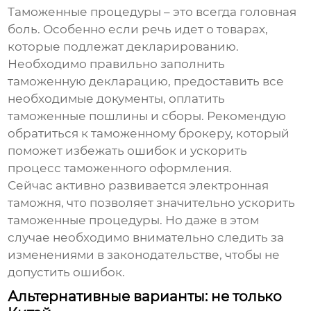
Таможенные процедуры – это всегда головная
боль. Особенно если речь идет о товарах,
которые подлежат декларированию.
Необходимо правильно заполнить
таможенную декларацию, предоставить все
необходимые документы, оплатить
таможенные пошлины и сборы. Рекомендую
обратиться к таможенному брокеру, который
поможет избежать ошибок и ускорить
процесс таможенного оформления.
Сейчас активно развивается электронная
таможня, что позволяет значительно ускорить
таможенные процедуры. Но даже в этом
случае необходимо внимательно следить за
изменениями в законодательстве, чтобы не
допустить ошибок.
Альтернативные варианты: не только