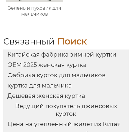
Зеленый пуховик для
мальчиков
Связанный
Поиск
Китайская фабрика зимней куртки
OEM 2025 женская куртка
Фабрика курток для мальчиков
куртка для мальчика
Дешевая женская куртка
Ведущий покупатель джинсовых
курток
Цена на утепленный жилет из Китая