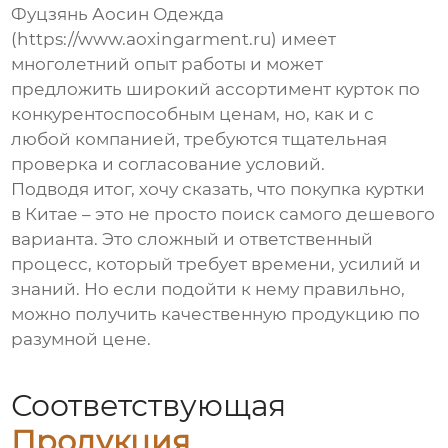
Фуцзянь Аосин Одежда
(https://www.aoxingarment.ru) имеет
многолетний опыт работы и может
предложить широкий ассортимент курток по
конкурентоспособным ценам, но, как и с
любой компанией, требуются тщательная
проверка и согласование условий.
Подводя итог, хочу сказать, что покупка
куртки
в Китае
– это не просто поиск самого дешевого
варианта. Это сложный и ответственный
процесс, который требует времени, усилий и
знаний. Но если подойти к нему правильно,
можно получить качественную продукцию по
разумной цене.
Соответствующая
Продукция