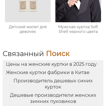
Детский жилет для
Мужская куртка Soft
девочек
Shell черного цвета
Связанный
Поиск
Цены на женские куртки в 2025 году
Женские куртки фабрики в Китае
Производитель дешевых синих
курток
Дешевые производители женских
зимних пуховиков