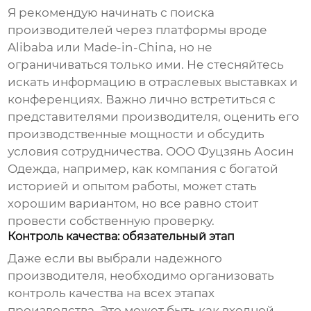
Я рекомендую начинать с поиска
производителей через платформы вроде
Alibaba или Made-in-China, но не
ограничиваться только ими. Не стесняйтесь
искать информацию в отраслевых выставках и
конференциях. Важно лично встретиться с
представителями производителя, оценить его
производственные мощности и обсудить
условия сотрудничества. ООО Фуцзянь Аосин
Одежда, например, как компания с богатой
историей и опытом работы, может стать
хорошим вариантом, но все равно стоит
провести собственную проверку.
Контроль качества: обязательный этап
Даже если вы выбрали надежного
производителя, необходимо организовать
контроль качества на всех этапах
производства. Это может быть как входной