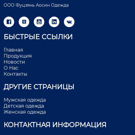
ООО Фуцзянь Аосин Одежда





БЫСТРЫЕ ССЫЛКИ
Главная
Продукция
Новости
О Нас
Контакты
ДРУГИЕ СТРАНИЦЫ
Мужская одежда
Детская одежда
Женская одежда
КОНТАКТНАЯ ИНФОРМАЦИЯ