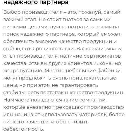
надежного партнера
Выбор производителя – это, пожалуй, самый
важный этап. Не стоит гнаться за самыми
низкими ценами, лучше потратить время на
поиск надежного партнера, который сможет
обеспечить высокое качество продукции и
соблюдать сроки поставки. Важно учитывать
опыт производителя, наличие сертификатов
качества, отзывы других клиентов и, конечно
же, репутацию. Многие небольшие фабрики
могут предложить очень привлекательные
цены, но при этом не гарантировать
стабильность поставок и качество продукции.
Нам часто попадаются такие компании,
которые внезапно прекращают производство
или начинают использовать материалы более
низкого качества, чтобы снизить
себестоимость.