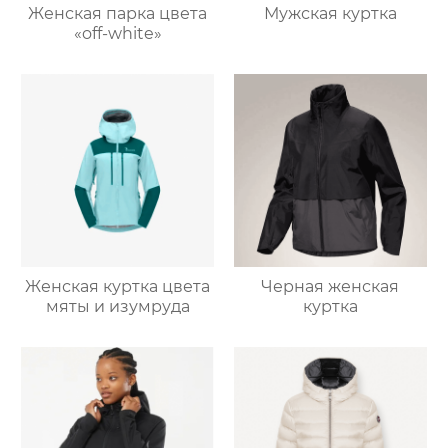
Женская парка цвета
Мужская куртка
«off-white»
Женская куртка цвета
Черная женская
мяты и изумруда
куртка