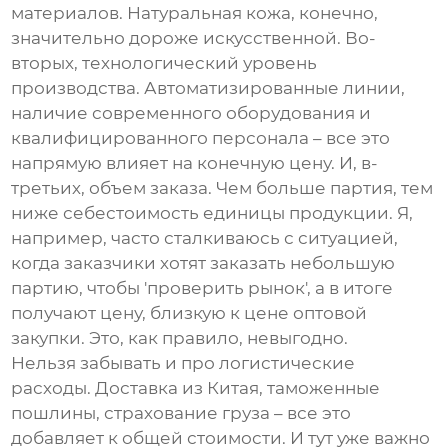
материалов. Натуральная кожа, конечно,
значительно дороже искусственной. Во-
вторых, технологический уровень
производства. Автоматизированные линии,
наличие современного оборудования и
квалифицированного персонала – все это
напрямую влияет на конечную цену. И, в-
третьих, объем заказа. Чем больше партия, тем
ниже себестоимость единицы продукции. Я,
например, часто сталкиваюсь с ситуацией,
когда заказчики хотят заказать небольшую
партию, чтобы 'проверить рынок', а в итоге
получают цену, близкую к цене оптовой
закупки. Это, как правило, невыгодно.
Нельзя забывать и про логистические
расходы. Доставка из Китая, таможенные
пошлины, страхование груза – все это
добавляет к общей стоимости. И тут уже важно