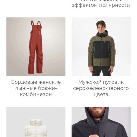
эффектом полярности
Бордовые женские
Мужской пуховик
лыжные брюки-
серо-зелено-черного
комбинезон
цвета