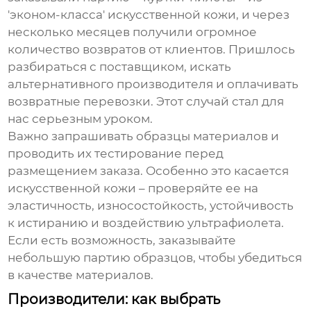
'эконом-класса' искусственной кожи, и через
несколько месяцев получили огромное
количество возвратов от клиентов. Пришлось
разбираться с поставщиком, искать
альтернативного производителя и оплачивать
возвратные перевозки. Этот случай стал для
нас серьезным уроком.
Важно запрашивать образцы материалов и
проводить их тестирование перед
размещением заказа. Особенно это касается
искусственной кожи – проверяйте ее на
эластичность, износостойкость, устойчивость
к истиранию и воздействию ультрафиолета.
Если есть возможность, заказывайте
небольшую партию образцов, чтобы убедиться
в качестве материалов.
Производители: как выбрать