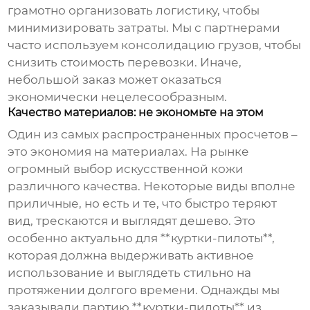
грамотно организовать логистику, чтобы
минимизировать затраты. Мы с партнерами
часто используем консолидацию грузов, чтобы
снизить стоимость перевозки. Иначе,
небольшой заказ может оказаться
экономически нецелесообразным.
Качество материалов: не экономьте на этом
Один из самых распространенных просчетов –
это экономия на материалах. На рынке
огромный выбор искусственной кожи
различного качества. Некоторые виды вполне
приличные, но есть и те, что быстро теряют
вид, трескаются и выглядят дешево. Это
особенно актуально для **куртки-пилоты**,
которая должна выдерживать активное
использование и выглядеть стильно на
протяжении долгого времени. Однажды мы
заказывали партию **куртки-пилоты** из