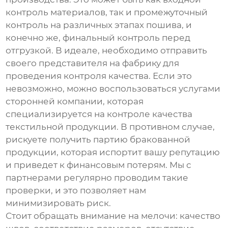
контроль материалов, так и промежуточный
контроль на различных этапах пошива, и
конечно же, финальный контроль перед
отгрузкой. В идеале, необходимо отправить
своего представителя на фабрику для
проведения контроля качества. Если это
невозможно, можно воспользоваться услугами
сторонней компании, которая
специализируется на контроле качества
текстильной продукции. В противном случае,
рискуете получить партию бракованной
продукции, которая испортит вашу репутацию
и приведет к финансовым потерям. Мы с
партнерами регулярно проводим такие
проверки, и это позволяет нам
минимизировать риск.
Стоит обращать внимание на мелочи: качество