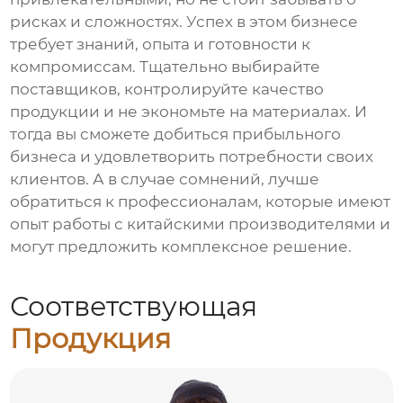
рисках и сложностях. Успех в этом бизнесе
требует знаний, опыта и готовности к
компромиссам. Тщательно выбирайте
поставщиков, контролируйте качество
продукции и не экономьте на материалах. И
тогда вы сможете добиться прибыльного
бизнеса и удовлетворить потребности своих
клиентов. А в случае сомнений, лучше
обратиться к профессионалам, которые имеют
опыт работы с китайскими производителями и
могут предложить комплексное решение.
Соответствующая
Продукция