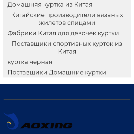
Домашняя куртка из Китая
Китайские производители вязаных
жилетов спицами
Фабрики Китая для девочек куртки
Поставщики спортивных курток из
Китая
куртка черная
Поставщики Домашние куртки