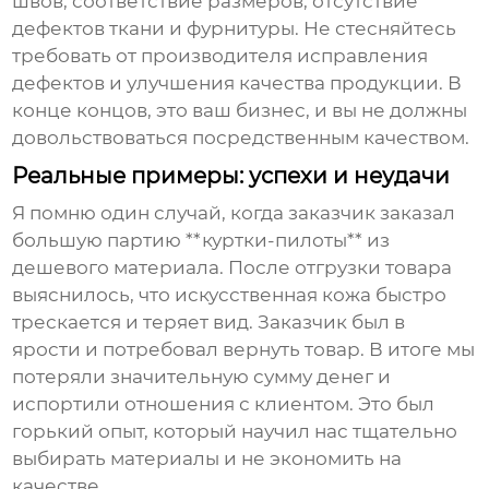
швов, соответствие размеров, отсутствие
дефектов ткани и фурнитуры. Не стесняйтесь
требовать от производителя исправления
дефектов и улучшения качества продукции. В
конце концов, это ваш бизнес, и вы не должны
довольствоваться посредственным качеством.
Реальные примеры: успехи и неудачи
Я помню один случай, когда заказчик заказал
большую партию **куртки-пилоты** из
дешевого материала. После отгрузки товара
выяснилось, что искусственная кожа быстро
трескается и теряет вид. Заказчик был в
ярости и потребовал вернуть товар. В итоге мы
потеряли значительную сумму денег и
испортили отношения с клиентом. Это был
горький опыт, который научил нас тщательно
выбирать материалы и не экономить на
качестве.