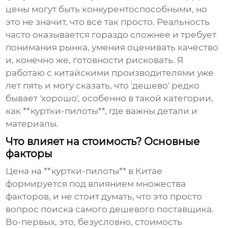
цены могут быть конкурентоспособными, но
это не значит, что все так просто. Реальность
часто оказывается гораздо сложнее и требует
понимания рынка, умения оценивать качество
и, конечно же, готовности рисковать. Я
работаю с китайскими производителями уже
лет пять и могу сказать, что 'дешево' редко
бывает 'хорошо', особенно в такой категории,
как **куртки-пилоты**, где важны детали и
материалы.
Что влияет на стоимость? Основные
факторы
Цена на **куртки-пилоты** в Китае
формируется под влиянием множества
факторов, и не стоит думать, что это просто
вопрос поиска самого дешевого поставщика.
Во-первых, это, безусловно, стоимость