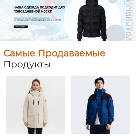
Самые Продаваемые
Продукты