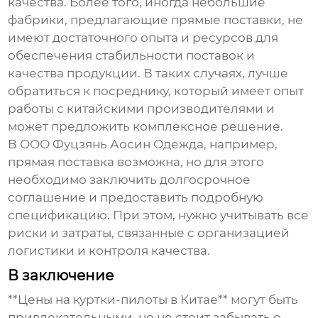
качества. Более того, иногда небольшие
фабрики, предлагающие прямые поставки, не
имеют достаточного опыта и ресурсов для
обеспечения стабильности поставок и
качества продукции. В таких случаях, лучше
обратиться к посреднику, который имеет опыт
работы с китайскими производителями и
может предложить комплексное решение.
В ООО Фуцзянь Аосин Одежда, например,
прямая поставка возможна, но для этого
необходимо заключить долгосрочное
соглашение и предоставить подробную
спецификацию. При этом, нужно учитывать все
риски и затраты, связанные с организацией
логистики и контроля качества.
В заключение
**Цены на куртки-пилоты в Китае** могут быть
привлекательными, но не стоит забывать о