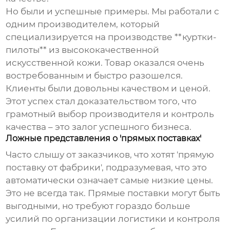
Но были и успешные примеры. Мы работали с
одним производителем, который
специализируется на производстве **куртки-
пилоты** из высококачественной
искусственной кожи. Товар оказался очень
востребованным и быстро разошелся.
Клиенты были довольны качеством и ценой.
Этот успех стал доказательством того, что
грамотный выбор производителя и контроль
качества – это залог успешного бизнеса.
Ложные представления о 'прямых поставках'
Часто слышу от заказчиков, что хотят 'прямую
поставку от фабрики', подразумевая, что это
автоматически означает самые низкие цены.
Это не всегда так. Прямые поставки могут быть
выгодными, но требуют гораздо больше
усилий по организации логистики и контроля