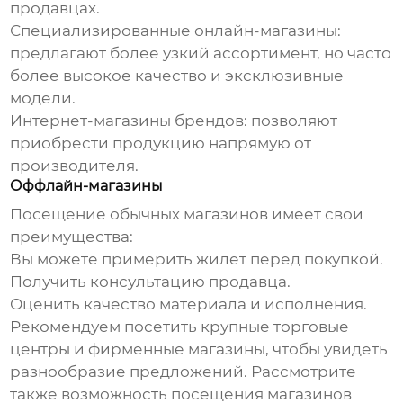
продавцах.
Специализированные онлайн-магазины:
предлагают более узкий ассортимент, но часто
более высокое качество и эксклюзивные
модели.
Интернет-магазины брендов: позволяют
приобрести продукцию напрямую от
производителя.
Оффлайн-магазины
Посещение обычных магазинов имеет свои
преимущества:
Вы можете примерить жилет перед покупкой.
Получить консультацию продавца.
Оценить качество материала и исполнения.
Рекомендуем посетить крупные торговые
центры и фирменные магазины, чтобы увидеть
разнообразие предложений. Рассмотрите
также возможность посещения магазинов