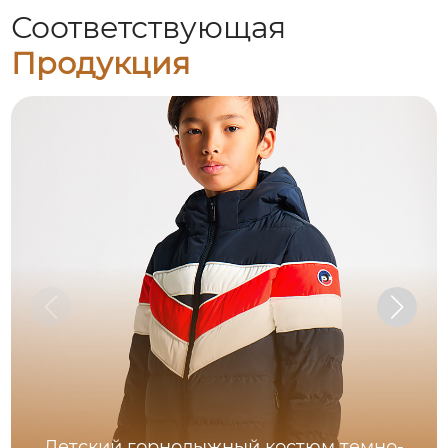
Соответствующая
Продукция
Детский горнолыжный костюм темно-