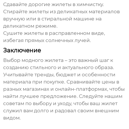
Сдавайте дорогие жилеты в химчистку.
Стирайте жилеты из деликатных материалов
вручную или в стиральной машине на
деликатном режиме.
Сушите жилеты в расправленном виде,
избегая прямых солнечных лучей.
Заключение
Выбор
модного жилета
– это важный шаг к
созданию стильного и актуального образа.
Учитывайте тренды, бюджет и особенности
материала при покупке. Сравнивайте цены в
разных магазинах и онлайн-платформах, чтобы
найти лучшее предложение. Следуйте нашим
советам по выбору и уходу, чтобы ваш жилет
служил вам долго и радовал своим внешним
видом.