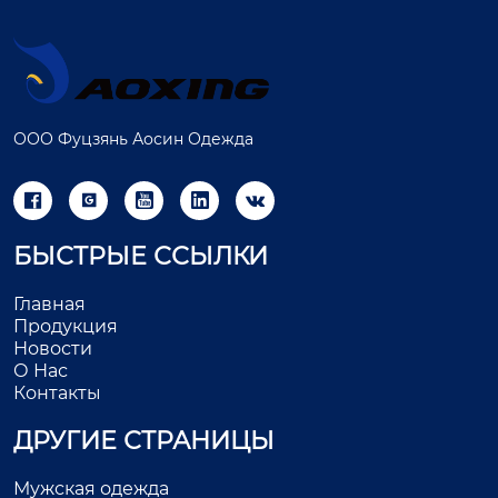
ООО Фуцзянь Аосин Одежда





БЫСТРЫЕ ССЫЛКИ
Главная
Продукция
Новости
О Нас
Контакты
ДРУГИЕ СТРАНИЦЫ
Мужская одежда