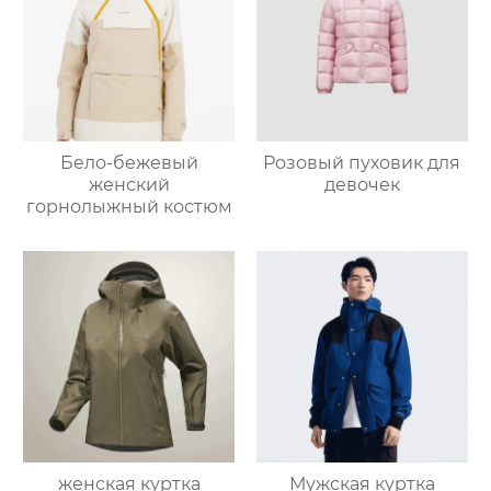
Бело-бежевый
Розовый пуховик для
женский
девочек
горнолыжный костюм
женская куртка
Мужская куртка