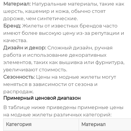
Материал:
Натуральные материалы, такие как
шерсть, кашемир и кожа, обычно стоят
дороже, чем синтетические.
Бренд:
Жилеты от известных брендов часто
имеют более высокую цену из-за репутации и
качества.
Дизайн и декор:
Сложный дизайн, ручная
работа и использование декоративных
элементов, таких как вышивка или фурнитура,
увеличивают стоимость.
Сезонность:
Цены на модные жилеты
могут
меняться в зависимости от сезона и
распродаж.
Примерный ценовой диапазон
В таблице ниже приведены примерные цены
на
модные жилеты
различных категорий:
Категория
Материал