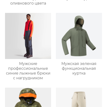
оливкового цвета
Мужские
Мужская зеленая
профессиональные
функциональная
синие лыжные брюки
куртка
с нагрудником