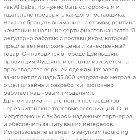
как Alibaba. Но нужно быть осторожным и
тщательно проверять каждого поставщика.
Важно обращать внимание на отзывы, рейтинг
компании и наличие сертификатов качества. Я
регулярно работаю с поставщиком, который
предлагает неплохие цены и качественный
товар. Он находится в городе Цзиньцзян,
провинция Фуцзянь, и специализируется на
производстве верхней одежды. Их завод
занимает площадь 35,000 квадратных метров, а
отдел дизайна и разработки постоянно
работает над новыми моделями.
Другой вариант – это поиск поставщиков
через китайские торговые ассоциации. Они
могут помочь с выбором надежных партнеров
и обеспечить защиту ваших интересов.
Использование агента по закупкам (sourcing
agent) также может быть эффективным