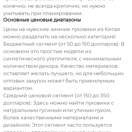
конечно, не всегда критично, но нужно
учитывать при планировании.
Основные ценовые диапазоны
Цены на
мужские зимние пуховики
из Китая
можно разделить на несколько категорий:
Бюджетный сегмент (от 50 до 150 долларов):
В
основном это простые модели из
синтетического утеплителя, с минимальным
количеством декора. Качество материалов
оставляет желать лучшего, но для небольших
оптовых закупок может быть приемлемым
вариантом.
Средний ценовой сегмент (от 150 до 350
долларов):
Здесь можно найти пуховики с
натуральным гусиным или утиным пухом,
более качественными материалами и
дизайном. Этот сегмент часто пользуется