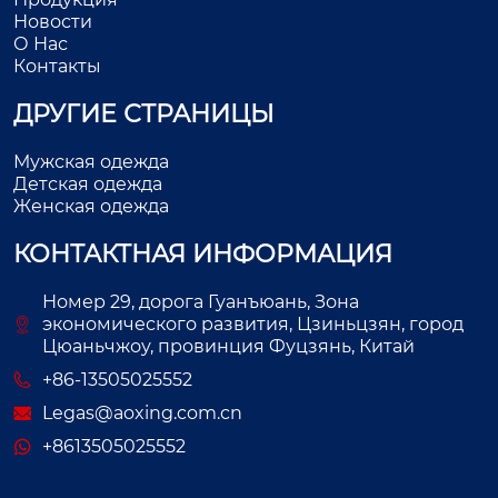
Новости
О Нас
Контакты
ДРУГИЕ СТРАНИЦЫ
Мужская одежда
Детская одежда
Женская одежда
КОНТАКТНАЯ ИНФОРМАЦИЯ
Номер 29, дорога Гуанъюань, Зона
экономического развития, Цзиньцзян, город
Цюаньчжоу, провинция Фуцзянь, Китай
+86-13505025552
Legas@aoxing.com.cn
+8613505025552