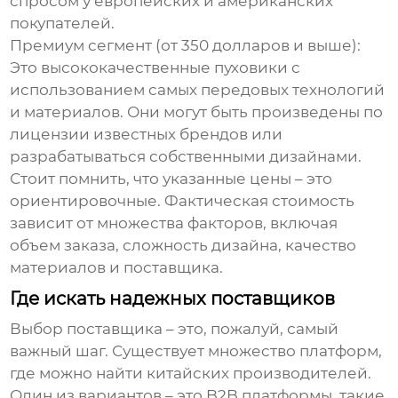
спросом у европейских и американских
покупателей.
Премиум сегмент (от 350 долларов и выше):
Это высококачественные пуховики с
использованием самых передовых технологий
и материалов. Они могут быть произведены по
лицензии известных брендов или
разрабатываться собственными дизайнами.
Стоит помнить, что указанные цены – это
ориентировочные. Фактическая стоимость
зависит от множества факторов, включая
объем заказа, сложность дизайна, качество
материалов и поставщика.
Где искать надежных поставщиков
Выбор поставщика – это, пожалуй, самый
важный шаг. Существует множество платформ,
где можно найти китайских производителей.
Один из вариантов – это B2B платформы, такие