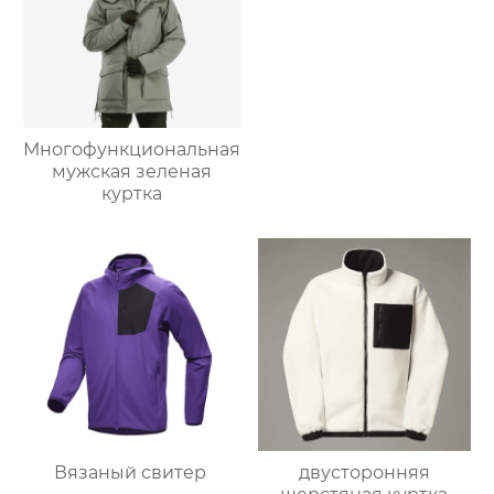
Многофункциональная
мужская зеленая
куртка
Вязаный свитер
двусторонняя