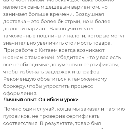
является самым дешевым вариантом, но
занимает больше времени. Воздушная
доставка – это более быстрый, но и более
дорогой вариант. Важно учитывать
таможенные пошлины и налоги, которые могут
значительно увеличить стоимость товара.
При работе с Китаем всегда возникают
нюансы с таможней. Убедитесь, что у вас есть
все необходимые документы и сертификаты,
чтобы избежать задержек и штрафов.
Рекомендую обратиться к таможенному
брокеру, чтобы упростить процесс
оформления.
Личный опыт: Ошибки и уроки
Помню один случай, когда мы заказали партию
пуховиков, не проверив сертификаты
соответствия. В результате, товар был