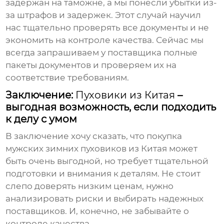
задержан на таможне, а мы понесли убытки из-
за штрафов и задержек. Этот случай научил
нас тщательно проверять все документы и не
экономить на контроле качества. Сейчас мы
всегда запрашиваем у поставщика полные
пакеты документов и проверяем их на
соответствие требованиям.
Заключение:
Пуховики из Китая
–
выгодная возможность, если подходить
к делу с умом
В заключение хочу сказать, что
покупка
мужских зимних пуховиков из Китая
может
быть очень выгодной, но требует тщательной
подготовки и внимания к деталям. Не стоит
слепо доверять низким ценам, нужно
анализировать риски и выбирать надежных
поставщиков. И, конечно, не забывайте о
контроле качества.