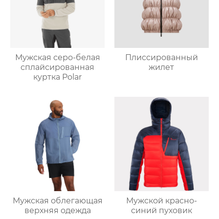
Мужская серо-белая
Плиссированный
сплайсированная
жилет
куртка Polar
Мужская облегающая
Мужской красно-
верхняя одежда
синий пуховик