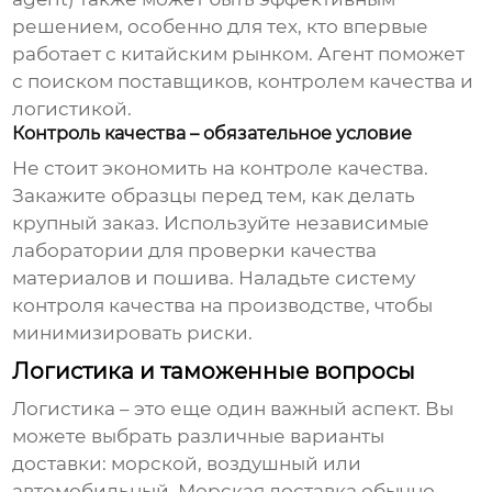
решением, особенно для тех, кто впервые
работает с китайским рынком. Агент поможет
с поиском поставщиков, контролем качества и
логистикой.
Контроль качества – обязательное условие
Не стоит экономить на контроле качества.
Закажите образцы перед тем, как делать
крупный заказ. Используйте независимые
лаборатории для проверки качества
материалов и пошива. Наладьте систему
контроля качества на производстве, чтобы
минимизировать риски.
Логистика и таможенные вопросы
Логистика – это еще один важный аспект. Вы
можете выбрать различные варианты
доставки: морской, воздушный или
автомобильный. Морская доставка обычно