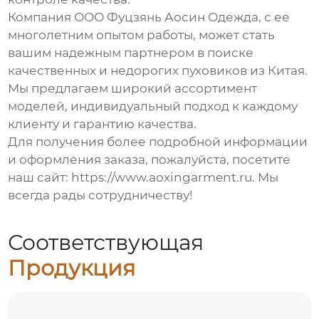
Компания ООО Фуцзянь Аосин Одежда, с ее
многолетним опытом работы, может стать
вашим надежным партнером в поиске
качественных и недорогих пуховиков из Китая.
Мы предлагаем широкий ассортимент
моделей, индивидуальный подход к каждому
клиенту и гарантию качества.
Для получения более подробной информации
и оформления заказа, пожалуйста, посетите
наш сайт:
https://www.aoxingarment.ru
. Мы
всегда рады сотрудничеству!
Соответствующая
Продукция