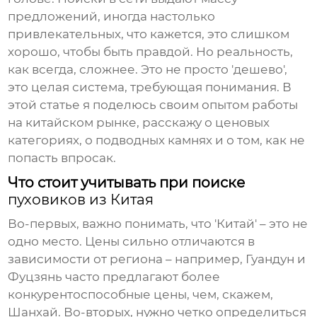
предложений, иногда настолько
привлекательных, что кажется, это слишком
хорошо, чтобы быть правдой. Но реальность,
как всегда, сложнее. Это не просто 'дешево',
это целая система, требующая понимания. В
этой статье я поделюсь своим опытом работы
на китайском рынке, расскажу о ценовых
категориях, о подводных камнях и о том, как не
попасть впросак.
Что стоит учитывать при поиске
пуховиков из Китая
Во-первых, важно понимать, что 'Китай' – это не
одно место. Цены сильно отличаются в
зависимости от региона – например, Гуандун и
Фуцзянь часто предлагают более
конкурентоспособные цены, чем, скажем,
Шанхай. Во-вторых, нужно четко определиться