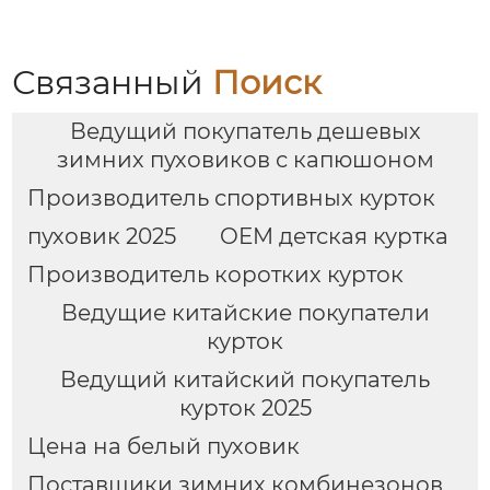
Связанный
Поиск
Ведущий покупатель дешевых
зимних пуховиков с капюшоном
Производитель спортивных курток
пуховик 2025
OEM детская куртка
Производитель коротких курток
Ведущие китайские покупатели
курток
Ведущий китайский покупатель
курток 2025
Цена на белый пуховик
Поставщики зимних комбинезонов