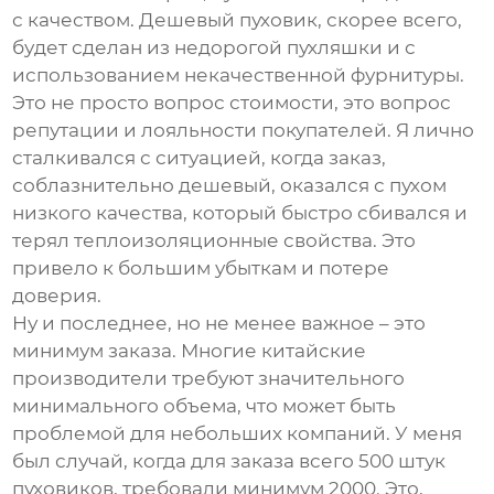
с качеством. Дешевый пуховик, скорее всего,
будет сделан из недорогой пухляшки и с
использованием некачественной фурнитуры.
Это не просто вопрос стоимости, это вопрос
репутации и лояльности покупателей. Я лично
сталкивался с ситуацией, когда заказ,
соблазнительно дешевый, оказался с пухом
низкого качества, который быстро сбивался и
терял теплоизоляционные свойства. Это
привело к большим убыткам и потере
доверия.
Ну и последнее, но не менее важное – это
минимум заказа. Многие китайские
производители требуют значительного
минимального объема, что может быть
проблемой для небольших компаний. У меня
был случай, когда для заказа всего 500 штук
пуховиков, требовали минимум 2000. Это,