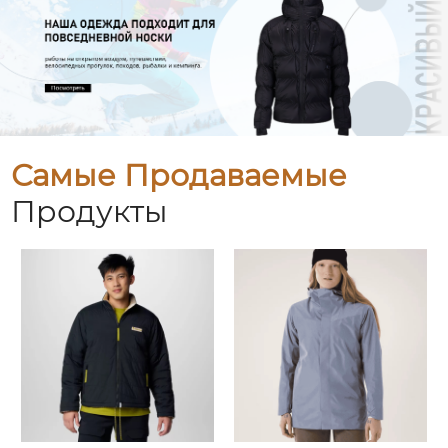
Самые Продаваемые
Продукты