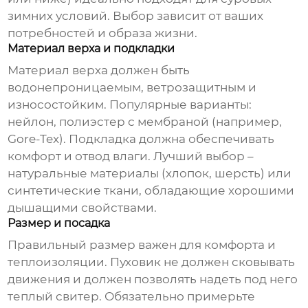
зимних условий. Выбор зависит от ваших
потребностей и образа жизни.
Материал верха и подкладки
Материал верха должен быть
водонепроницаемым, ветрозащитным и
износостойким. Популярные варианты:
нейлон, полиэстер с мембраной (например,
Gore-Tex). Подкладка должна обеспечивать
комфорт и отвод влаги. Лучший выбор –
натуральные материалы (хлопок, шерсть) или
синтетические ткани, обладающие хорошими
дышащими свойствами.
Размер и посадка
Правильный размер важен для комфорта и
теплоизоляции. Пуховик не должен сковывать
движения и должен позволять надеть под него
теплый свитер. Обязательно примерьте