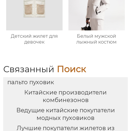
Детский жилет для
Белый мужской
девочек
лыжный костюм
Связанный
Поиск
пальто пуховик
Китайские производители
комбинезонов
Ведущие китайские покупатели
модных пуховиков
Лучшие покупатели жилетов из