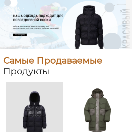
Самые Продаваемые
Продукты