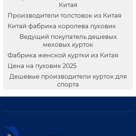
Китая
Производители толстовок из Китая
Китай фабрика королева пуховик
Ведущий покупатель дешевых
меховых курток
Фабрика женской куртки из Китая
Цена на пуховик 2025
Дешевые производители курток для
спорта