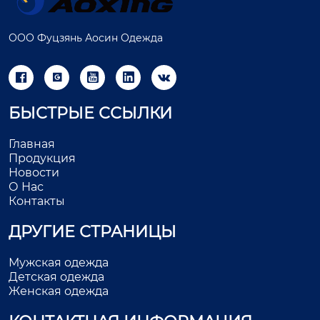
ООО Фуцзянь Аосин Одежда





БЫСТРЫЕ ССЫЛКИ
Главная
Продукция
Новости
О Нас
Контакты
ДРУГИЕ СТРАНИЦЫ
Мужская одежда
Детская одежда
Женская одежда