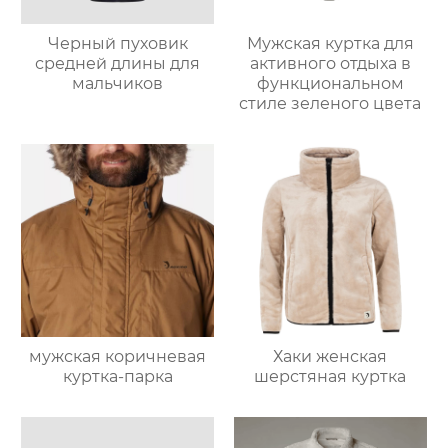
Черный пуховик
Мужская куртка для
средней длины для
активного отдыха в
мальчиков
функциональном
стиле зеленого цвета
мужская коричневая
Хаки женская
куртка-парка
шерстяная куртка