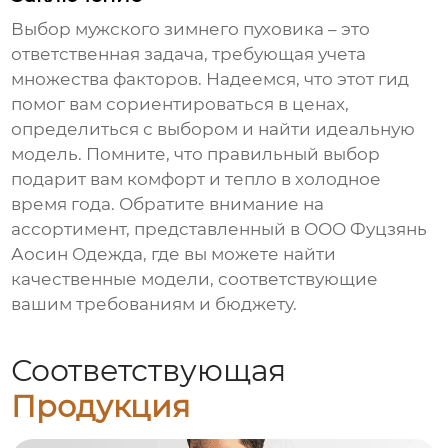
Выбор мужского зимнего пуховика – это
ответственная задача, требующая учета
множества факторов. Надеемся, что этот гид
помог вам сориентироваться в ценах,
определиться с выбором и найти идеальную
модель. Помните, что правильный выбор
подарит вам комфорт и тепло в холодное
время года. Обратите внимание на
ассортимент, представленный в
ООО Фуцзянь
Аосин Одежда
, где вы можете найти
качественные модели, соответствующие
вашим требованиям и бюджету.
Соответствующая
Продукция