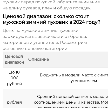
пуховик перед покупкой, обратите внимание
на длину рукавов, плеч и общую посадку.
Ценовой диапазон: сколько стоит
мужской зимний пуховик в 2024 году?
Цены на мужские зимние пуховики
варьируются в зависимости от бренда,
материалов и утеплителя. Рассмотрим
основные ценовые категории:
Ценовой
Описание
диапазон
До 10
Бюджетные модели, часто с син
000
утеплителем.
рублей
Средний ценовой сегмент, модел
рублей
соотношением цены и качества. Мог