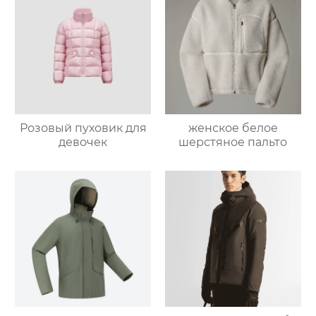
Розовый пуховик для
женское белое
девочек
шерстяное пальто