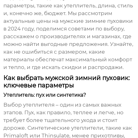
параметры, такие как утеплитель, длина, стиль
и, конечно же, бюджет. Мы рассмотрим
актуальные
цены на мужские зимние пуховики
в 2024 году, поделимся советами по выбору,
расскажем о производителях и магазинах, где
можно найти выгодные предложения. Узнайте,
как не ошибиться с размером, какие
материалы обеспечат максимальный комфорт
и тепло, и где искать скидки и распродажи.
Как выбрать мужской зимний пуховик:
ключевые параметры
Утеплитель: пух или синтетика?
Выбор утеплителя – один из самых важных
этапов. Пух, как правило, теплее и легче, но
требует более тщательного ухода и стоит
дороже. Синтетические утеплители, такие как
Primaloft или Thinsulate, менее прихотливы,