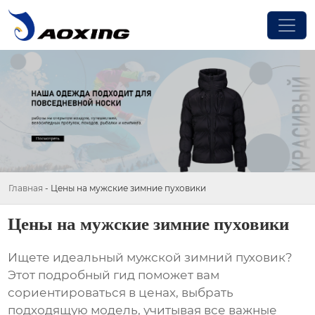
Главная
-
Цены на мужские зимние пуховики
Цены на мужские зимние пуховики
Ищете идеальный мужской зимний пуховик?
Этот подробный гид поможет вам
сориентироваться в ценах, выбрать
подходящую модель, учитывая все важные