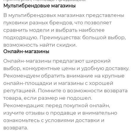
Мультибрендовые магазины
В мультибрендовых магазинах представлены
пуховики разных брендов, что позволяет
сравнить модели и выбрать наиболее
подходящую. Преимущества: большой выбор,
возможность найти скидки.
Онлайн-магазины
Онлайн-магазины предлагают широкий
выбор, конкурентные цены и удобную доставку.
Рекомендуем обратить внимание на крупные
онлайн-площадки и магазины с хорошей
репутацией. Помните о возможности возврата
товара, если размер не подошел.
Рекомендация:
перед покупкой онлайн,
изучите отзывы о продавце и внимательно
ознакомьтесь с условиями доставки и
возврата.