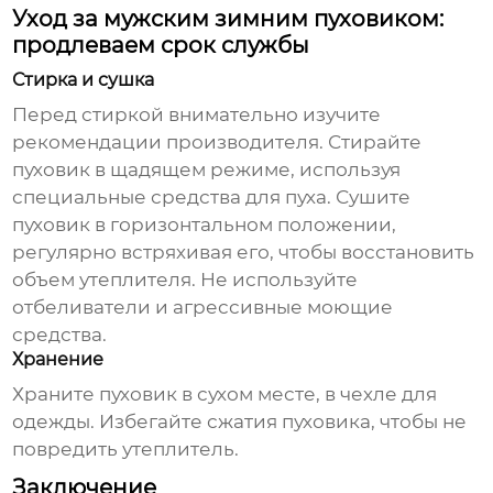
Уход за мужским зимним пуховиком:
продлеваем срок службы
Стирка и сушка
Перед стиркой внимательно изучите
рекомендации производителя. Стирайте
пуховик в щадящем режиме, используя
специальные средства для пуха. Сушите
пуховик в горизонтальном положении,
регулярно встряхивая его, чтобы восстановить
объем утеплителя. Не используйте
отбеливатели и агрессивные моющие
средства.
Хранение
Храните пуховик в сухом месте, в чехле для
одежды. Избегайте сжатия пуховика, чтобы не
повредить утеплитель.
Заключение