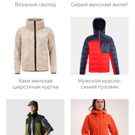
Вязаный свитер
Серый женский жилет
Хаки женская
Мужской красно-
шерстяная куртка
синий пуховик