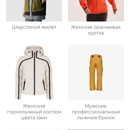
Шерстяной жилет
Женская оранжевая
куртка
Женский
Мужские
горнолыжный костюм
профессиональные
цвета хаки
лыжные брюки