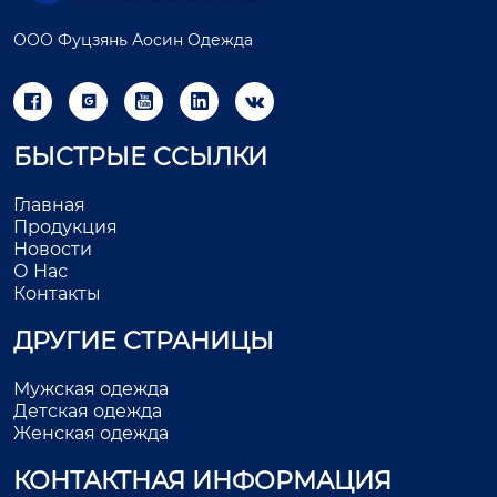
ООО Фуцзянь Аосин Одежда





БЫСТРЫЕ ССЫЛКИ
Главная
Продукция
Новости
О Нас
Контакты
ДРУГИЕ СТРАНИЦЫ
Мужская одежда
Детская одежда
Женская одежда
КОНТАКТНАЯ ИНФОРМАЦИЯ