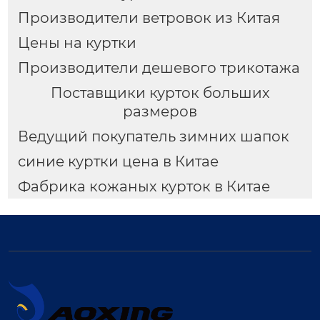
Производители ветровок из Китая
Цены на куртки
Производители дешевого трикотажа
Поставщики курток больших
размеров
Ведущий покупатель зимних шапок
синие куртки цена в Китае
Фабрика кожаных курток в Китае