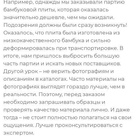
Например, однажды мы заказывали партию
бамбуковой плиты, которая оказалась
значительно дешевле, чем мы ожидали.
Подозрения должны были сразу возникнуть!
Оказалось, что плита была изготовлена из
низкокачественного бамбука и сильно
деформировалась при транспортировке. В
итоге, нам пришлось выбросить большую
часть партии и искать новых поставщиков.
Другой урок – не верить фотографиям и
описаниям в каталогах. Часто материалы на
фотографиях выглядят гораздо лучше, чем в
реальности. Поэтому, перед заказом
необходимо запрашивать образцы и
проверять качество материала лично. И даже
тогда – не стоит полностью полагаться на свои
ощущения. Лучше проконсультироваться с
экспертом.