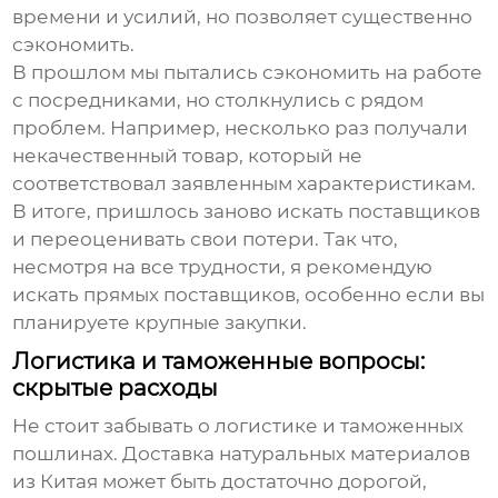
времени и усилий, но позволяет существенно
сэкономить.
В прошлом мы пытались сэкономить на работе
с посредниками, но столкнулись с рядом
проблем. Например, несколько раз получали
некачественный товар, который не
соответствовал заявленным характеристикам.
В итоге, пришлось заново искать поставщиков
и переоценивать свои потери. Так что,
несмотря на все трудности, я рекомендую
искать прямых поставщиков, особенно если вы
планируете крупные закупки.
Логистика и таможенные вопросы:
скрытые расходы
Не стоит забывать о логистике и таможенных
пошлинах. Доставка
натуральных материалов
из Китая
может быть достаточно дорогой,