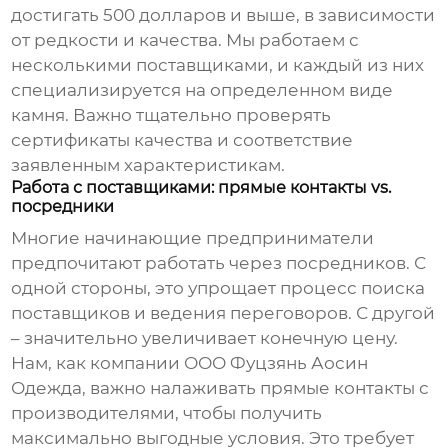
достигать 500 долларов и выше, в зависимости
от редкости и качества. Мы работаем с
несколькими поставщиками, и каждый из них
специализируется на определенном виде
камня. Важно тщательно проверять
сертификаты качества и соответствие
заявленным характеристикам.
Работа с поставщиками: прямые контакты vs.
посредники
Многие начинающие предприниматели
предпочитают работать через посредников. С
одной стороны, это упрощает процесс поиска
поставщиков и ведения переговоров. С другой
– значительно увеличивает конечную цену.
Нам, как компании
ООО Фуцзянь Аосин
Одежда
, важно налаживать прямые контакты с
производителями, чтобы получить
максимально выгодные условия. Это требует