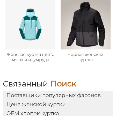
Женская куртка цвета
Черная женская
мяты и изумруда
куртка
Связанный
Поиск
Поставщики популярных фасонов
Цена женской куртки
OEM хлопок куртка