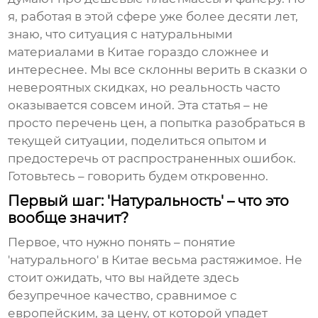
я, работая в этой сфере уже более десяти лет,
знаю, что ситуация с
натуральными
материалами в Китае
гораздо сложнее и
интереснее. Мы все склонны верить в сказки о
невероятных скидках, но реальность часто
оказывается совсем иной. Эта статья – не
просто перечень цен, а попытка разобраться в
текущей ситуации, поделиться опытом и
предостеречь от распространенных ошибок.
Готовьтесь – говорить будем откровенно.
Первый шаг: 'Натуральность' – что это
вообще значит?
Первое, что нужно понять – понятие
'натурального' в Китае весьма растяжимое. Не
стоит ожидать, что вы найдете здесь
безупречное качество, сравнимое с
европейским, за цену, от которой упадет