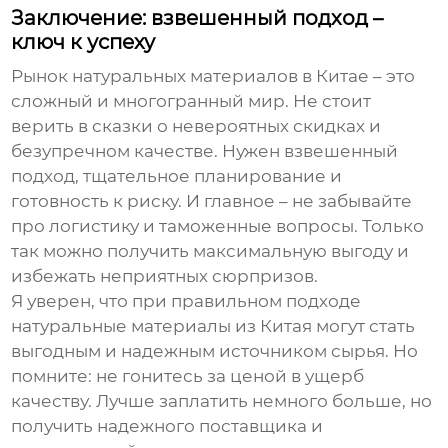
Заключение: взвешенный подход –
ключ к успеху
Рынок
натуральных материалов в Китае
– это
сложный и многогранный мир. Не стоит
верить в сказки о невероятных скидках и
безупречном качестве. Нужен взвешенный
подход, тщательное планирование и
готовность к риску. И главное – не забывайте
про логистику и таможенные вопросы. Только
так можно получить максимальную выгоду и
избежать неприятных сюрпризов.
Я уверен, что при правильном подходе
натуральные материалы из Китая
могут стать
выгодным и надежным источником сырья. Но
помните: не гонитесь за ценой в ущерб
качеству. Лучше заплатить немного больше, но
получить надежного поставщика и