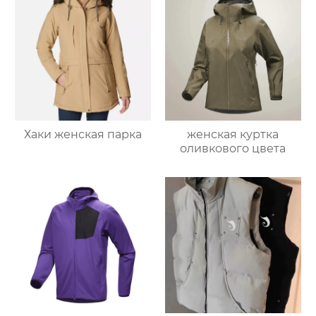
Хаки женская парка
женская куртка
оливкового цвета