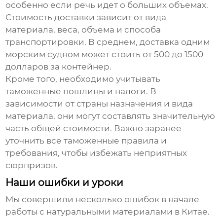
особенно если речь идет о больших объемах.
Стоимость доставки зависит от вида
материала, веса, объема и способа
транспортировки. В среднем, доставка одним
морским судном может стоить от 500 до 1500
долларов за контейнер.
Кроме того, необходимо учитывать
таможенные пошлины и налоги. В
зависимости от страны назначения и вида
материала, они могут составлять значительную
часть общей стоимости. Важно заранее
уточнить все таможенные правила и
требования, чтобы избежать неприятных
сюрпризов.
Наши ошибки и уроки
Мы совершили несколько ошибок в начале
работы с
натуральными материалами в Китае
.