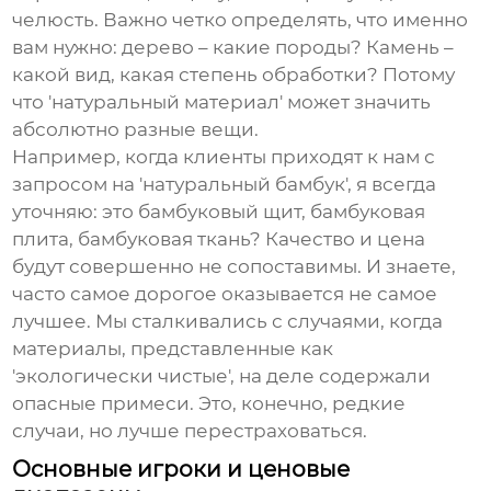
челюсть. Важно четко определять, что именно
вам нужно: дерево – какие породы? Камень –
какой вид, какая степень обработки? Потому
что 'натуральный материал' может значить
абсолютно разные вещи.
Например, когда клиенты приходят к нам с
запросом на 'натуральный бамбук', я всегда
уточняю: это бамбуковый щит, бамбуковая
плита, бамбуковая ткань? Качество и цена
будут совершенно не сопоставимы. И знаете,
часто самое дорогое оказывается не самое
лучшее. Мы сталкивались с случаями, когда
материалы, представленные как
'экологически чистые', на деле содержали
опасные примеси. Это, конечно, редкие
случаи, но лучше перестраховаться.
Основные игроки и ценовые