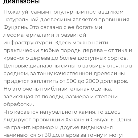
диапазоны
Пожалуй, самым популярным поставщиком
натуральной древесины
является провинция
Фуцзянь. Это связано с ее богатыми
лесоматериалами и развитой
инфраструктурой. Здесь можно найти
практически любые породы дерева – от тика и
красного дерева до более доступных сортов.
Ценовые диапазоны сильно варьируются, но в
среднем, за тонну качественной древесины
придется заплатить от 500 до 2000 долларов.
Но это очень приблизительная оценка,
зависящая от породы, размера и степени
обработки.
Что касается
натурального камня
, то здесь
лидируют провинции Хунань и Сычуань. Цены
на гранит, мрамор и другие виды камня
начинаются от 30 долларов за тонну и могут