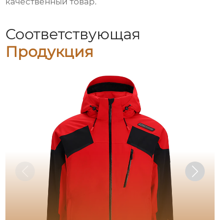
качественный товар.
Соответствующая
Продукция