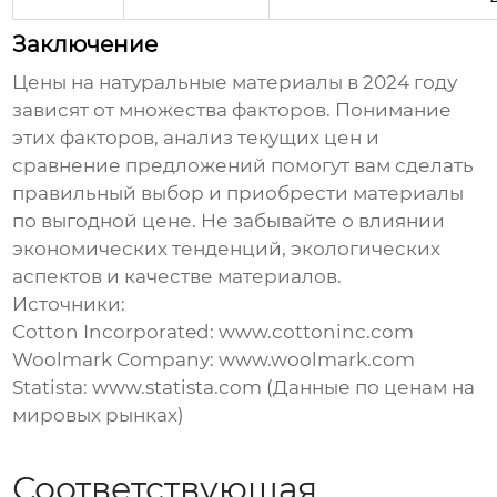
Заключение
Цены на натуральные материалы
в 2024 году
зависят от множества факторов. Понимание
этих факторов, анализ текущих цен и
сравнение предложений помогут вам сделать
правильный выбор и приобрести материалы
по выгодной цене. Не забывайте о влиянии
экономических тенденций, экологических
аспектов и качестве материалов.
Источники:
Cotton Incorporated:
www.cottoninc.com
Woolmark Company:
www.woolmark.com
Statista:
www.statista.com
(Данные по ценам на
мировых рынках)
Соответствующая