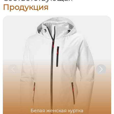
Продукция
Белая женская куртка