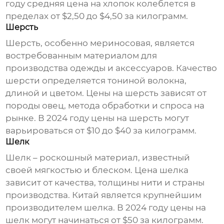
году средняя цена на хлопок колеблется в
пределах от $2,50 до $4,50 за килограмм.
Шерсть
Шерсть, особенно мериносовая, является
востребованным материалом для
производства одежды и аксессуаров. Качество
шерсти определяется тониной волокна,
длиной и цветом. Цены на шерсть зависят от
породы овец, метода обработки и спроса на
рынке. В 2024 году цены на шерсть могут
варьироваться от $10 до $40 за килограмм.
Шелк
Шелк – роскошный материал, известный
своей мягкостью и блеском. Цена шелка
зависит от качества, толщины нити и страны
производства. Китай является крупнейшим
производителем шелка. В 2024 году цены на
шелк могут начинаться от $50 за килограмм.