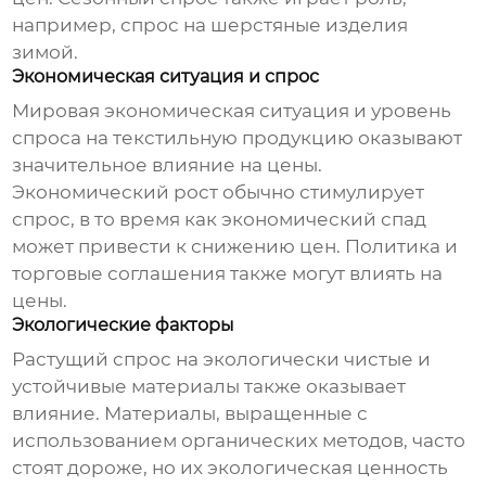
например, спрос на шерстяные изделия
зимой.
Экономическая ситуация и спрос
Мировая экономическая ситуация и уровень
спроса на текстильную продукцию оказывают
значительное влияние на цены.
Экономический рост обычно стимулирует
спрос, в то время как экономический спад
может привести к снижению цен. Политика и
торговые соглашения также могут влиять на
цены.
Экологические факторы
Растущий спрос на экологически чистые и
устойчивые материалы также оказывает
влияние. Материалы, выращенные с
использованием органических методов, часто
стоят дороже, но их экологическая ценность