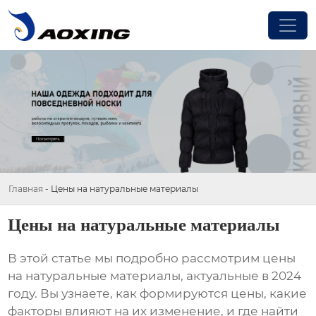
Главная
-
Цены на натуральные материалы
Цены на натуральные материалы
В этой статье мы подробно рассмотрим
цены
на натуральные материалы
, актуальные в 2024
году. Вы узнаете, как формируются цены, какие
факторы влияют на их изменение, и где найти