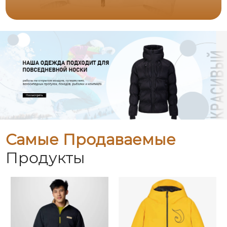
Самые Продаваемые
Продукты