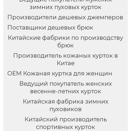
зимних пуховых курток
Производители дешевых джемперов
Поставщики дешевых брюк
Китайские фабрики по производству
брюк
Производитель кожаных курток в
Китае
OEM Кожаная куртка для женщин
Ведущий покупатель женских
весенне-летних курток
Китайская фабрика зимних
пуховиков
Китайский производитель
спортивных курток