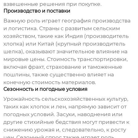
взвешенные решения при покупке.
Производство и поставки
Важную роль играет география производства
и логистика. Страны с развитым сельским
хозяйством, такие как Индия (производитель
хлопка) или Китай (крупный производитель
шелка), оказывают значительное влияние на
мировые цены. Стоимость транспортировки,
включая фрахт, страхование и таможенные
пошлины, также существенно влияет на
конечную стоимость материалов.
Сезонность и погодные условия
Урожайность сельскохозяйственных культур,
таких как хлопок и лен, напрямую зависит от
погодных условий. Засухи, наводнения или
другие стихийные бедствия могут привести к
снижению урожая и, следовательно, к росту
цен. Сезонный спрос также играет роль,