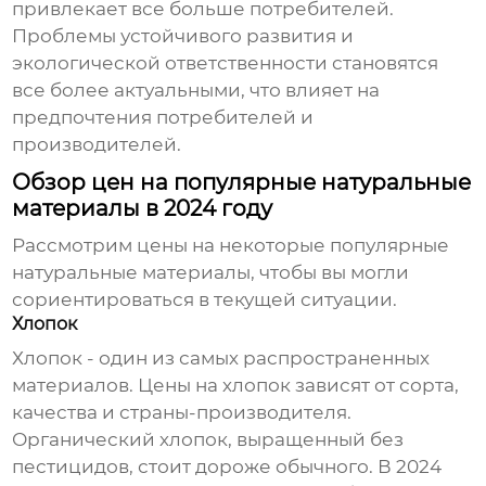
привлекает все больше потребителей.
Проблемы устойчивого развития и
экологической ответственности становятся
все более актуальными, что влияет на
предпочтения потребителей и
производителей.
Обзор цен на популярные натуральные
материалы в 2024 году
Рассмотрим цены на некоторые популярные
натуральные материалы
, чтобы вы могли
сориентироваться в текущей ситуации.
Хлопок
Хлопок - один из самых распространенных
материалов. Цены на хлопок зависят от сорта,
качества и страны-производителя.
Органический хлопок, выращенный без
пестицидов, стоит дороже обычного. В 2024