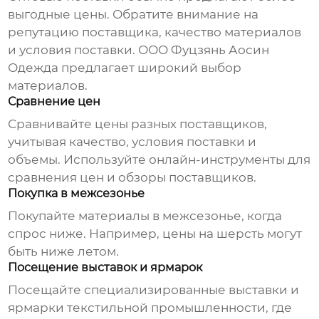
выгодные цены. Обратите внимание на
репутацию поставщика, качество материалов
и условия поставки.
ООО Фуцзянь Аосин
Одежда
предлагает широкий выбор
материалов.
Сравнение цен
Сравнивайте цены разных поставщиков,
учитывая качество, условия поставки и
объемы. Используйте онлайн-инструменты для
сравнения цен и обзоры поставщиков.
Покупка в межсезонье
Покупайте материалы в межсезонье, когда
спрос ниже. Например, цены на шерсть могут
быть ниже летом.
Посещение выставок и ярмарок
Посещайте специализированные выставки и
ярмарки текстильной промышленности, где