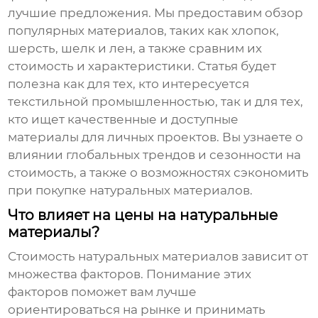
лучшие предложения. Мы предоставим обзор
популярных материалов, таких как хлопок,
шерсть, шелк и лен, а также сравним их
стоимость и характеристики. Статья будет
полезна как для тех, кто интересуется
текстильной промышленностью, так и для тех,
кто ищет качественные и доступные
материалы для личных проектов. Вы узнаете о
влиянии глобальных трендов и сезонности на
стоимость, а также о возможностях сэкономить
при покупке натуральных материалов.
Что влияет на цены на натуральные
материалы?
Стоимость
натуральных материалов
зависит от
множества факторов. Понимание этих
факторов поможет вам лучше
ориентироваться на рынке и принимать