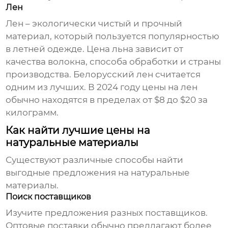
Лен
Лен – экологически чистый и прочный
материал, который пользуется популярностью
в летней одежде. Цена льна зависит от
качества волокна, способа обработки и страны
производства. Белорусский лен считается
одним из лучших. В 2024 году цены на лен
обычно находятся в пределах от $8 до $20 за
килограмм.
Как найти лучшие цены на
натуральные материалы
Существуют различные способы найти
выгодные предложения на
натуральные
материалы
.
Поиск поставщиков
Изучите предложения разных поставщиков.
Оптовые поставки обычно предлагают более