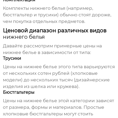
Комплекты
нижнего белья
(например,
бюстгальтер и трусики) обычно стоят дороже,
чем покупка отдельных предметов.
Ценовой диапазон различных видов
нижнего белья
Давайте рассмотрим примерные
цены на
нижнее белье
в зависимости от типа:
Трусики
Цены на нижнее белье
этого типа варьируются
от нескольких сотен рублей (хлопковые
модели) до нескольких тысяч (дизайнерские
изделия из шелка или кружева).
Бюстгальтеры
Цены на нижнее белье
этой категории зависят
от размера, формы и материалов. Простые
хлопковые бюстгальтеры могут стоить