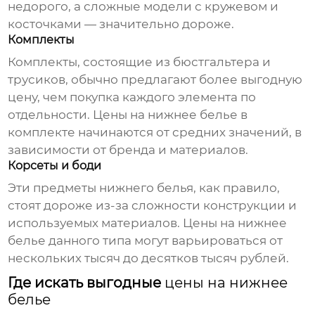
недорого, а сложные модели с кружевом и
косточками — значительно дороже.
Комплекты
Комплекты, состоящие из бюстгальтера и
трусиков, обычно предлагают более выгодную
цену, чем покупка каждого элемента по
отдельности.
Цены на нижнее белье
в
комплекте начинаются от средних значений, в
зависимости от бренда и материалов.
Корсеты и боди
Эти предметы
нижнего белья
, как правило,
стоят дороже из-за сложности конструкции и
используемых материалов.
Цены на нижнее
белье
данного типа могут варьироваться от
нескольких тысяч до десятков тысяч рублей.
Где искать выгодные
цены на нижнее
белье