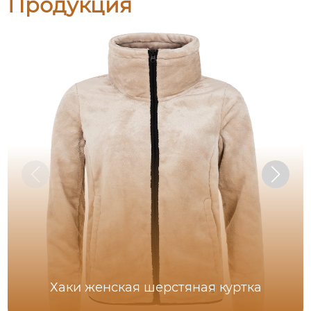
Продукция
Хаки женская шерстяная куртка