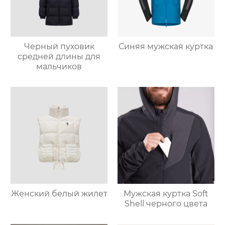
Черный пуховик
Синяя мужская куртка
средней длины для
мальчиков
Женский белый жилет
Мужская куртка Soft
Shell черного цвета