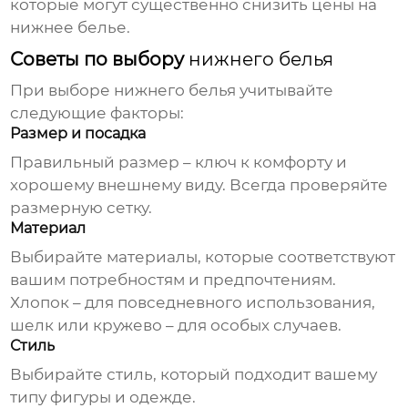
которые могут существенно снизить
цены на
нижнее белье
.
Советы по выбору
нижнего белья
При выборе
нижнего белья
учитывайте
следующие факторы:
Размер и посадка
Правильный размер – ключ к комфорту и
хорошему внешнему виду. Всегда проверяйте
размерную сетку.
Материал
Выбирайте материалы, которые соответствуют
вашим потребностям и предпочтениям.
Хлопок – для повседневного использования,
шелк или кружево – для особых случаев.
Стиль
Выбирайте стиль, который подходит вашему
типу фигуры и одежде.