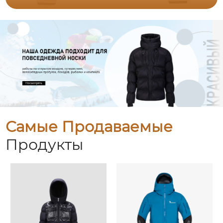
Самые Продаваемые
Продукты