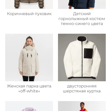
Коричневый пуховик
Детский
горнолыжный костюм
темно-синего цвета
Женская парка цвета
двусторонняя
«off-white»
шерстяная куртка