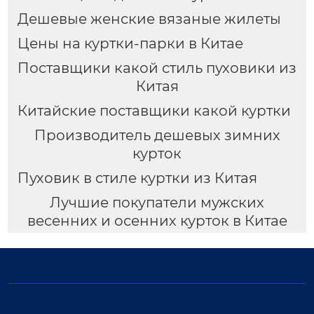
Дешевые женские вязаные жилеты
Цены на куртки-парки в Китае
Поставщики какой стиль пуховики из
Китая
Китайские поставщики какой куртки
Производитель дешевых зимних
курток
Пуховик в стиле куртки из Китая
Лучшие покупатели мужских
весенних и осенних курток в Китае