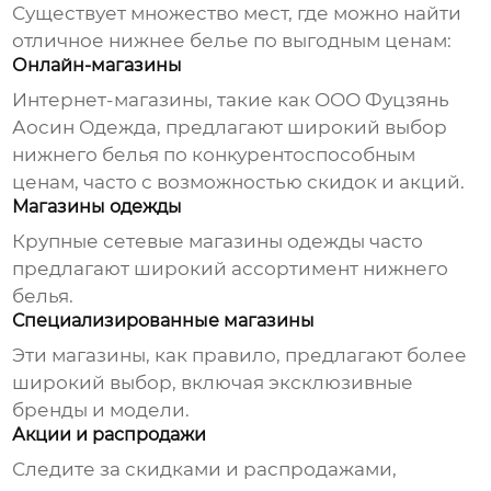
Существует множество мест, где можно найти
отличное
нижнее белье
по выгодным ценам:
Онлайн-магазины
Интернет-магазины, такие как
ООО Фуцзянь
Аосин Одежда
, предлагают широкий выбор
нижнего белья
по конкурентоспособным
ценам, часто с возможностью скидок и акций.
Магазины одежды
Крупные сетевые магазины одежды часто
предлагают широкий ассортимент
нижнего
белья
.
Специализированные магазины
Эти магазины, как правило, предлагают более
широкий выбор, включая эксклюзивные
бренды и модели.
Акции и распродажи
Следите за скидками и распродажами,