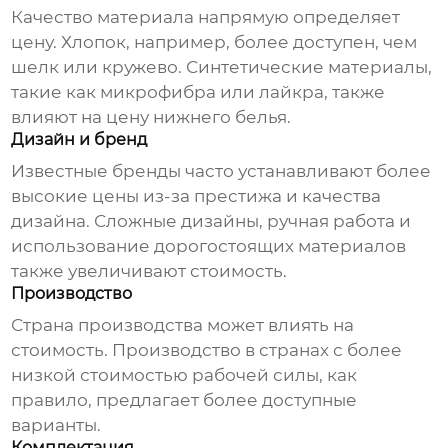
Качество материала напрямую определяет
цену. Хлопок, например, более доступен, чем
шелк или кружево. Синтетические материалы,
такие как микрофибра или лайкра, также
влияют на
цену нижнего белья
.
Дизайн и бренд
Известные бренды часто устанавливают более
высокие цены из-за престижа и качества
дизайна. Сложные дизайны, ручная работа и
использование дорогостоящих материалов
также увеличивают стоимость.
Производство
Страна производства может влиять на
стоимость. Производство в странах с более
низкой стоимостью рабочей силы, как
правило, предлагает более доступные
варианты.
Комплектация