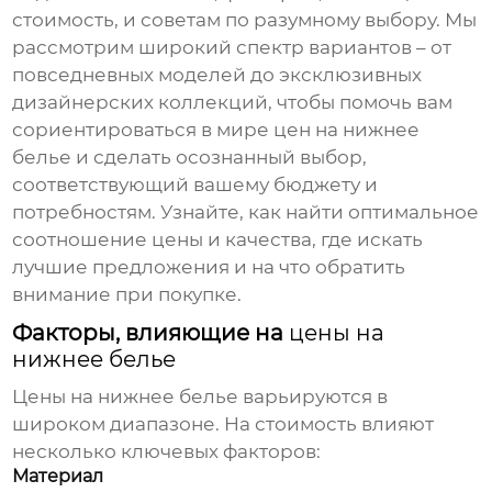
стоимость, и советам по разумному выбору. Мы
рассмотрим широкий спектр вариантов – от
повседневных моделей до эксклюзивных
дизайнерских коллекций, чтобы помочь вам
сориентироваться в мире
цен на нижнее
белье
и сделать осознанный выбор,
соответствующий вашему бюджету и
потребностям. Узнайте, как найти оптимальное
соотношение цены и качества, где искать
лучшие предложения и на что обратить
внимание при покупке.
Факторы, влияющие на
цены на
нижнее белье
Цены на нижнее белье
варьируются в
широком диапазоне. На стоимость влияют
несколько ключевых факторов:
Материал