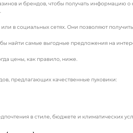
зинов и брендов, чтобы получать информацию о 
.
или в социальных сетях. Они позволяют получить
тобы найти самые выгодные предложения на инте
гда цены, как правило, ниже.
дов, предлагающих качественные
пуховики
:
почтения в стиле, бюджете и климатических усл