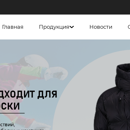
Главная
Продукция
Новости
