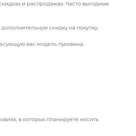
скидках и распродажах. Часто выгодные
 дополнительную скидку на покупку.
ресующую вас модель
пуховика
.
овиях, в которых планируете носить