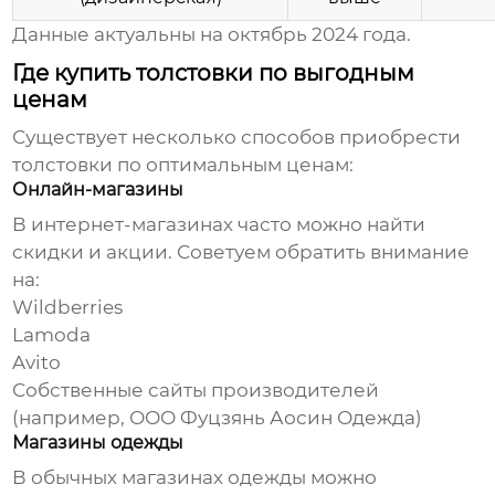
Данные актуальны на октябрь 2024 года.
Где купить толстовки по выгодным
ценам
Существует несколько способов приобрести
толстовки
по оптимальным ценам:
Онлайн-магазины
В интернет-магазинах часто можно найти
скидки и акции. Советуем обратить внимание
на:
Wildberries
Lamoda
Avito
Собственные сайты производителей
(например,
ООО Фуцзянь Аосин Одежда
)
Магазины одежды
В обычных магазинах одежды можно