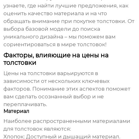
узнаете, где найти лучшие предложения, как
оценить качество материала и на что
обращать внимание при покупке
толстовки
. От
выбора базовой модели до поиска
уникального дизайна – мы поможем вам
сориентироваться в мире
толстовок
!
Факторы, влияющие на цены на
толстовки
Цены на толстовки
варьируются в
зависимости от нескольких ключевых
факторов. Понимание этих аспектов поможет
вам сделать осознанный выбор и не
переплачивать.
Материал
Наиболее распространенными материалами
для
толстовок
являются:
Хлопок: Доступный и дышащий материал.