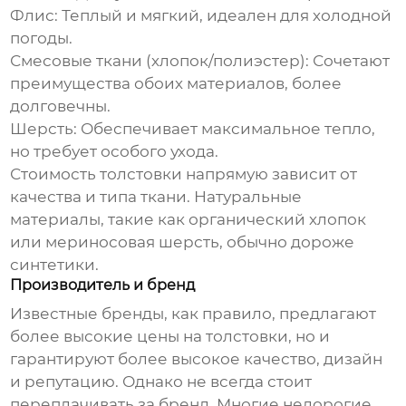
Флис: Теплый и мягкий, идеален для холодной
погоды.
Смесовые ткани (хлопок/полиэстер): Сочетают
преимущества обоих материалов, более
долговечны.
Шерсть: Обеспечивает максимальное тепло,
но требует особого ухода.
Стоимость
толстовки
напрямую зависит от
качества и типа ткани. Натуральные
материалы, такие как органический хлопок
или мериносовая шерсть, обычно дороже
синтетики.
Производитель и бренд
Известные бренды, как правило, предлагают
более высокие
цены на толстовки
, но и
гарантируют более высокое качество, дизайн
и репутацию. Однако не всегда стоит
переплачивать за бренд. Многие недорогие,