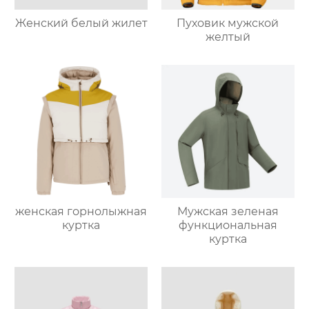
Женский белый жилет
Пуховик мужской
желтый
женская горнолыжная
Мужская зеленая
куртка
функциональная
куртка