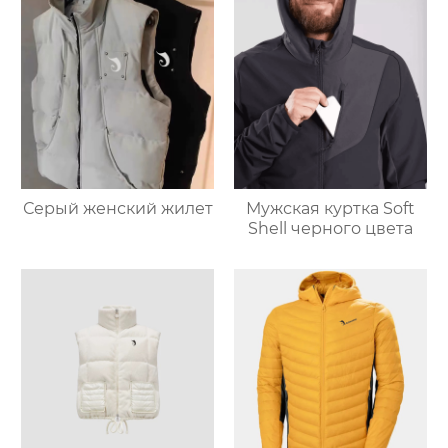
Серый женский жилет
Мужская куртка Soft
Shell черного цвета