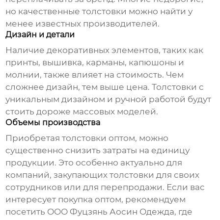
но качественные
толстовки
можно найти у
менее известных производителей.
Дизайн и детали
Наличие декоративных элементов, таких как
принты, вышивка, карманы, капюшоны и
молнии, также влияет на стоимость. Чем
сложнее дизайн, тем выше цена.
Толстовки
с
уникальным дизайном и ручной работой будут
стоить дороже массовых моделей.
Объемы производства
Приобретая
толстовки
оптом, можно
существенно снизить затраты на единицу
продукции. Это особенно актуально для
компаний, закупающих
толстовки
для своих
сотрудников или для перепродажи. Если вас
интересует покупка оптом, рекомендуем
посетить
ООО Фуцзянь Аосин Одежда
, где