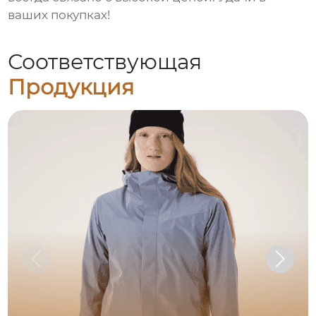
ваших покупках!
Соответствующая
Продукция