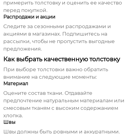
примерить
толстовку
и оценить ее качество
перед покупкой.
Распродажи и акции
Следите за сезонными распродажами и
акциями в магазинах. Подпишитесь на
рассылки, чтобы не пропустить выгодные
предложения.
Как выбрать качественную толстовку
При выборе
толстовки
важно обратить
внимание на следующие моменты:
Материал
Оцените состав ткани. Отдавайте
предпочтение натуральным материалам или
смесовым тканям с высоким содержанием
хлопка.
Швы
Швы должны быть ровными и аккуратными.