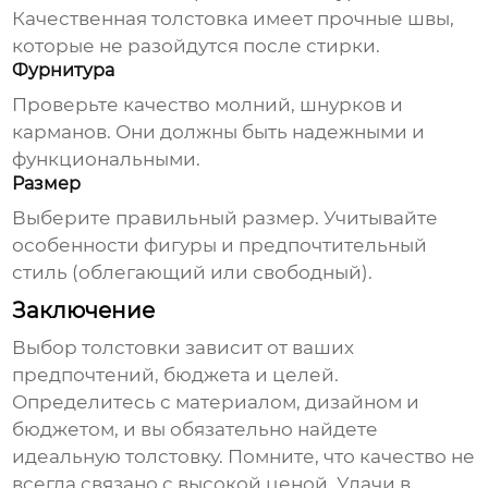
Качественная
толстовка
имеет прочные швы,
которые не разойдутся после стирки.
Фурнитура
Проверьте качество молний, шнурков и
карманов. Они должны быть надежными и
функциональными.
Размер
Выберите правильный размер. Учитывайте
особенности фигуры и предпочтительный
стиль (облегающий или свободный).
Заключение
Выбор
толстовки
зависит от ваших
предпочтений, бюджета и целей.
Определитесь с материалом, дизайном и
бюджетом, и вы обязательно найдете
идеальную
толстовку
. Помните, что качество не
всегда связано с высокой ценой. Удачи в