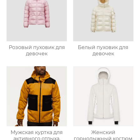
Розовый пуховик для
Белый пуховик для
девочек
девочек
Мужская куртка для
Женский
активного отдыха,
горнолыжный костюм