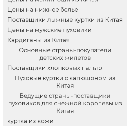
Цены на нижнее белье
Поставщики лыжные куртки из Китая
Цены на мужские пуховики
Кардиганы из Китая
Основные страны-покупатели
детских жилетов
Поставщики хлопковых пальто
Пуховые куртки с капюшоном из
Китая
Ведущие страны-поставщики
пуховиков для снежной королевы из
Китая
куртка из кожи