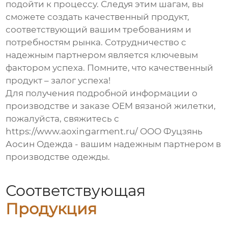
подойти к процессу. Следуя этим шагам, вы
сможете создать качественный продукт,
соответствующий вашим требованиям и
потребностям рынка. Сотрудничество с
надежным партнером является ключевым
фактором успеха. Помните, что качественный
продукт – залог успеха!
Для получения подробной информации о
производстве и заказе
OEM вязаной жилетки
,
пожалуйста, свяжитесь с
https://www.aoxingarment.ru/ ООО Фуцзянь
Аосин Одежда - вашим надежным партнером в
производстве одежды.
Соответствующая
Продукция