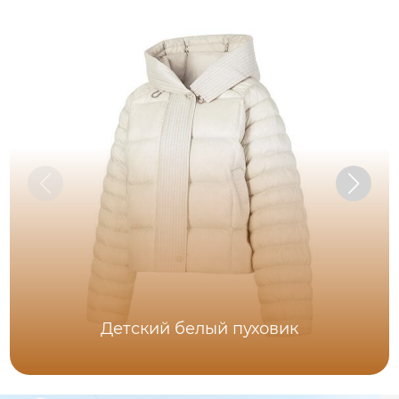
Детский белый пуховик