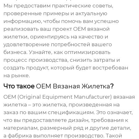
Мы предоставим практические советы,
проверенные примеры и актуальную
информацию, чтобы помочь вам успешно
реализовать ваш проект
OEM вязаной
жилетки
, ориентируясь на качество и
удовлетворение потребностей вашего
бизнеса. Узнайте, как оптимизировать
процесс производства, снизить затраты и
создать продукт, который будет востребован
на рынке.
Что такое
OEM Вязаная Жилетка
?
OEM (Original Equipment Manufacturer) вязаная
жилетка
– это жилетка, произведенная на
заказ по вашим спецификациям. Это означает,
что вы предоставляете дизайн, требования к
материалам, размерный ряд и другие детали,
а фабрика выполняет производство. Такой