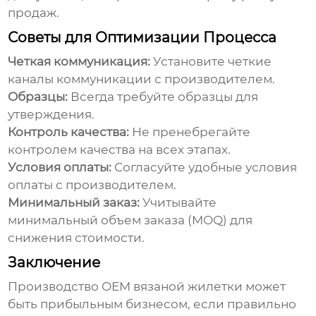
продаж.
Советы для Оптимизации Процесса
Четкая коммуникация:
Установите четкие
каналы коммуникации с производителем.
Образцы:
Всегда требуйте образцы для
утверждения.
Контроль качества:
Не пренебрегайте
контролем качества на всех этапах.
Условия оплаты:
Согласуйте удобные условия
оплаты с производителем.
Минимальный заказ:
Учитывайте
минимальный объем заказа (MOQ) для
снижения стоимости.
Заключение
Производство
OEM вязаной жилетки
может
быть прибыльным бизнесом, если правильно