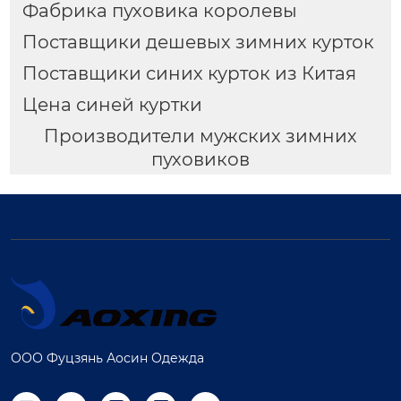
Фабрика пуховика королевы
Поставщики дешевых зимних курток
Поставщики синих курток из Китая
Цена синей куртки
Производители мужских зимних
пуховиков
ООО Фуцзянь Аосин Одежда