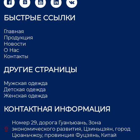





БЫСТРЫЕ ССЫЛКИ
Главная
Продукция
Новости
О Нас
Контакты
ДРУГИЕ СТРАНИЦЫ
Мужская одежда
Детская одежда
Женская одежда
КОНТАКТНАЯ ИНФОРМАЦИЯ
Номер 29, дорога Гуанъюань, Зона
экономического развития, Цзиньцзян, город
Цюаньчжоу, провинция Фуцзянь, Китай