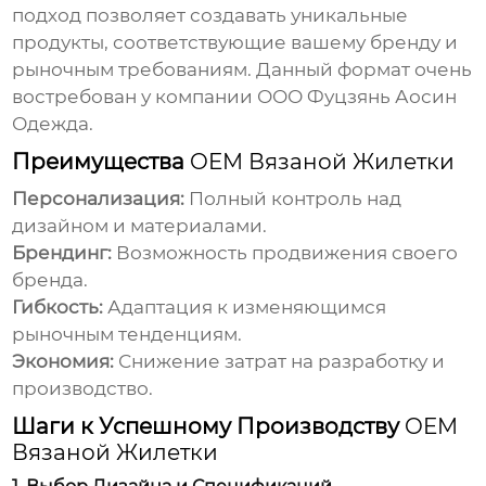
подход позволяет создавать уникальные
продукты, соответствующие вашему бренду и
рыночным требованиям. Данный формат очень
востребован у компании ООО Фуцзянь Аосин
Одежда.
Преимущества
OEM Вязаной Жилетки
Персонализация:
Полный контроль над
дизайном и материалами.
Брендинг:
Возможность продвижения своего
бренда.
Гибкость:
Адаптация к изменяющимся
рыночным тенденциям.
Экономия:
Снижение затрат на разработку и
производство.
Шаги к Успешному Производству
OEM
Вязаной Жилетки