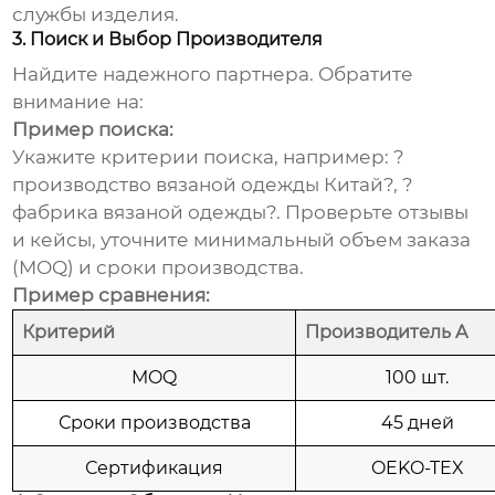
службы изделия.
3. Поиск и Выбор Производителя
Найдите надежного партнера. Обратите
внимание на:
Пример поиска:
Укажите критерии поиска, например: ?
производство вязаной одежды Китай?, ?
фабрика вязаной одежды?. Проверьте отзывы
и кейсы, уточните минимальный объем заказа
(MOQ) и сроки производства.
Пример сравнения:
Критерий
Производитель A
MOQ
100 шт.
Сроки производства
45 дней
Сертификация
OEKO-TEX