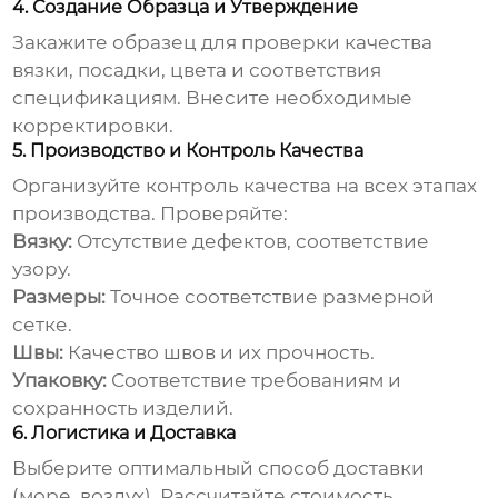
4. Создание Образца и Утверждение
Закажите образец для проверки качества
вязки, посадки, цвета и соответствия
спецификациям. Внесите необходимые
корректировки.
5. Производство и Контроль Качества
Организуйте контроль качества на всех этапах
производства. Проверяйте:
Вязку:
Отсутствие дефектов, соответствие
узору.
Размеры:
Точное соответствие размерной
сетке.
Швы:
Качество швов и их прочность.
Упаковку:
Соответствие требованиям и
сохранность изделий.
6. Логистика и Доставка
Выберите оптимальный способ доставки
(море, воздух). Рассчитайте стоимость