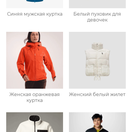
Синяя мужская куртка
Белый пуховик для
девочек
Женская оранжевая
Женский белый жилет
куртка