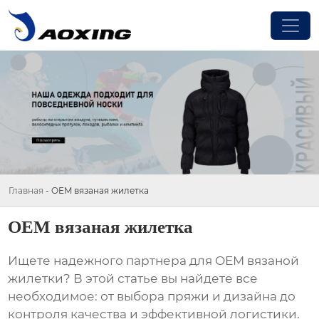
Главная
-
OEM вязаная жилетка
OEM вязаная жилетка
Ищете надежного партнера для
OEM вязаной
жилетки
? В этой статье вы найдете все
необходимое: от выбора пряжи и дизайна до
контроля качества и эффективной логистики.