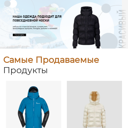
Самые Продаваемые
Продукты