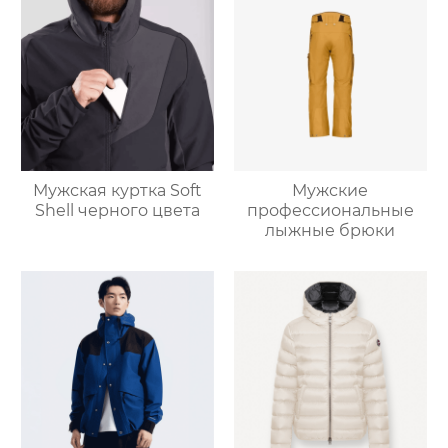
Мужская куртка Soft
Мужские
Shell черного цвета
профессиональные
лыжные брюки