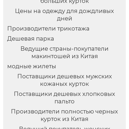
больших курток
Цены на одежду для дождливых
дней
Производители трикотажа
Дешевая парка
Ведущие страны-покупатели
макинтошей из Китая
модные жилеты
Поставщики дешевых мужских
кожаных курток
Поставщики дешевых хлопковых
пальто
Производители полностью черных
курток из Китая
Ведущий покупатель женских