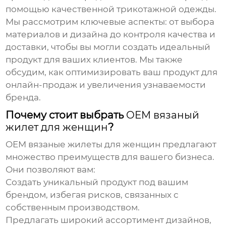
помощью качественной трикотажной одежды.
Мы рассмотрим ключевые аспекты: от выбора
материалов и дизайна до контроля качества и
доставки, чтобы вы могли создать идеальный
продукт для ваших клиентов. Мы также
обсудим, как оптимизировать ваш продукт для
онлайн-продаж и увеличения узнаваемости
бренда.
Почему стоит выбрать
OEM вязаный
жилет для женщин
?
OEM вязаные жилеты для женщин
предлагают
множество преимуществ для вашего бизнеса.
Они позволяют вам:
Создать уникальный продукт под вашим
брендом, избегая рисков, связанных с
собственным производством.
Предлагать широкий ассортимент дизайнов,