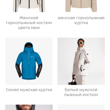
Женский
женская горнолыжная
горнолыжный костюм
куртка
цвета хаки
Синяя мужская куртка
Белый мужской
лыжный костюм