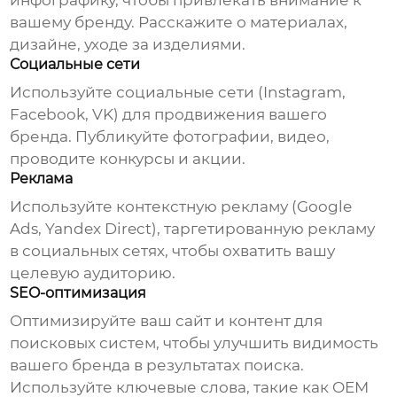
инфографику, чтобы привлекать внимание к
вашему бренду. Расскажите о материалах,
дизайне, уходе за изделиями.
Социальные сети
Используйте социальные сети (Instagram,
Facebook, VK) для продвижения вашего
бренда. Публикуйте фотографии, видео,
проводите конкурсы и акции.
Реклама
Используйте контекстную рекламу (Google
Ads, Yandex Direct), таргетированную рекламу
в социальных сетях, чтобы охватить вашу
целевую аудиторию.
SEO-оптимизация
Оптимизируйте ваш сайт и контент для
поисковых систем, чтобы улучшить видимость
вашего бренда в результатах поиска.
Используйте ключевые слова, такие как
OEM