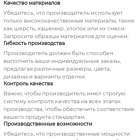
Качество материалов
Убедитесь, что производитель использует
только высококачественные материалы, такие
как шерсть, кашемир, хлопок или их смеси.
Запросите образцы материалов для оценки.
Гибкость производства
Производитель должен быть способен
выполнить ваши индивидуальные заказы,
предлагая различные размеры, цвета,
дизайны и варианты отделки.
Контроль качества
Важно, чтобы производитель имел строгую
систему контроля качества на всех этапах
производства, чтобы обеспечить соответствие
вашего продукта стандартам.
Производственные возможности
Убедитесь, что производственные мощности