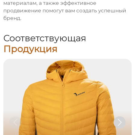
материалам, а также эффективное
продвижение помогут вам создать успешный
бренд.
Соответствующая
Продукция