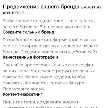
Продвижение вашего бренда
вязаных
жилетов
Эффективное продвижение – залог успеха
вашего бизнеса. Вот несколько советов:
Создайте сильный бренд
Разработайте логотип, фирменный стиль и
слоган, которые отражают ценности вашего
бренда. Создайте красивый и удобный сайт.
Качественные фотографии
Сделайте профессиональные фотографии
ваших жилетов, демонстрируя их с разных
ракурсов. Используйте модели, чтобы
показать, как жилеты сидят на фигуре.
Подготовьте видео.
Контент-маркетинг
Пишите статьи, создавайте видео и