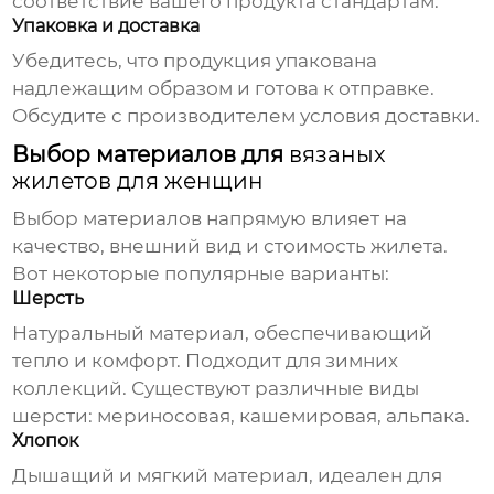
соответствие вашего продукта стандартам.
Упаковка и доставка
Убедитесь, что продукция упакована
надлежащим образом и готова к отправке.
Обсудите с производителем условия доставки.
Выбор материалов для
вязаных
жилетов для женщин
Выбор материалов напрямую влияет на
качество, внешний вид и стоимость жилета.
Вот некоторые популярные варианты:
Шерсть
Натуральный материал, обеспечивающий
тепло и комфорт. Подходит для зимних
коллекций. Существуют различные виды
шерсти: мериносовая, кашемировая, альпака.
Хлопок
Дышащий и мягкий материал, идеален для