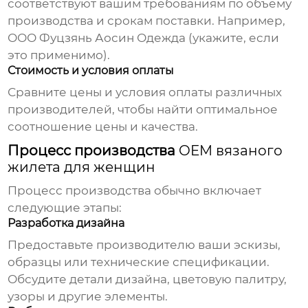
соответствуют вашим требованиям по объему
производства и срокам поставки. Например,
ООО Фуцзянь Аосин Одежда
(укажите, если
это применимо).
Стоимость и условия оплаты
Сравните цены и условия оплаты различных
производителей, чтобы найти оптимальное
соотношение цены и качества.
Процесс производства
OEM вязаного
жилета для женщин
Процесс производства обычно включает
следующие этапы:
Разработка дизайна
Предоставьте производителю ваши эскизы,
образцы или технические спецификации.
Обсудите детали дизайна, цветовую палитру,
узоры и другие элементы.