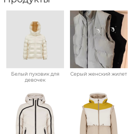
Белый пуховик для
Серый женский жилет
девочек