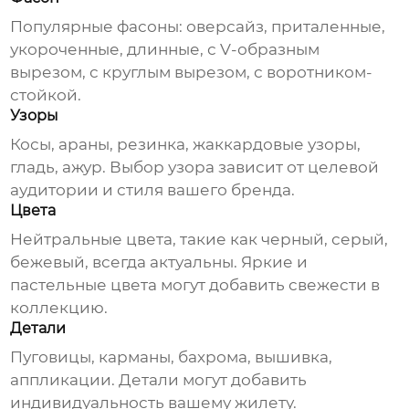
Популярные фасоны: оверсайз, приталенные,
укороченные, длинные, с V-образным
вырезом, с круглым вырезом, с воротником-
стойкой.
Узоры
Косы, араны, резинка, жаккардовые узоры,
гладь, ажур. Выбор узора зависит от целевой
аудитории и стиля вашего бренда.
Цвета
Нейтральные цвета, такие как черный, серый,
бежевый, всегда актуальны. Яркие и
пастельные цвета могут добавить свежести в
коллекцию.
Детали
Пуговицы, карманы, бахрома, вышивка,
аппликации. Детали могут добавить
индивидуальность вашему жилету.