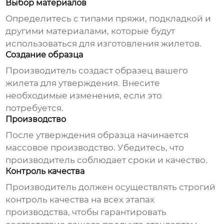
Выбор материалов
Определитесь с типами пряжи, подкладкой и
другими материалами, которые будут
использоваться для изготовления жилетов.
Создание образца
Производитель создаст образец вашего
жилета для утверждения. Внесите
необходимые изменения, если это
потребуется.
Производство
После утверждения образца начинается
массовое производство. Убедитесь, что
производитель соблюдает сроки и качество.
Контроль качества
Производитель должен осуществлять строгий
контроль качества на всех этапах
производства, чтобы гарантировать