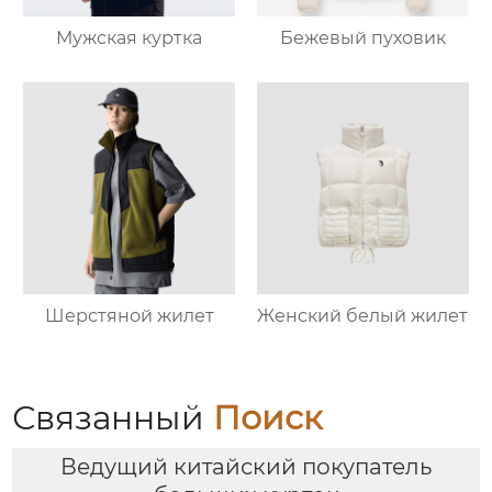
Мужская куртка
Бежевый пуховик
Шерстяной жилет
Женский белый жилет
Связанный
Поиск
Ведущий китайский покупатель