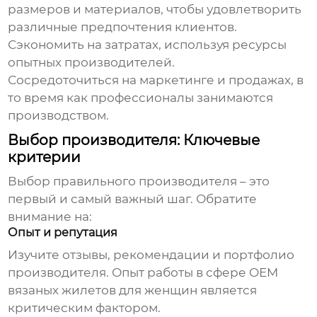
размеров и материалов, чтобы удовлетворить
различные предпочтения клиентов.
Сэкономить на затратах, используя ресурсы
опытных производителей.
Сосредоточиться на маркетинге и продажах, в
то время как профессионалы занимаются
производством.
Выбор производителя: Ключевые
критерии
Выбор правильного производителя – это
первый и самый важный шаг. Обратите
внимание на:
Опыт и репутация
Изучите отзывы, рекомендации и портфолио
производителя. Опыт работы в сфере
OEM
вязаных жилетов для женщин
является
критическим фактором.