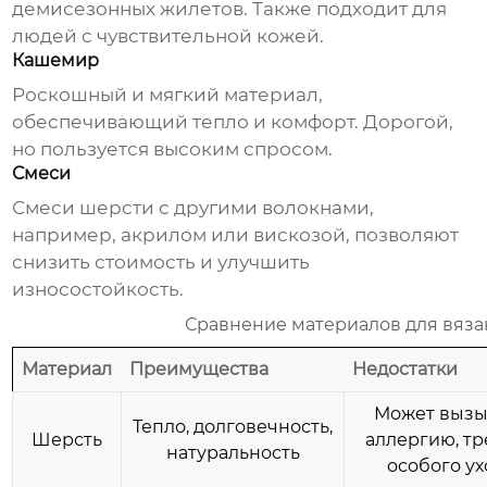
демисезонных жилетов. Также подходит для
людей с чувствительной кожей.
Кашемир
Роскошный и мягкий материал,
обеспечивающий тепло и комфорт. Дорогой,
но пользуется высоким спросом.
Смеси
Смеси шерсти с другими волокнами,
например, акрилом или вискозой, позволяют
снизить стоимость и улучшить
износостойкость.
Сравнение материалов для вяза
Материал
Преимущества
Недостатки
Может вызы
Тепло, долговечность,
Шерсть
аллергию, тр
натуральность
особого ух