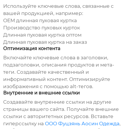
Используйте ключевые слова, связанные с
вашей продукцией, например:
OEM длинная пуховая куртка
Производство пуховых курток
Длинная пуховая куртка
оптом
Длинная пуховая куртка
на заказ
Оптимизация контента
Включайте ключевые слова в заголовки,
подзаголовки, описания продуктов и мета-
теги. Создавайте качественный и
информативный контент. Оптимизируйте
изображения с помощью alt-тегов.
Внутренние и внешние ссылки
Создавайте внутренние ссылки на другие
страницы вашего сайта. Получайте внешние
ссылки с авторитетных ресурсов. Вставьте
гиперссылку на
ООО Фуцзянь Аосин Одежда
,