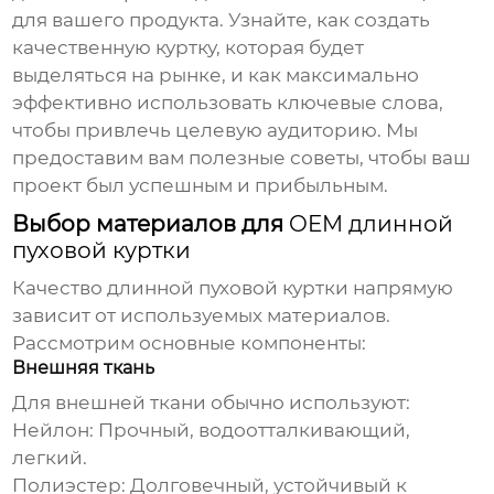
для вашего продукта. Узнайте, как создать
качественную куртку, которая будет
выделяться на рынке, и как максимально
эффективно использовать ключевые слова,
чтобы привлечь целевую аудиторию. Мы
предоставим вам полезные советы, чтобы ваш
проект был успешным и прибыльным.
Выбор материалов для
OEM длинной
пуховой куртки
Качество
длинной пуховой куртки
напрямую
зависит от используемых материалов.
Рассмотрим основные компоненты:
Внешняя ткань
Для внешней ткани обычно используют:
Нейлон: Прочный, водоотталкивающий,
легкий.
Полиэстер: Долговечный, устойчивый к