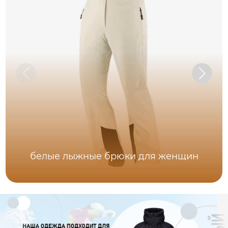
белые лыжные брюки для женщин