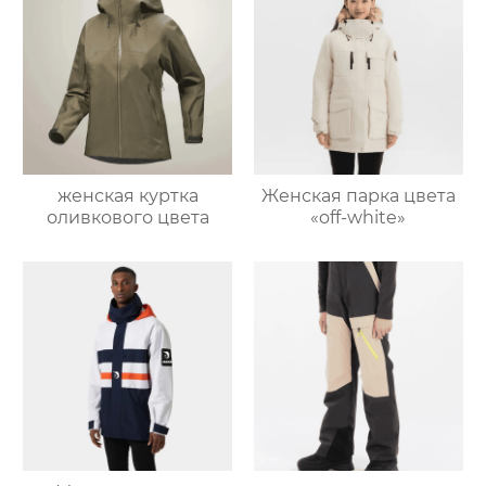
женская куртка
Женская парка цвета
оливкового цвета
«off-white»