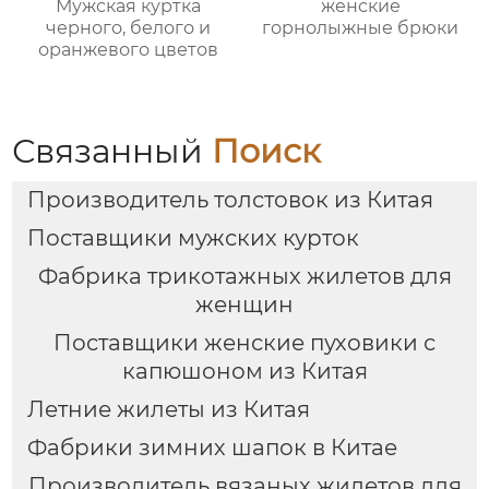
Мужская куртка
женские
черного, белого и
горнолыжные брюки
оранжевого цветов
Связанный
Поиск
Производитель толстовок из Китая
Поставщики мужских курток
Фабрика трикотажных жилетов для
женщин
Поставщики женские пуховики с
капюшоном из Китая
Летние жилеты из Китая
Фабрики зимних шапок в Китае
Производитель вязаных жилетов для