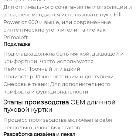
Для оптимального сочетания теплоизоляции и
веса, рекомендуется использовать пух с Fill
Power от 600 и выше, или современные
синтетические утеплители, такие как
Primaloft.
Подкладка
Подкладка должна быть мягкой, дышащей и
комфортной. Часто используется:
Нейлон: Прочный и гладкий.
Полиэстер: Износостойкий и доступный.
Смесовые ткани: Для дополнительного
комфорта и функциональности.
Этапы производства
OEM длинной
пуховой куртки
Процесс производства включает в себя
несколько ключевых этапов:
Разработка дизайна и лекал