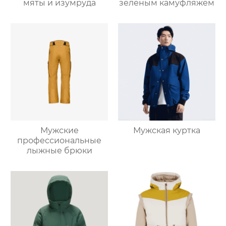
мяты и изумруда
зеленым камуфляжем
Мужские
Мужская куртка
профессиональные
лыжные брюки