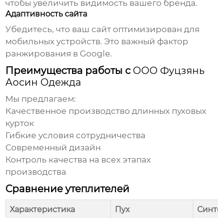
чтобы увеличить видимость вашего бренда.
Адаптивность сайта
Убедитесь, что ваш сайт оптимизирован для
мобильных устройств. Это важный фактор
ранжирования в Google.
Преимущества работы с
ООО Фуцзянь
Аосин Одежда
Мы предлагаем:
Качественное производство
длинных пуховых
курток
Гибкие условия сотрудничества
Современный дизайн
Контроль качества на всех этапах
производства
Сравнение утеплителей
Характеристика
Пух
Синт