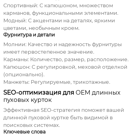
Спортивный: С капюшоном, множеством
карманов, функциональными элементами.
Модный: С акцентами на деталях, яркими
цветами, необычным кроем.
Фурнитура и детали
Молнии: Качество и надежность фурнитуры
имеет первостепенное значение.
Карманы: Количество, размер, расположение.
Капюшон: С регулировкой, меховой отделкой
(опционально).
Манжеты: Регулируемые, трикотажные.
SEO-оптимизация для
OEM длинных
пуховых курток
Эффективная SEO-стратегия поможет вашей
длинной пуховой куртке
быть видимой в
поисковых системах.
Ключевые слова