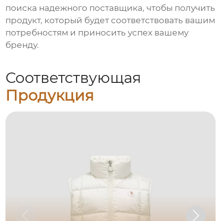
поиска надежного поставщика, чтобы получить
продукт, который будет соответствовать вашим
потребностям и приносить успех вашему
бренду.
Соответствующая
Продукция