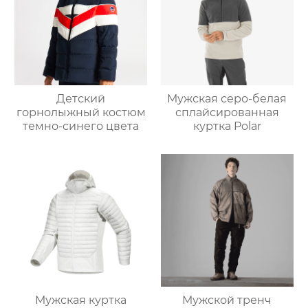
Детский
Мужская серо-белая
горнолыжный костюм
сплайсированная
темно-синего цвета
куртка Polar
Мужская куртка
Мужской тренч