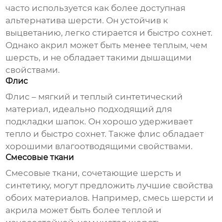
часто используется как более доступная
альтернатива шерсти. Он устойчив к
выцветанию, легко стирается и быстро сохнет.
Однако акрил может быть менее теплым, чем
шерсть, и не обладает такими дышащими
свойствами.
Флис
Флис – мягкий и теплый синтетический
материал, идеально подходящий для
подкладки шапок. Он хорошо удерживает
тепло и быстро сохнет. Также флис обладает
хорошими влагоотводящими свойствами.
Смесовые ткани
Смесовые ткани, сочетающие шерсть и
синтетику, могут предложить лучшие свойства
обоих материалов. Например, смесь шерсти и
акрила может быть более теплой и