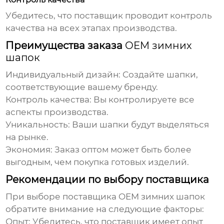
Убедитесь, что поставщик проводит контроль
качества на всех этапах производства.
Преимущества заказа
OEM зимних
шапок
Индивидуальный дизайн:
Создайте шапки,
соответствующие вашему бренду.
Контроль качества:
Вы контролируете все
аспекты производства.
Уникальность:
Ваши шапки будут выделяться
на рынке.
Экономия:
Заказ оптом может быть более
выгодным, чем покупка готовых изделий.
Рекомендации по выбору поставщика
При выборе поставщика
OEM зимних шапок
обратите внимание на следующие факторы:
Опыт:
Убедитесь, что поставщик имеет опыт