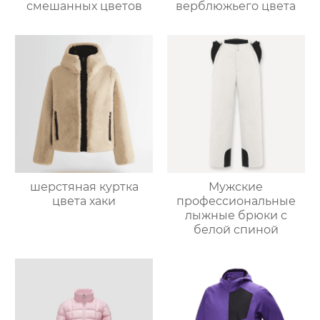
смешанных цветов
верблюжьего цвета
шерстяная куртка
Мужские
цвета хаки
профессиональные
лыжные брюки с
белой спиной