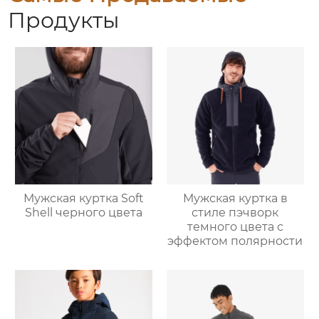
Продукты
Мужская куртка Soft
Мужская куртка в
Shell черного цвета
стиле пэчворк
темного цвета с
эффектом полярности