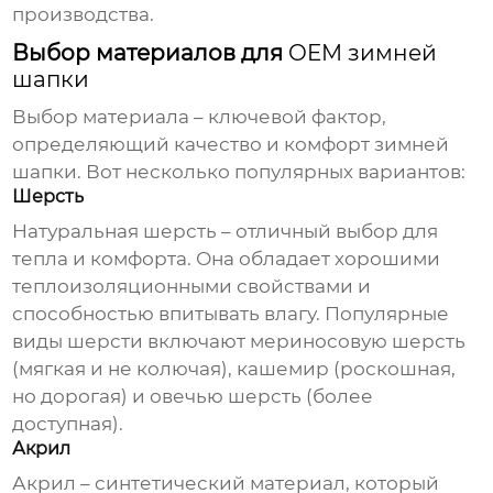
производства.
Выбор материалов для
OEM зимней
шапки
Выбор материала – ключевой фактор,
определяющий качество и комфорт
зимней
шапки
. Вот несколько популярных вариантов:
Шерсть
Натуральная шерсть – отличный выбор для
тепла и комфорта. Она обладает хорошими
теплоизоляционными свойствами и
способностью впитывать влагу. Популярные
виды шерсти включают мериносовую шерсть
(мягкая и не колючая), кашемир (роскошная,
но дорогая) и овечью шерсть (более
доступная).
Акрил
Акрил – синтетический материал, который