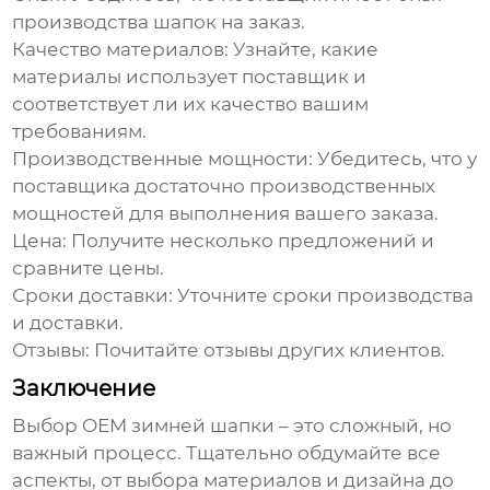
производства шапок на заказ.
Качество материалов:
Узнайте, какие
материалы использует поставщик и
соответствует ли их качество вашим
требованиям.
Производственные мощности:
Убедитесь, что у
поставщика достаточно производственных
мощностей для выполнения вашего заказа.
Цена:
Получите несколько предложений и
сравните цены.
Сроки доставки:
Уточните сроки производства
и доставки.
Отзывы:
Почитайте отзывы других клиентов.
Заключение
Выбор
OEM зимней шапки
– это сложный, но
важный процесс. Тщательно обдумайте все
аспекты, от выбора материалов и дизайна до