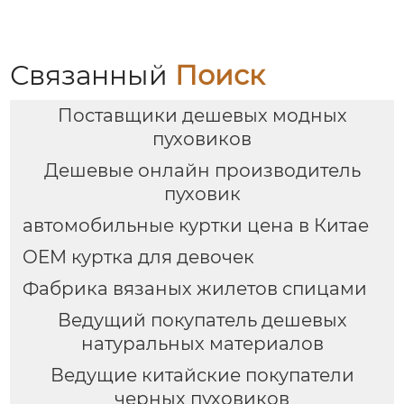
Связанный
Поиск
Поставщики дешевых модных
пуховиков
Дешевые онлайн производитель
пуховик
автомобильные куртки цена в Китае
OEM куртка для девочек
Фабрика вязаных жилетов спицами
Ведущий покупатель дешевых
натуральных материалов
Ведущие китайские покупатели
черных пуховиков