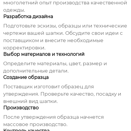
многолетний опыт производства качественной
одежды.
Разработка дизайна
Подготовьте эскизы, образцы или технические
чертежи вашей шапки. Обсудите свои идеи с
поставщиком и внесите необходимые
корректировки.
Выбор материалов и технологий
Определите материалы, цвет, размер и
дополнительные детали.
Создание образца
Поставщик изготовит образец для
утверждения. Проверьте качество, посадку и
внешний вид шапки.
Производство
После утверждения образца начнется
массовое производство.
Контроль качества