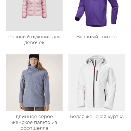
Розовый пуховик для
Вязаный свитер
девочек
длинное серое
Белая женская куртка
женское пальто из
софтшелла