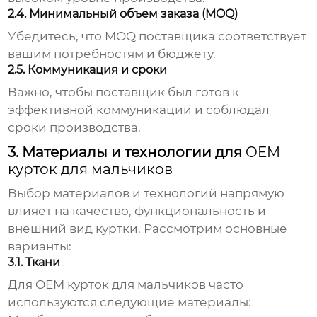
2.4. Минимальный объем заказа (MOQ)
Убедитесь, что MOQ поставщика соответствует
вашим потребностям и бюджету.
2.5. Коммуникация и сроки
Важно, чтобы поставщик был готов к
эффективной коммуникации и соблюдал
сроки производства.
3. Материалы и технологии для
OEM
курток для мальчиков
Выбор материалов и технологий напрямую
влияет на качество, функциональность и
внешний вид куртки. Рассмотрим основные
варианты:
3.1. Ткани
Для
OEM курток для мальчиков
часто
используются следующие материалы: