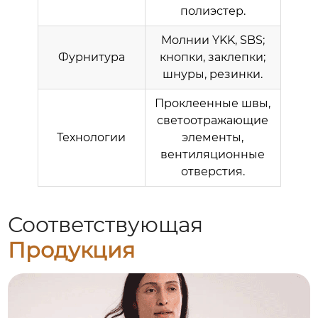
полиэстер.
Молнии YKK, SBS;
Фурнитура
кнопки, заклепки;
шнуры, резинки.
Проклеенные швы,
светоотражающие
Технологии
элементы,
вентиляционные
отверстия.
Соответствующая
Продукция