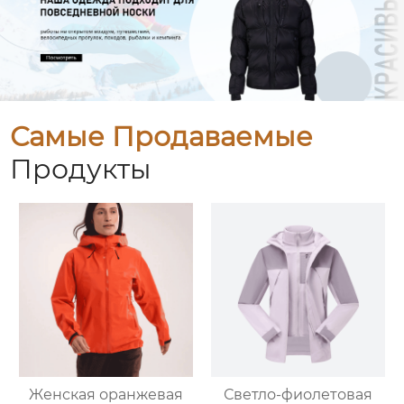
Самые Продаваемые
Продукты
Женская оранжевая
Светло-фиолетовая