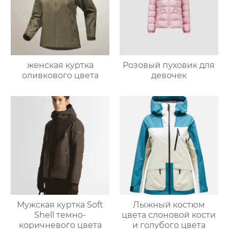
женская куртка
Розовый пуховик для
оливкового цвета
девочек
Мужская куртка Soft
Лыжный костюм
Shell темно-
цвета слоновой кости
коричневого цвета
и голубого цвета