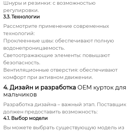
Шнуры и резинки:
с возможностью
регулировки.
3.3. Технологии
Рассмотрите применение современных
технологий:
Проклеенные швы:
обеспечивают полную
водонепроницаемость.
Светоотражающие элементы:
повышают
безопасность.
Вентиляционные отверстия:
обеспечивают
комфорт при активном движении.
4. Дизайн и разработка
OEM курток для
мальчиков
Разработка дизайна – важный этап. Поставщик
должен предоставить возможность:
4.1. Выбор модели
Вы можете выбрать существующую модель из