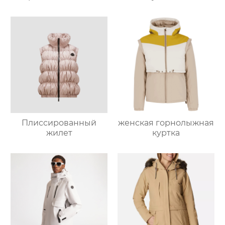
Плиссированный
женская горнолыжная
жилет
куртка