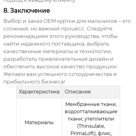
подход к каждому клиенту.
8. Заключение
Выбор и заказ
OEM куртки для мальчиков
– это
сложный, но важный процесс. Следуйте
рекомендациям этого руководства, чтобы
найти надежного поставщика, выбрать
качественные материалы и технологии,
разработать привлекательный дизайн и
обеспечить высокое качество продукции.
Желаем вам успешного сотрудничества и
прибыльного бизнеса!
Характеристика
Описание
Мембранные ткани,
водоотталкивающие
ткани, утеплители
Материалы
(Thinsulate,
PrimaLoft), флис,