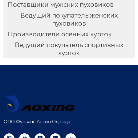
Поставщики мужских пуховиков
Ведущий покупатель женских
пуховиков
Производители осенних курток
Ведущий покупатель спортивных
курток
ООО Фуцзянь Аосин Одежда