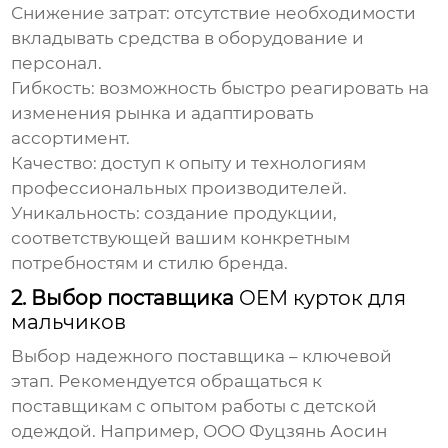
Снижение затрат: отсутствие необходимости
вкладывать средства в оборудование и
персонал.
Гибкость: возможность быстро реагировать на
изменения рынка и адаптировать
ассортимент.
Качество: доступ к опыту и технологиям
профессиональных производителей.
Уникальность: создание продукции,
соответствующей вашим конкретным
потребностям и стилю бренда.
2. Выбор поставщика
OEM курток для
мальчиков
Выбор надежного поставщика – ключевой
этап. Рекомендуется обращаться к
поставщикам с опытом работы с детской
одеждой. Например,
ООО Фуцзянь Аосин