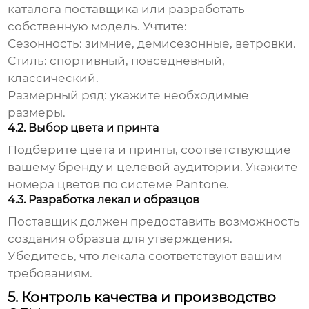
каталога поставщика или разработать
собственную модель. Учтите:
Сезонность:
зимние, демисезонные, ветровки.
Стиль:
спортивный, повседневный,
классический.
Размерный ряд:
укажите необходимые
размеры.
4.2. Выбор цвета и принта
Подберите цвета и принты, соответствующие
вашему бренду и целевой аудитории. Укажите
номера цветов по системе Pantone.
4.3. Разработка лекал и образцов
Поставщик должен предоставить возможность
создания образца для утверждения.
Убедитесь, что лекала соответствуют вашим
требованиям.
5. Контроль качества и производство