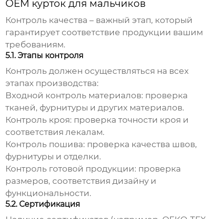
OEM курток для мальчиков
Контроль качества – важный этап, который
гарантирует соответствие продукции вашим
требованиям.
5.1. Этапы контроля
Контроль должен осуществляться на всех
этапах производства:
Входной контроль материалов:
проверка
тканей, фурнитуры и других материалов.
Контроль кроя:
проверка точности кроя и
соответствия лекалам.
Контроль пошива:
проверка качества швов,
фурнитуры и отделки.
Контроль готовой продукции:
проверка
размеров, соответствия дизайну и
функциональности.
5.2. Сертификация