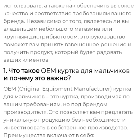
использовать, а также как обеспечить высокое
качество и соответствие требованиям вашего
бренда. Независимо от того, являетесь ли вы
владельцем небольшого магазина или
крупным дистрибьютором, это руководство
поможет вам принять взвешенное решение и
получить продукт, который будет радовать
ваших клиентов.
1. Что такое
OEM куртка для мальчиков
и почему это важно?
OEM (Original Equipment Manufacturer) куртка
для мальчиков
– это куртка, производимая по
вашим требованиям, но под брендом
производителя. Это позволяет вам предлагать
уникальную продукцию без необходимости
инвестировать в собственное производство.
Преимущества включают в себя: