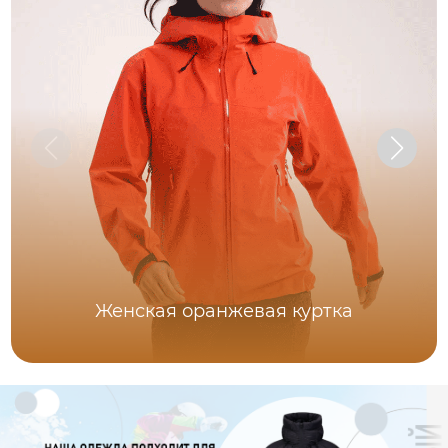
Женская оранжевая куртка