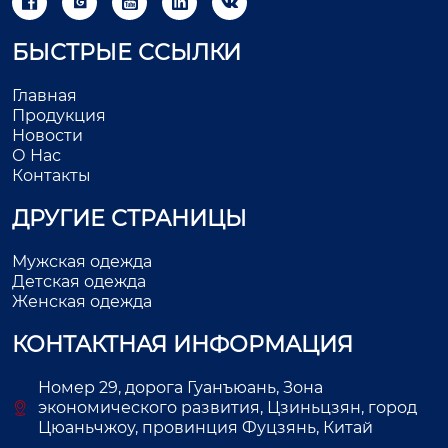





БЫСТРЫЕ ССЫЛКИ
Главная
Продукция
Новости
О Нас
Контакты
ДРУГИЕ СТРАНИЦЫ
Мужская одежда
Детская одежда
Женская одежда
КОНТАКТНАЯ ИНФОРМАЦИЯ
Номер 29, дорога Гуанъюань, Зона
экономического развития, Цзиньцзян, город
Цюаньчжоу, провинция Фуцзянь, Китай