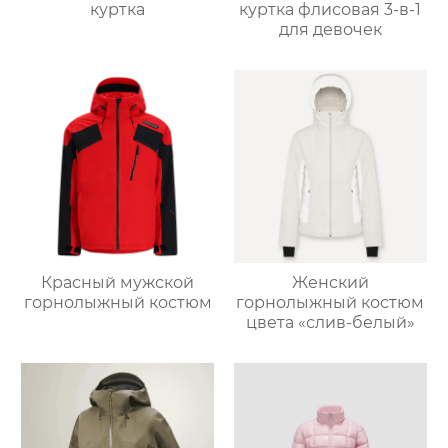
куртка
куртка флисовая 3-в-1
для девочек
Красный мужской
Женский
горнолыжный костюм
горнолыжный костюм
цвета «слив-белый»