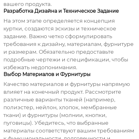
вашего продукта.
Разработка Дизайна и Техническое Задание
На этом этапе определяется концепция
куртки, создаются эскизы и техническое
задание. Важно четко сформулировать
требования к дизайну, материалам, фурнитуре
и размерам. Обязательно предоставьте
подробные чертежи и спецификации, чтобы
избежать недопонимания.
Выбор Материалов и Фурнитуры
Качество материалов и фурнитуры напрямую
влияет на конечный продукт. Рассмотрите
различные варианты тканей (например,
полиэстер, нейлон, хлопок, мембранные
ткани) и фурнитуры (молнии, кнопки,
пуговицы). Убедитесь, что выбранные
материалы соответствуют вашим требованиям
к функциональности, долговечности и