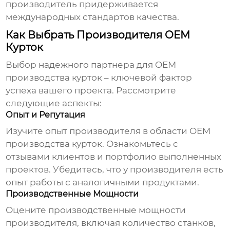
производитель придерживается
международных стандартов качества.
Как Выбрать Производителя OEM
Курток
Выбор надежного партнера для
OEM
производства курток
– ключевой фактор
успеха вашего проекта. Рассмотрите
следующие аспекты:
Опыт и Репутация
Изучите опыт производителя в области
OEM
производства курток
. Ознакомьтесь с
отзывами клиентов и портфолио выполненных
проектов. Убедитесь, что у производителя есть
опыт работы с аналогичными продуктами.
Производственные Мощности
Оцените производственные мощности
производителя, включая количество станков,