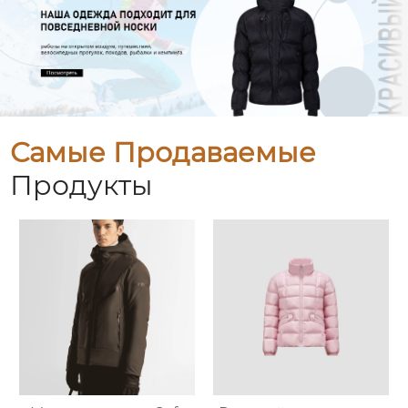
Самые Продаваемые
Продукты