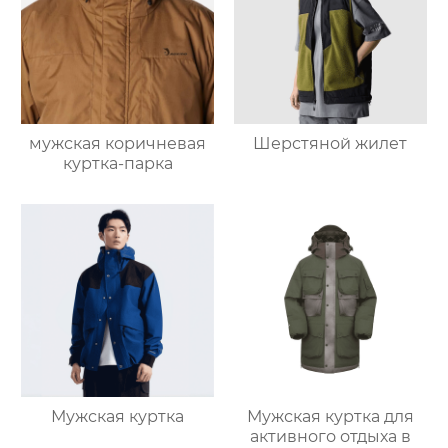
мужская коричневая
Шерстяной жилет
куртка-парка
Мужская куртка
Мужская куртка для
активного отдыха в