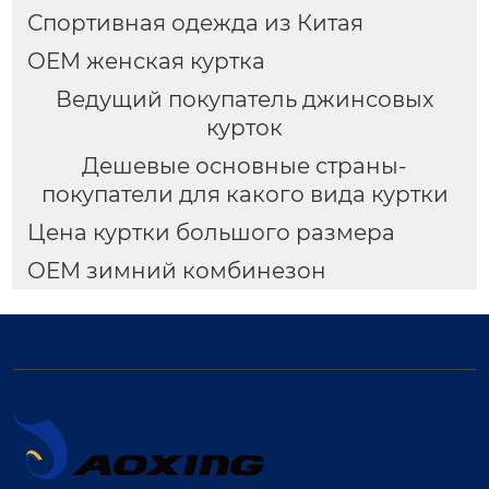
Спортивная одежда из Китая
OEM женская куртка
Ведущий покупатель джинсовых
курток
Дешевые основные страны-
покупатели для какого вида куртки
Цена куртки большого размера
OEM зимний комбинезон