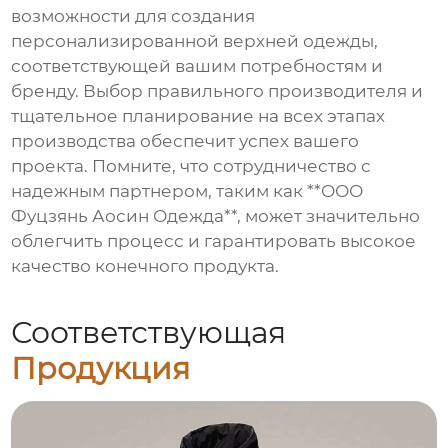
возможности для создания
персонализированной верхней одежды,
соответствующей вашим потребностям и
бренду. Выбор правильного производителя и
тщательное планирование на всех этапах
производства обеспечит успех вашего
проекта. Помните, что сотрудничество с
надежным партнером, таким как **ООО
Фуцзянь Аосин Одежда**, может значительно
облегчить процесс и гарантировать высокое
качество конечного продукта.
Соответствующая
Продукция