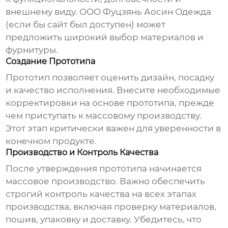
внешнему виду.
ООО Фуцзянь Аосин Одежда
(если бы сайт был доступен) может
предложить широкий выбор материалов и
фурнитуры.
Создание Прототипа
Прототип позволяет оценить дизайн, посадку
и качество исполнения. Внесите необходимые
корректировки на основе прототипа, прежде
чем приступать к массовому производству.
Этот этап критически важен для уверенности в
конечном продукте.
Производство и Контроль Качества
После утверждения прототипа начинается
массовое производство. Важно обеспечить
строгий контроль качества на всех этапах
производства, включая проверку материалов,
пошив, упаковку и доставку. Убедитесь, что