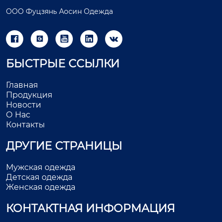
ООО Фуцзянь Аосин Одежда





БЫСТРЫЕ ССЫЛКИ
Главная
Продукция
Новости
О Нас
Контакты
ДРУГИЕ СТРАНИЦЫ
Мужская одежда
Детская одежда
Женская одежда
КОНТАКТНАЯ ИНФОРМАЦИЯ