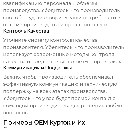
квалификацию персонала и объемы
производства. Убедитесь, что производитель
способен удовлетворить ваши потребности в
объеме производства и сроках поставки.
Контроль Качества
Уточните систему контроля качества
производителя. Убедитесь, что производитель
использует современные методы контроля
качества и предоставляет отчеты о проверках.
Коммуникация и Поддержка
Важно, чтобы производитель обеспечивал
эффективную коммуникацию и техническую
поддержку на всех этапах производства.
Убедитесь, что у вас будет прямой контакт с
командой производителя для решения любых
вопросов.
Примеры OEM Курток и Их