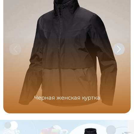
Черная женская куртка