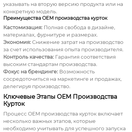
указывать на вторую версию продукта или на
конкретную модель.
Преимущества OEM производства курток
Кастомизация:
Полная свобода в дизайне,
материалах, фурнитуре и размерах.
Экономия:
Снижение затрат на производство
за счет использования опыта производителя.
Контроль качества:
Гарантия соответствия
высоким стандартам производства.
Фокус на брендинге:
Возможность
сосредоточиться на маркетинге и продажах,
делегируя производство.
Ключевые Этапы OEM Производства
Курток
Процесс
OEM производства курток
включает
несколько важных этапов, которые
необходимо учитывать для успешного запуска