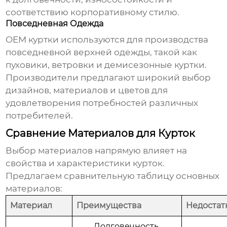
соответствию корпоративному стилю.
Повседневная Одежда
OEM куртки
используются для производства
повседневной верхней одежды, такой как
пуховики, ветровки и демисезонные куртки.
Производители предлагают широкий выбор
дизайнов, материалов и цветов для
удовлетворения потребностей различных
потребителей.
Сравнение Материалов для Курток
Выбор материалов напрямую влияет на
свойства и характеристики курток.
Предлагаем сравнительную таблицу основных
материалов:
Материал
Преимущества
Недостат
Долговечность,