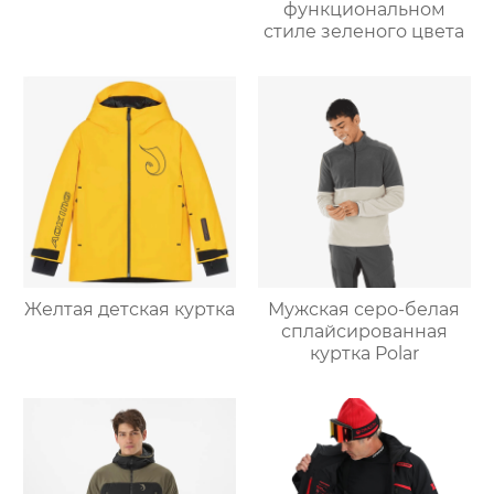
функциональном
стиле зеленого цвета
Желтая детская куртка
Мужская серо-белая
сплайсированная
куртка Polar