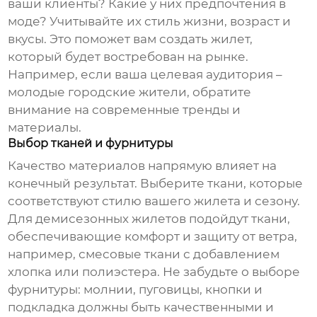
ваши клиенты? Какие у них предпочтения в
моде? Учитывайте их стиль жизни, возраст и
вкусы. Это поможет вам создать жилет,
который будет востребован на рынке.
Например, если ваша целевая аудитория –
молодые городские жители, обратите
внимание на современные тренды и
материалы.
Выбор тканей и фурнитуры
Качество материалов напрямую влияет на
конечный результат. Выберите ткани, которые
соответствуют стилю вашего жилета и сезону.
Для демисезонных жилетов подойдут ткани,
обеспечивающие комфорт и защиту от ветра,
например, смесовые ткани с добавлением
хлопка или полиэстера. Не забудьте о выборе
фурнитуры: молнии, пуговицы, кнопки и
подкладка должны быть качественными и