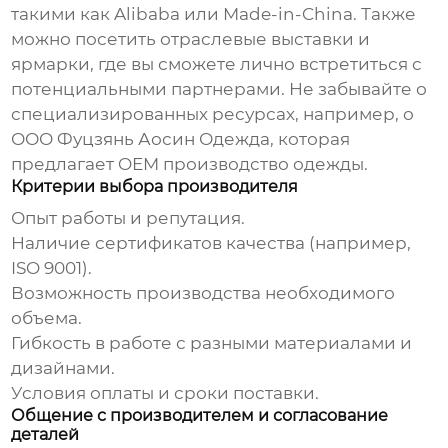
такими как Alibaba или Made-in-China. Также
можно посетить отраслевые выставки и
ярмарки, где вы сможете лично встретиться с
потенциальными партнерами. Не забывайте о
специализированных ресурсах, например, о
ООО Фуцзянь Аосин Одежда
, которая
предлагает
OEM
производство одежды.
Критерии выбора производителя
Опыт работы и репутация.
Наличие сертификатов качества (например,
ISO 9001).
Возможность производства необходимого
объема.
Гибкость в работе с разными материалами и
дизайнами.
Условия оплаты и сроки поставки.
Общение с производителем и согласование
деталей