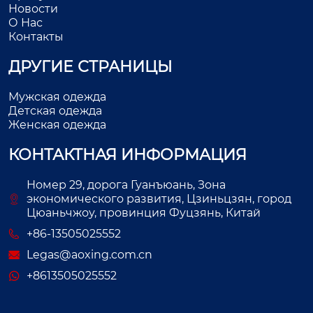
Новости
О Нас
Контакты
ДРУГИЕ СТРАНИЦЫ
Мужская одежда
Детская одежда
Женская одежда
КОНТАКТНАЯ ИНФОРМАЦИЯ
Номер 29, дорога Гуанъюань, Зона
экономического развития, Цзиньцзян, город
Цюаньчжоу, провинция Фуцзянь, Китай
+86-13505025552
Legas@aoxing.com.cn
+8613505025552