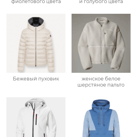
фиолетового цвета
и голубого цвета
Бежевый пуховик
женское белое
шерстяное пальто