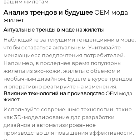
вашим жилетам.
Анализ трендов и будущее
OEM мода
жилет
Актуальные тренды в моде на жилеты
Наблюдайте за текущими тенденциями в моде,
чтобы оставаться актуальным. Учитывайте
меняющиеся предпочтения потребителей.
Например, в последнее время популярны
жилеты из эко-кожи, жилеты с объемом и
необычным дизайном. Будьте в курсе трендов
и оперативно реагируйте на изменения.
Влияние технологий на производство
OEM мода
жилет
Используйте современные технологии, такие
как 3D-моделирование для разработки
дизайнов и автоматизированное
производство для повышения эффективности.