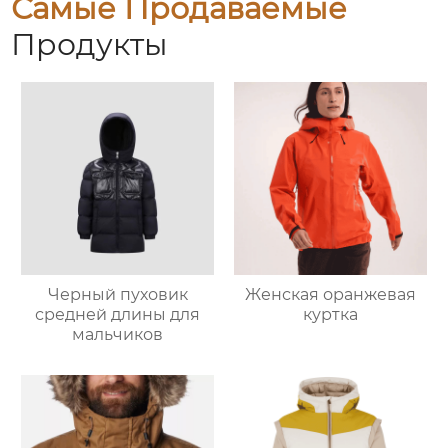
Самые Продаваемые
Продукты
Черный пуховик
Женская оранжевая
средней длины для
куртка
мальчиков