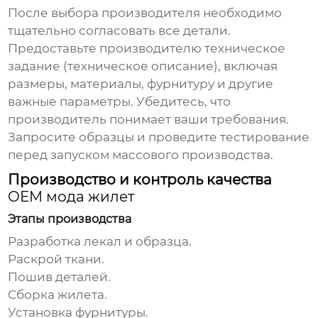
После выбора производителя необходимо
тщательно согласовать все детали.
Предоставьте производителю техническое
задание (техническое описание), включая
размеры, материалы, фурнитуру и другие
важные параметры. Убедитесь, что
производитель понимает ваши требования.
Запросите образцы и проведите тестирование
перед запуском массового производства.
Производство и контроль качества
OEM мода жилет
Этапы производства
Разработка лекал и образца.
Раскрой ткани.
Пошив деталей.
Сборка жилета.
Установка фурнитуры.