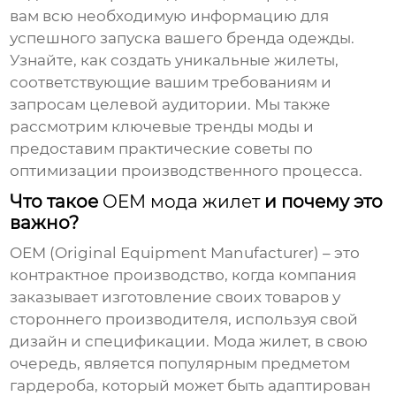
вам всю необходимую информацию для
успешного запуска вашего бренда одежды.
Узнайте, как создать уникальные жилеты,
соответствующие вашим требованиям и
запросам целевой аудитории. Мы также
рассмотрим ключевые тренды моды и
предоставим практические советы по
оптимизации производственного процесса.
Что такое
OEM мода жилет
и почему это
важно?
OEM (Original Equipment Manufacturer)
– это
контрактное производство, когда компания
заказывает изготовление своих товаров у
стороннего производителя, используя свой
дизайн и спецификации.
Мода жилет
, в свою
очередь, является популярным предметом
гардероба, который может быть адаптирован