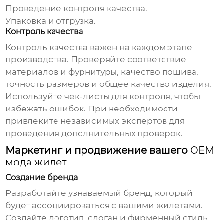
Проведение контроля качества.
Упаковка и отгрузка.
Контроль качества
Контроль качества важен на каждом этапе
производства. Проверяйте соответствие
материалов и фурнитуры, качество пошива,
точность размеров и общее качество изделия.
Используйте чек-листы для контроля, чтобы
избежать ошибок. При необходимости
привлеките независимых экспертов для
проведения дополнительных проверок.
Маркетинг и продвижение вашего
OEM
мода жилет
Создание бренда
Разработайте узнаваемый бренд, который
будет ассоциироваться с вашими жилетами.
Создайте логотип, слоган и фирменный стиль.