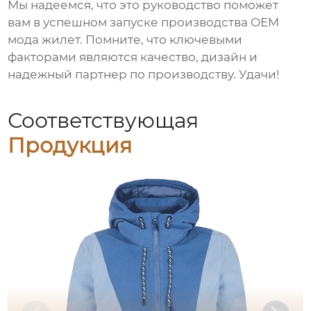
Мы надеемся, что это руководство поможет
вам в успешном запуске производства
OEM
мода жилет
. Помните, что ключевыми
факторами являются качество, дизайн и
надежный партнер по производству. Удачи!
Соответствующая
Продукция