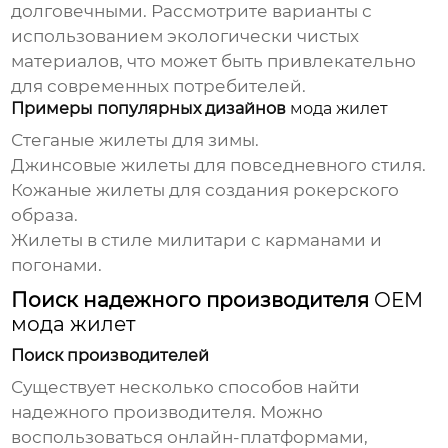
долговечными. Рассмотрите варианты с
использованием экологически чистых
материалов, что может быть привлекательно
для современных потребителей.
Примеры популярных дизайнов
мода жилет
Стеганые жилеты для зимы.
Джинсовые жилеты для повседневного стиля.
Кожаные жилеты для создания рокерского
образа.
Жилеты в стиле милитари с карманами и
погонами.
Поиск надежного производителя
OEM
мода жилет
Поиск производителей
Существует несколько способов найти
надежного производителя. Можно
воспользоваться онлайн-платформами,