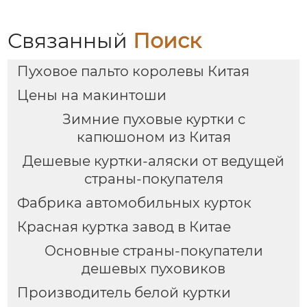
Связанный
Поиск
Пуховое пальто королевы Китая
Цены на макинтоши
Зимние пуховые куртки с
капюшоном из Китая
Дешевые куртки-аляски от ведущей
страны-покупателя
Фабрика автомобильных курток
Красная куртка завод в Китае
Основные страны-покупатели
дешевых пуховиков
Производитель белой куртки