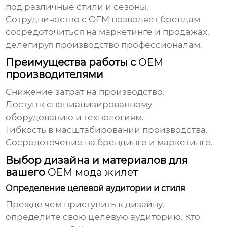
под различные стили и сезоны.
Сотрудничество с
OEM
позволяет брендам
сосредоточиться на маркетинге и продажах,
делегируя производство профессионалам.
Преимущества работы с
OEM
производителями
Снижение затрат на производство.
Доступ к специализированному
оборудованию и технологиям.
Гибкость в масштабировании производства.
Сосредоточение на брендинге и маркетинге.
Выбор дизайна и материалов для
вашего
OEM мода жилет
Определение целевой аудитории и стиля
Прежде чем приступить к дизайну,
определите свою целевую аудиторию. Кто