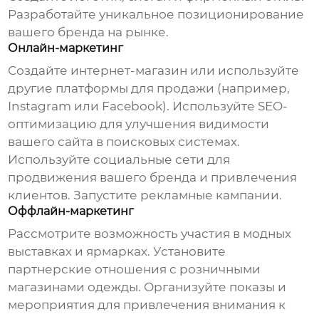
Разработайте уникальное позиционирование
вашего бренда на рынке.
Онлайн-маркетинг
Создайте интернет-магазин или используйте
другие платформы для продажи (например,
Instagram или Facebook). Используйте SEO-
оптимизацию для улучшения видимости
вашего сайта в поисковых системах.
Используйте социальные сети для
продвижения вашего бренда и привлечения
клиентов. Запустите рекламные кампании.
Оффлайн-маркетинг
Рассмотрите возможность участия в модных
выставках и ярмарках. Установите
партнерские отношения с розничными
магазинами одежды. Организуйте показы и
мероприятия для привлечения внимания к