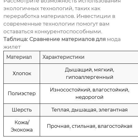
Рассмотрите возможность использования
экологичных технологий, таких как
переработка материалов. Инвестиции в
современные технологии помогут вам
оставаться конкурентоспособными.
Таблица: Сравнение материалов для
мода
жилет
Материал
Характеристики
Дышащий, мягкий,
Хлопок
гипоаллергенный
Износостойкий, влагостойкий,
Полиэстер
недорогой
Шерсть
Теплая, дышащая, элегантная
Кожа/
Прочная, стильная, влагостойкая
Экокожа