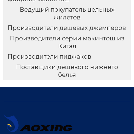
Ведущий покупатель цельных
жилетов
Производители дешевых джемперов
Производители серии макинтош из
Китая
Производители пиджаков
Поставщики дешевого нижнего
белья