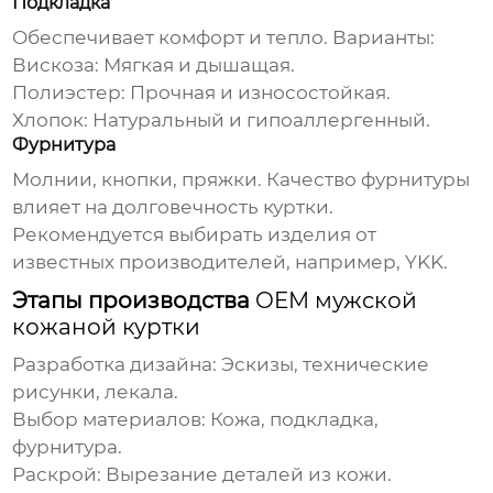
Подкладка
Обеспечивает комфорт и тепло. Варианты:
Вискоза: Мягкая и дышащая.
Полиэстер: Прочная и износостойкая.
Хлопок: Натуральный и гипоаллергенный.
Фурнитура
Молнии, кнопки, пряжки. Качество фурнитуры
влияет на долговечность куртки.
Рекомендуется выбирать изделия от
известных производителей, например, YKK.
Этапы производства
OEM мужской
кожаной куртки
Разработка дизайна: Эскизы, технические
рисунки, лекала.
Выбор материалов: Кожа, подкладка,
фурнитура.
Раскрой: Вырезание деталей из кожи.