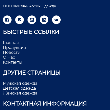
ООО Фуцзянь Аосин Одежда





БЫСТРЫЕ ССЫЛКИ
Главная
Продукция
Новости
О Нас
Контакты
ДРУГИЕ СТРАНИЦЫ
Мужская одежда
Детская одежда
Женская одежда
КОНТАКТНАЯ ИНФОРМАЦИЯ