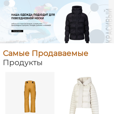
Самые Продаваемые
Продукты