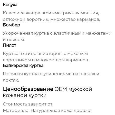
Косуха
Классика жанра. Асимметричная молния,
отложной воротник, множество карманов.
Бомбер
Укороченная куртка с эластичными манжетами
и поясом.
Пилот
Куртка в стиле авиаторов, с меховым
воротником и множеством карманов.
Байкерская куртка
Прочная куртка с усилениями на плечах и
локтях.
Ценообразование
OEM мужской
кожаной куртки
Стоимость зависит от:
Материала: Натуральная кожа дороже