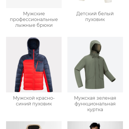
Мужские
Детский белый
профессиональные
пуховик
лыжные брюки
Мужской красно-
Мужская зеленая
синий пуховик
функциональная
куртка