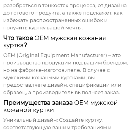
разобраться в тонкостях процесса, от дизайна
до готового продукта, а также подскажет, как
избежать распространенных ошибок и
получить куртку вашей мечты.
Что такое
OEM мужская кожаная
куртка
?
OEM
(Original Equipment Manufacturer) – это
производство продукции под вашим брендом,
но на фабрике-изготовителе. В случае с
мужскими кожаными куртками
, вы
предоставляете дизайн, спецификации или
образец, а производитель выполняет заказ.
Преимущества заказа
OEM мужской
кожаной куртки
Уникальный дизайн: Создайте куртку,
соответствующую вашим требованиям и