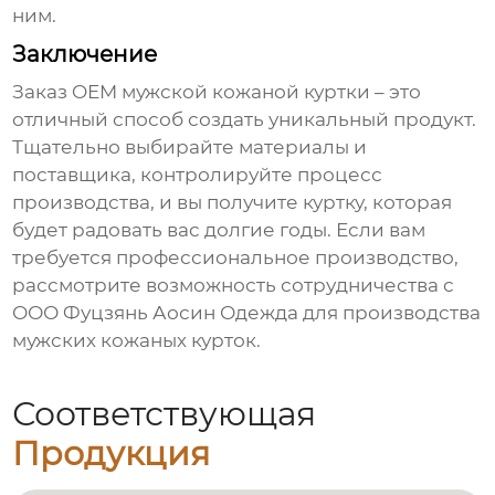
ним.
Заключение
Заказ
OEM мужской кожаной куртки
– это
отличный способ создать уникальный продукт.
Тщательно выбирайте материалы и
поставщика, контролируйте процесс
производства, и вы получите куртку, которая
будет радовать вас долгие годы. Если вам
требуется профессиональное производство,
рассмотрите возможность сотрудничества с
ООО Фуцзянь Аосин Одежда
для производства
мужских кожаных курток
.
Соответствующая
Продукция