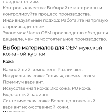
предпочтениям.
Контроль качества: Выбирайте материалы и
контролируйте процесс производства.
Индивидуальный подход: Работайте напрямую
с производителем.
Экономия: Часто
OEM
производство обходится
дешевле, чем самостоятельное производство.
Выбор материалов для
OEM мужской
кожаной куртки
Кожа
Важнейший компонент. Различают:
Натуральная кожа: Телячья, овечья, козья.
Премиум вариант.
Искусственная кожа: Экокожа, PU кожа.
Бюджетный вариант.
Синтетическая кожа: Более долговечный
вариант искусственной кожи.