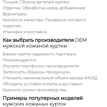
Пошив: Сборка деталей куртки.
Отделка: Обработка швов, добавление
фурнитуры.
Контроль качества: Проверка готового
изделия.
Упаковка и доставка.
Как выбрать производителя
OEM
мужской кожаной куртки
Важно найти надежного партнера.
Рекомендуется:
Изучить портфолио производителя.
Запросить образцы продукции.
Уточнить минимальный объем заказа (MOQ).
Обсудить условия оплаты и доставки.
Оценить сроки производства.
Примеры популярных моделей
мужских кожаных курток