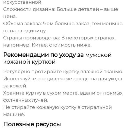
искусственной.
Сложности дизайна: Больше деталей – выше
цена.
Объема заказа: Чем больше заказ, тем меньше
цена за единицу.
Страны производства: В некоторых странах,
например, Китае, стоимость ниже.
Рекомендации по уходу за
мужской
кожаной курткой
Регулярно протирайте куртку влажной тканью.
Используйте специальные средства для ухода
за кожей.
Храните куртку в сухом месте, вдали от прямых
солнечных лучей.
Не стирайте кожаную куртку в стиральной
машине.
Полезные ресурсы