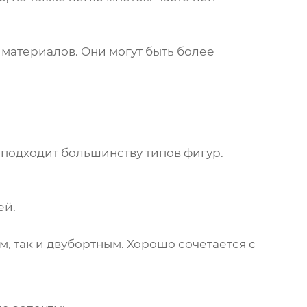
материалов. Они могут быть более
подходит большинству типов фигур.
ей.
 так и двубортным. Хорошо сочетается с