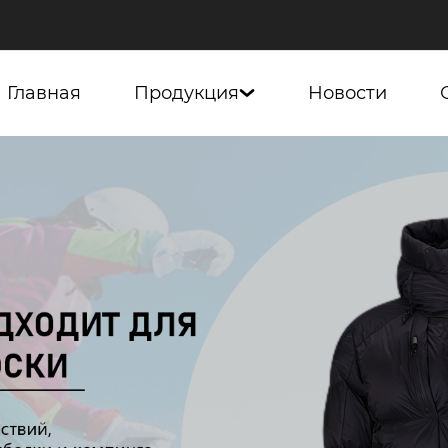
Главная
Продукция
Новости
