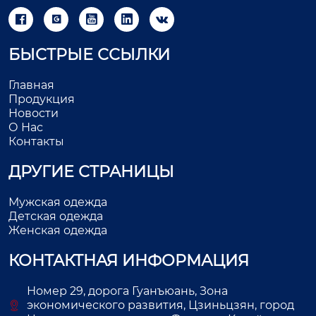





БЫСТРЫЕ ССЫЛКИ
Главная
Продукция
Новости
О Нас
Контакты
ДРУГИЕ СТРАНИЦЫ
Мужская одежда
Детская одежда
Женская одежда
КОНТАКТНАЯ ИНФОРМАЦИЯ
Номер 29, дорога Гуанъюань, Зона
экономического развития, Цзиньцзян, город