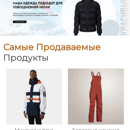
Самые Продаваемые
Продукты