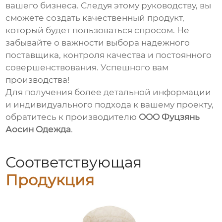
вашего бизнеса. Следуя этому руководству, вы
сможете создать качественный продукт,
который будет пользоваться спросом. Не
забывайте о важности выбора надежного
поставщика, контроля качества и постоянного
совершенствования. Успешного вам
производства!
Для получения более детальной информации
и индивидуального подхода к вашему проекту,
обратитесь к производителю
ООО Фуцзянь
Аосин Одежда
.
Соответствующая
Продукция