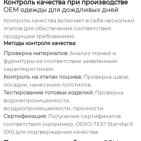
Контроль качества при производстве
OEM одежды для дождливых дней
Контроль качества включает в себя несколько
этапов для обеспечения соответствия
продукции требованиям:
Методы контроля качества:
Проверка материалов:
Анализ тканей и
фурнитуры на соответствие заявленным
характеристикам.
Контроль на этапах пошива:
Проверка швов,
посадки, нанесения логотипов.
Тестирование готовых изделий:
Проверка
водонепроницаемости,
воздухопроницаемости, прочности.
Сертификация:
Получение сертификатов
соответствия (например, OEKO-TEX? Standard
100) для подтверждения качества.