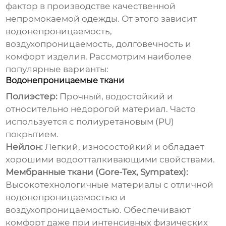
фактор в производстве качественной
непромокаемой одежды. От этого зависит
водонепроницаемость,
воздухопроницаемость, долговечность и
комфорт изделия. Рассмотрим наиболее
популярные варианты:
Водонепроницаемые ткани
Полиэстер:
Прочный, водостойкий и
относительно недорогой материал. Часто
используется с полиуретановым (PU)
покрытием.
Нейлон:
Легкий, износостойкий и обладает
хорошими водоотталкивающими свойствами.
Мембранные ткани (Gore-Tex, Sympatex):
Высокотехнологичные материалы с отличной
водонепроницаемостью и
воздухопроницаемостью. Обеспечивают
комфорт даже при интенсивных физических