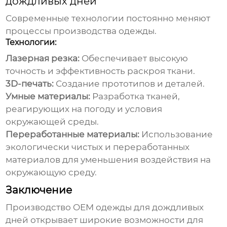
дождливых дней
Современные технологии постоянно меняют
процессы производства одежды.
Технологии:
Лазерная резка:
Обеспечивает высокую
точность и эффективность раскроя ткани.
3D-печать:
Создание прототипов и деталей.
Умные материалы:
Разработка тканей,
реагирующих на погоду и условия
окружающей среды.
Переработанные материалы:
Использование
экологически чистых и переработанных
материалов для уменьшения воздействия на
окружающую среду.
Заключение
Производство
OEM одежды для дождливых
дней
открывает широкие возможности для