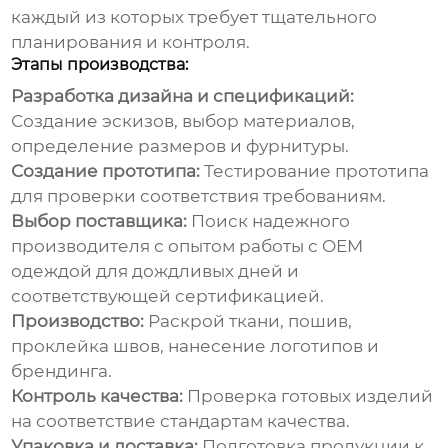
каждый из которых требует тщательного
планирования и контроля.
Этапы производства:
Разработка дизайна и спецификаций:
Создание эскизов, выбор материалов,
определение размеров и фурнитуры.
Создание прототипа:
Тестирование прототипа
для проверки соответствия требованиям.
Выбор поставщика:
Поиск надежного
производителя с опытом работы с
OEM
одеждой для дождливых дней
и
соответствующей сертификацией.
Производство:
Раскрой ткани, пошив,
проклейка швов, нанесение логотипов и
брендинга.
Контроль качества:
Проверка готовых изделий
на соответствие стандартам качества.
Упаковка и доставка:
Подготовка продукции к