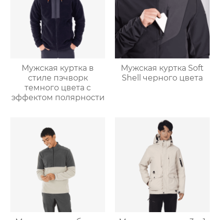
Мужская куртка в
Мужская куртка Soft
стиле пэчворк
Shell черного цвета
темного цвета с
эффектом полярности