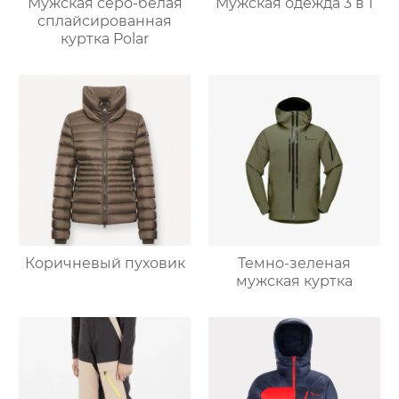
Мужская серо-белая
Мужская одежда 3 в 1
сплайсированная
куртка Polar
Коричневый пуховик
Темно-зеленая
мужская куртка