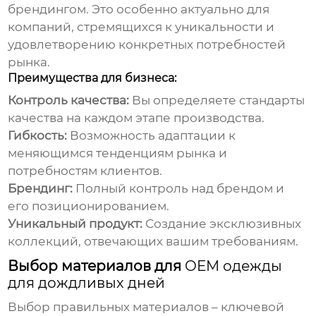
брендингом. Это особенно актуально для
компаний, стремящихся к уникальности и
удовлетворению конкретных потребностей
рынка.
Преимущества для бизнеса:
Контроль качества:
Вы определяете стандарты
качества на каждом этапе производства.
Гибкость:
Возможность адаптации к
меняющимся тенденциям рынка и
потребностям клиентов.
Брендинг:
Полный контроль над брендом и
его позиционированием.
Уникальный продукт:
Создание эксклюзивных
коллекций, отвечающих вашим требованиям.
Выбор материалов для
OEM одежды
для дождливых дней
Выбор правильных материалов – ключевой