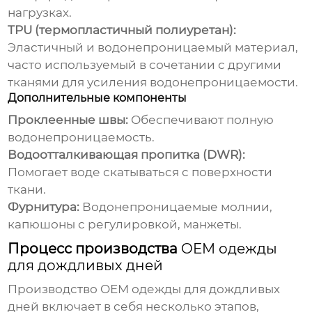
нагрузках.
TPU (термопластичный полиуретан):
Эластичный и водонепроницаемый материал,
часто используемый в сочетании с другими
тканями для усиления водонепроницаемости.
Дополнительные компоненты
Проклеенные швы:
Обеспечивают полную
водонепроницаемость.
Водоотталкивающая пропитка (DWR):
Помогает воде скатываться с поверхности
ткани.
Фурнитура:
Водонепроницаемые молнии,
капюшоны с регулировкой, манжеты.
Процесс производства
OEM одежды
для дождливых дней
Производство
OEM одежды для дождливых
дней
включает в себя несколько этапов,