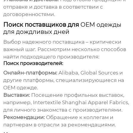
отправке и доставка в соответствии с
договоренностями.
Поиск поставщиков для
OEM одежды
для дождливых дней
Выбор надежного поставщика – критически
важный шаг. Рассмотрим несколько способов
найти подходящего производителя:
Поиск производителей:
Онлайн-платформы:
Alibaba, Global Sources и
другие платформы, специализирующиеся на
OEM одежде
.
Выставки:
Посещение профильных выставок,
например, Intertextile Shanghai Apparel Fabrics,
для личного знакомства с производителями.
Рекомендации:
Обращение к коллегам и
партнерам в отрасли за рекомендациями.