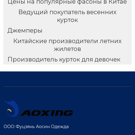
Цены на популярные фасоны в Китае
Ведущий покупатель весенних
курток
Джемперы
Китайские производители летних
жилетов
Производитель курток для девочек
ООО Фуцзянь Аосин Одежда