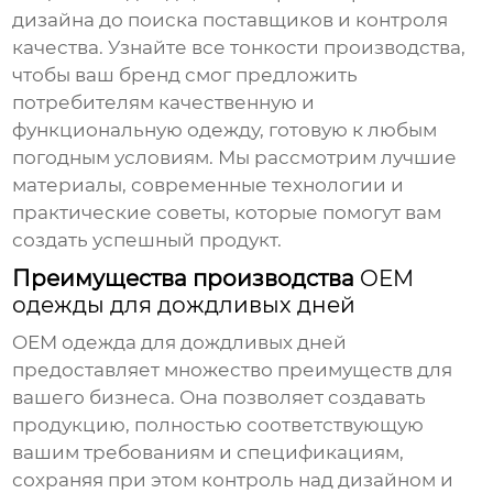
дизайна до поиска поставщиков и контроля
качества. Узнайте все тонкости производства,
чтобы ваш бренд смог предложить
потребителям качественную и
функциональную одежду, готовую к любым
погодным условиям. Мы рассмотрим лучшие
материалы, современные технологии и
практические советы, которые помогут вам
создать успешный продукт.
Преимущества производства
OEM
одежды для дождливых дней
OEM одежда для дождливых дней
предоставляет множество преимуществ для
вашего бизнеса. Она позволяет создавать
продукцию, полностью соответствующую
вашим требованиям и спецификациям,
сохраняя при этом контроль над дизайном и