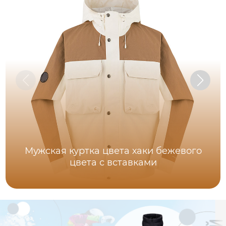
Мужская куртка цвета хаки бежевого
цвета с вставками