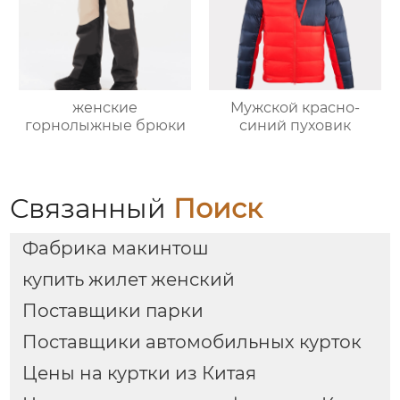
женские
Мужской красно-
горнолыжные брюки
синий пуховик
Связанный
Поиск
Фабрика макинтош
купить жилет женский
Поставщики парки
Поставщики автомобильных курток
Цены на куртки из Китая