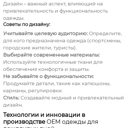
Дизайн – важный аспект, влияющий на
привлекательность и функциональность
одежды.
Советы по дизайну:
Учитывайте целевую аудиторию:
Определите,
для кого предназначена одежда (спортсмены,
городские жители, туристы).
Выбирайте современные материалы:
Используйте технологичные ткани для
обеспечения комфорта и защиты.
Не забывайте о функциональности:
Продумайте детали, такие как капюшоны,
карманы, регулировки.
Стиль:
Создавайте модный и привлекательный
дизайн.
Технологии и инновации в
производстве
OEM одежды для