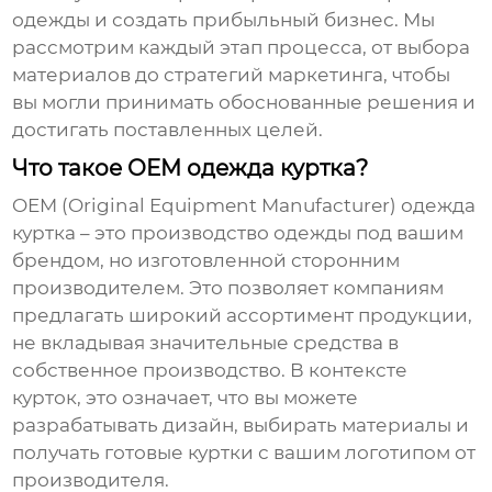
одежды
и создать прибыльный бизнес. Мы
рассмотрим каждый этап процесса, от выбора
материалов до стратегий маркетинга, чтобы
вы могли принимать обоснованные решения и
достигать поставленных целей.
Что такое OEM одежда куртка?
OEM (Original Equipment Manufacturer) одежда
куртка
– это производство одежды под вашим
брендом, но изготовленной сторонним
производителем. Это позволяет компаниям
предлагать широкий ассортимент продукции,
не вкладывая значительные средства в
собственное производство. В контексте
курток, это означает, что вы можете
разрабатывать дизайн, выбирать материалы и
получать готовые куртки с вашим логотипом от
производителя.