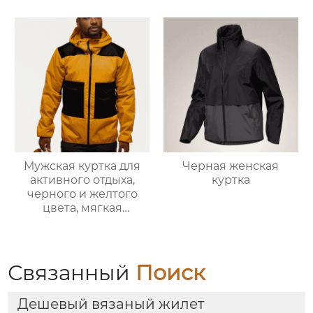
Мужская куртка для
Черная женская
активного отдыха,
куртка
черного и желтого
цвета, мягкая
оболочка
Связанный
Поиск
Дешевый вязаный жилет