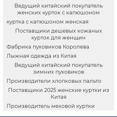
Ведущий китайский покупатель
женских курток с капюшоном
куртка с капюшоном женская
Поставщики дешевых кожаных
курток для женщин
Фабрика пуховиков Королева
Лыжная одежда из Китая
Ведущий китайский покупатель
зимних пуховиков
Производители хлопковых пальто
Поставщики 2025 женские куртки из
Китая
Производитель меховой куртки