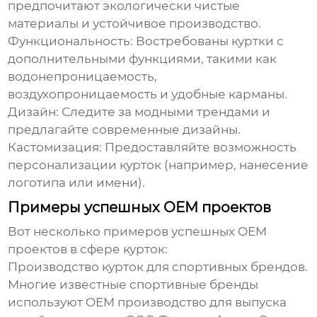
предпочитают экологически чистые
материалы и устойчивое производство.
Функциональность:
Востребованы куртки с
дополнительными функциями, такими как
водонепроницаемость,
воздухопроницаемость и удобные карманы.
Дизайн:
Следите за модными трендами и
предлагайте современные дизайны.
Кастомизация:
Предоставляйте возможность
персонализации курток (например, нанесение
логотипа или имени).
Примеры успешных OEM проектов
Вот несколько примеров успешных
OEM
проектов в сфере курток:
Производство курток для спортивных брендов.
Многие известные спортивные бренды
используют
OEM
производство для выпуска