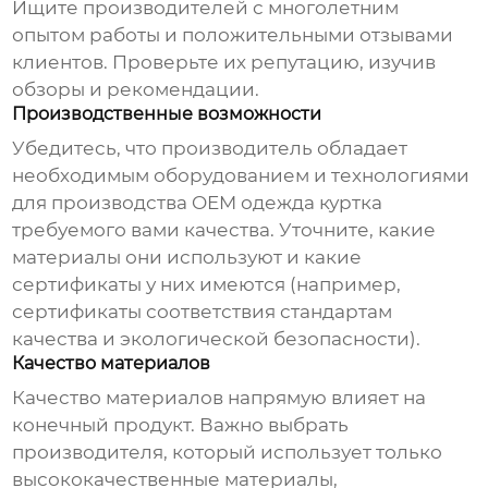
Ищите производителей с многолетним
опытом работы и положительными отзывами
клиентов. Проверьте их репутацию, изучив
обзоры и рекомендации.
Производственные возможности
Убедитесь, что производитель обладает
необходимым оборудованием и технологиями
для производства
OEM одежда куртка
требуемого вами качества. Уточните, какие
материалы они используют и какие
сертификаты у них имеются (например,
сертификаты соответствия стандартам
качества и экологической безопасности).
Качество материалов
Качество материалов напрямую влияет на
конечный продукт. Важно выбрать
производителя, который использует только
высококачественные материалы,