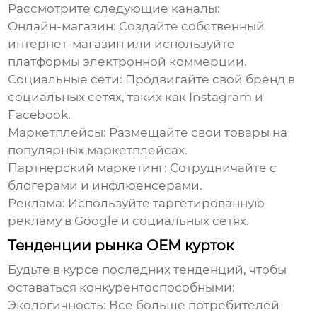
Рассмотрите следующие каналы:
Онлайн-магазин:
Создайте собственный
интернет-магазин или используйте
платформы электронной коммерции.
Социальные сети:
Продвигайте свой бренд в
социальных сетях, таких как Instagram и
Facebook.
Маркетплейсы:
Размещайте свои товары на
популярных маркетплейсах.
Партнерский маркетинг:
Сотрудничайте с
блогерами и инфлюенсерами.
Реклама:
Используйте таргетированную
рекламу в Google и социальных сетях.
Тенденции рынка OEM курток
Будьте в курсе последних тенденций, чтобы
оставаться конкурентоспособными:
Экологичность:
Все больше потребителей