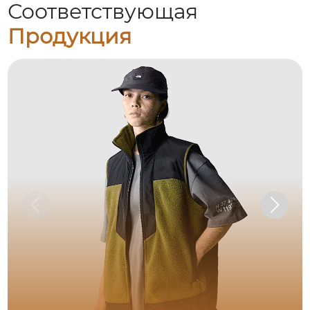
Соответствующая
Продукция