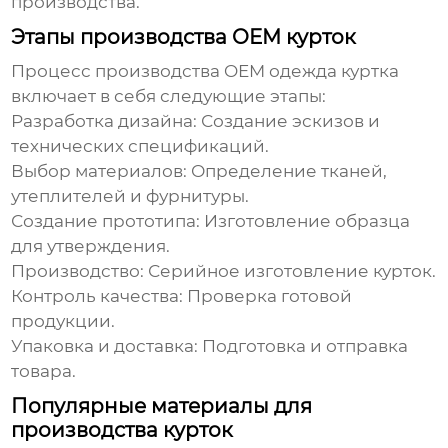
производства.
Этапы производства OEM курток
Процесс производства
OEM одежда куртка
включает в себя следующие этапы:
Разработка дизайна:
Создание эскизов и
технических спецификаций.
Выбор материалов:
Определение тканей,
утеплителей и фурнитуры.
Создание прототипа:
Изготовление образца
для утверждения.
Производство:
Серийное изготовление курток.
Контроль качества:
Проверка готовой
продукции.
Упаковка и доставка:
Подготовка и отправка
товара.
Популярные материалы для
производства курток