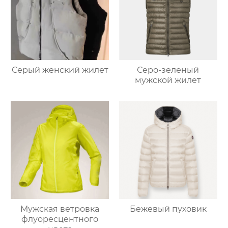
Серый женский жилет
Серо-зеленый
мужской жилет
Мужская ветровка
Бежевый пуховик
флуоресцентного