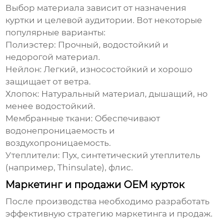
Выбор материала зависит от назначения
куртки и целевой аудитории. Вот некоторые
популярные варианты:
Полиэстер:
Прочный, водостойкий и
недорогой материал.
Нейлон:
Легкий, износостойкий и хорошо
защищает от ветра.
Хлопок:
Натуральный материал, дышащий, но
менее водостойкий.
Мембранные ткани:
Обеспечивают
водонепроницаемость и
воздухопроницаемость.
Утеплители:
Пух, синтетический утеплитель
(например, Thinsulate), флис.
Маркетинг и продажи OEM курток
После производства необходимо разработать
эффективную стратегию маркетинга и продаж.