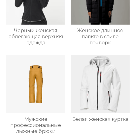
Черный женская
Женское длинное
облегающая верхняя
пальто в стиле
одежда
пэчворк
Мужские
Белая женская куртка
профессиональные
лыжные брюки