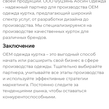
своей продукции.
ООО Фуцзянь Аосин Одежда
- надежный партнер для производства
OEM
одежда куртка
, предлагающий широкий
спектр услуг, от разработки дизайна до
производства. Мы специализируемся на
производстве качественных курток для
различных брендов.
Заключение
OEM одежда куртка
– это выгодный способ
начать или расширить свой бизнес в сфере
производства одежды. Тщательно выбирайте
партнера, учитывайте все этапы производства
и используйте эффективные стратегии
маркетинга. Постоянно следите за
тенденциями рынка, чтобы оставаться
конкурентоспособными.