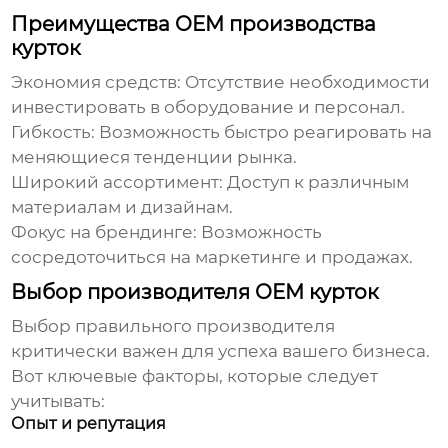
Преимущества OEM производства
курток
Экономия средств:
Отсутствие необходимости
инвестировать в оборудование и персонал.
Гибкость:
Возможность быстро реагировать на
меняющиеся тенденции рынка.
Широкий ассортимент:
Доступ к различным
материалам и дизайнам.
Фокус на брендинге:
Возможность
сосредоточиться на маркетинге и продажах.
Выбор производителя OEM курток
Выбор правильного производителя
критически важен для успеха вашего бизнеса.
Вот ключевые факторы, которые следует
учитывать:
Опыт и репутация