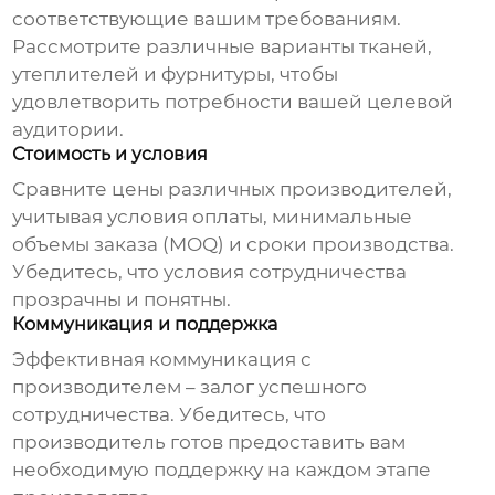
соответствующие вашим требованиям.
Рассмотрите различные варианты тканей,
утеплителей и фурнитуры, чтобы
удовлетворить потребности вашей целевой
аудитории.
Стоимость и условия
Сравните цены различных производителей,
учитывая условия оплаты, минимальные
объемы заказа (MOQ) и сроки производства.
Убедитесь, что условия сотрудничества
прозрачны и понятны.
Коммуникация и поддержка
Эффективная коммуникация с
производителем – залог успешного
сотрудничества. Убедитесь, что
производитель готов предоставить вам
необходимую поддержку на каждом этапе