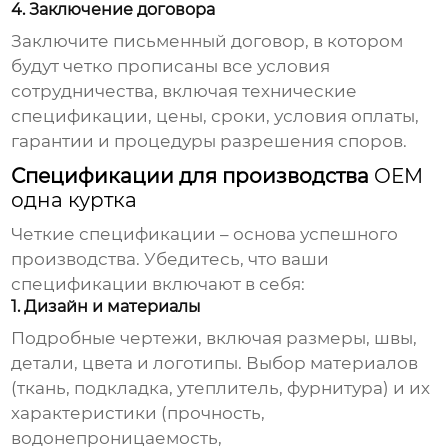
4. Заключение договора
Заключите письменный договор, в котором
будут четко прописаны все условия
сотрудничества, включая технические
спецификации, цены, сроки, условия оплаты,
гарантии и процедуры разрешения споров.
Спецификации для производства
OEM
одна куртка
Четкие спецификации – основа успешного
производства. Убедитесь, что ваши
спецификации включают в себя:
1. Дизайн и материалы
Подробные чертежи, включая размеры, швы,
детали, цвета и логотипы. Выбор материалов
(ткань, подкладка, утеплитель, фурнитура) и их
характеристики (прочность,
водонепроницаемость,