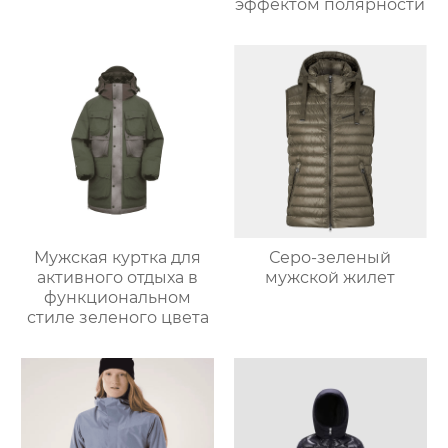
эффектом полярности
Мужская куртка для
Серо-зеленый
активного отдыха в
мужской жилет
функциональном
стиле зеленого цвета