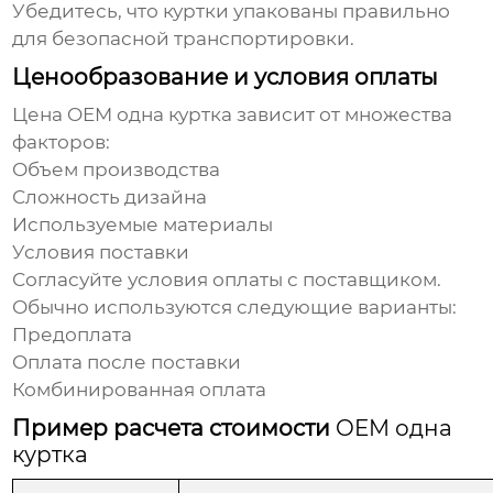
Убедитесь, что куртки упакованы правильно
для безопасной транспортировки.
Ценообразование и условия оплаты
Цена
OEM одна куртка
зависит от множества
факторов:
Объем производства
Сложность дизайна
Используемые материалы
Условия поставки
Согласуйте условия оплаты с поставщиком.
Обычно используются следующие варианты:
Предоплата
Оплата после поставки
Комбинированная оплата
Пример расчета стоимости
OEM одна
куртка