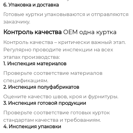
6. Упаковка и доставка
Готовые куртки упаковываются и отправляются
заказчику.
Контроль качества
OEM одна куртка
Контроль качества – критически важный этап.
Регулярно проводите инспекции на всех
этапах производства:
1. Инспекция материалов
Проверьте соответствие материалов
спецификациям.
2. Инспекция полуфабрикатов
Оцените качество швов, кроя и фурнитуры.
3. Инспекция готовой продукции
Проверьте соответствие готовых курток
стандартам качества и требованиям.
4. Инспекция упаковки