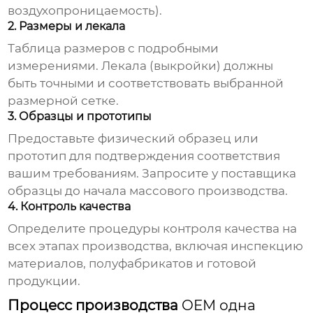
воздухопроницаемость).
2. Размеры и лекала
Таблица размеров с подробными
измерениями. Лекала (выкройки) должны
быть точными и соответствовать выбранной
размерной сетке.
3. Образцы и прототипы
Предоставьте физический образец или
прототип для подтверждения соответствия
вашим требованиям. Запросите у поставщика
образцы до начала массового производства.
4. Контроль качества
Определите процедуры контроля качества на
всех этапах производства, включая инспекцию
материалов, полуфабрикатов и готовой
продукции.
Процесс производства
OEM одна