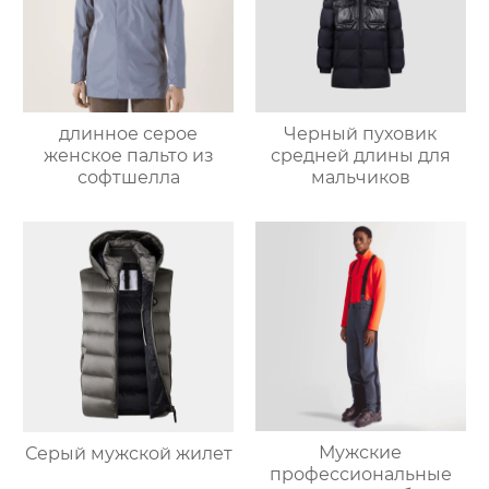
длинное серое
Черный пуховик
женское пальто из
средней длины для
софтшелла
мальчиков
Мужские
Серый мужской жилет
профессиональные