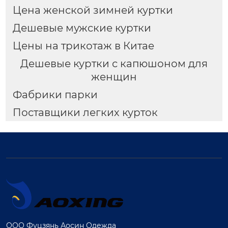
Цена женской зимней куртки
Дешевые мужские куртки
Цены на трикотаж в Китае
Дешевые куртки с капюшоном для
женщин
Фабрики парки
Поставщики легких курток
ООО Фуцзянь Аосин Одежда