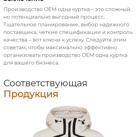
Производство
OEM одна куртка
– это сложный,
но потенциально выгодный процесс.
Тщательное планирование, выбор надежного
поставщика, четкие спецификации и контроль
качества – вот ключи к успеху. Следуйте этим
советам, чтобы максимально эффективно
организовать производство
OEM одна куртка
для вашего бизнеса.
Соответствующая
Продукция