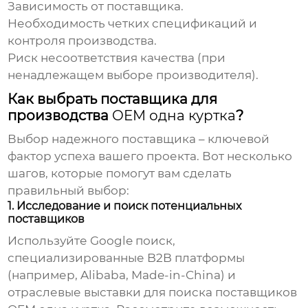
Зависимость от поставщика.
Необходимость четких спецификаций и
контроля производства.
Риск несоответствия качества (при
ненадлежащем выборе производителя).
Как выбрать поставщика для
производства
OEM одна куртка
?
Выбор надежного поставщика – ключевой
фактор успеха вашего проекта. Вот несколько
шагов, которые помогут вам сделать
правильный выбор:
1. Исследование и поиск потенциальных
поставщиков
Используйте Google поиск,
специализированные B2B платформы
(например, Alibaba, Made-in-China) и
отраслевые выставки для поиска поставщиков