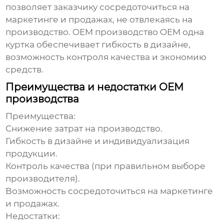
позволяет заказчику сосредоточиться на
маркетинге и продажах, не отвлекаясь на
производство. OEM производство
OEM одна
куртка
обеспечивает гибкость в дизайне,
возможность контроля качества и экономию
средств.
Преимущества и недостатки OEM
производства
Преимущества:
Снижение затрат на производство.
Гибкость в дизайне и индивидуализация
продукции.
Контроль качества (при правильном выборе
производителя).
Возможность сосредоточиться на маркетинге
и продажах.
Недостатки: