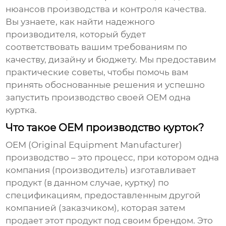
нюансов производства и контроля качества.
Вы узнаете, как найти надежного
производителя, который будет
соответствовать вашим требованиям по
качеству, дизайну и бюджету. Мы предоставим
практические советы, чтобы помочь вам
принять обоснованные решения и успешно
запустить производство своей
OEM одна
куртка
.
Что такое OEM производство курток?
OEM (Original Equipment Manufacturer)
производство – это процесс, при котором одна
компания (производитель) изготавливает
продукт (в данном случае, куртку) по
спецификациям, предоставленным другой
компанией (заказчиком), которая затем
продает этот продукт под своим брендом. Это