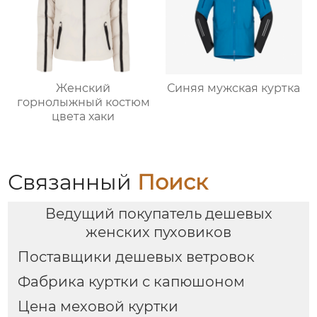
Женский
Синяя мужская куртка
горнолыжный костюм
цвета хаки
Связанный
Поиск
Ведущий покупатель дешевых
женских пуховиков
Поставщики дешевых ветровок
Фабрика куртки с капюшоном
Цена меховой куртки