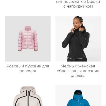
синие лыжные брюки
с нагрудником
Розовый пуховик для
Черный женская
девочек
облегающая верхняя
одежда