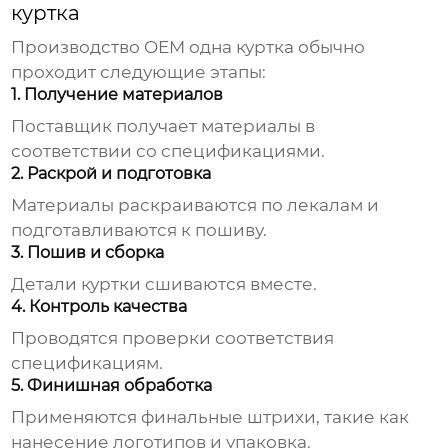
куртка
Производство
OEM одна куртка
обычно
проходит следующие этапы:
1. Получение материалов
Поставщик получает материалы в
соответствии со спецификациями.
2. Раскрой и подготовка
Материалы раскраиваются по лекалам и
подготавливаются к пошиву.
3. Пошив и сборка
Детали куртки сшиваются вместе.
4. Контроль качества
Проводятся проверки соответствия
спецификациям.
5. Финишная обработка
Применяются финальные штрихи, такие как
нанесение логотипов и упаковка.