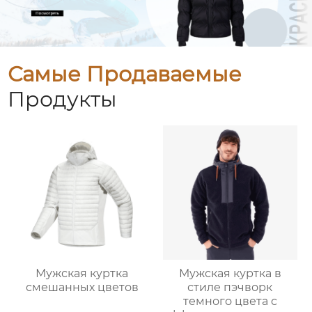
Самые Продаваемые
Продукты
Мужская куртка
Мужская куртка в
смешанных цветов
стиле пэчворк
темного цвета с