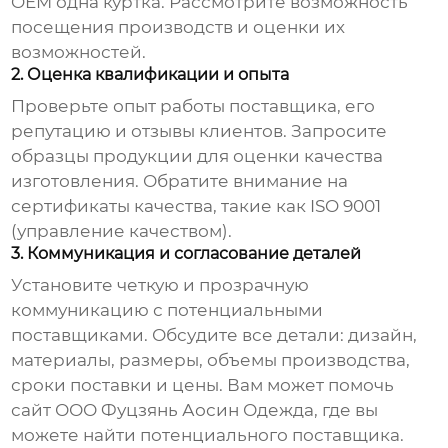
OEM одна куртка
. Рассмотрите возможность
посещения производств и оценки их
возможностей.
2. Оценка квалификации и опыта
Проверьте опыт работы поставщика, его
репутацию и отзывы клиентов. Запросите
образцы продукции для оценки качества
изготовления. Обратите внимание на
сертификаты качества, такие как ISO 9001
(управление качеством).
3. Коммуникация и согласование деталей
Установите четкую и прозрачную
коммуникацию с потенциальными
поставщиками. Обсудите все детали: дизайн,
материалы, размеры, объемы производства,
сроки поставки и цены. Вам может помочь
сайт
ООО Фуцзянь Аосин Одежда
, где вы
можете найти потенциального поставщика.