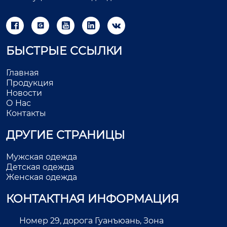





БЫСТРЫЕ ССЫЛКИ
Главная
Продукция
Новости
О Нас
Контакты
ДРУГИЕ СТРАНИЦЫ
Мужская одежда
Детская одежда
Женская одежда
КОНТАКТНАЯ ИНФОРМАЦИЯ
Номер 29, дорога Гуанъюань, Зона