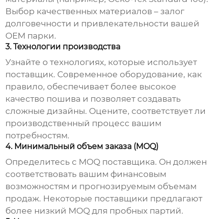
Выбор качественных материалов – залог
долговечности и привлекательности вашей
OEM парки
.
3. Технологии производства
Узнайте о технологиях, которые использует
поставщик. Современное оборудование, как
правило, обеспечивает более высокое
качество пошива и позволяет создавать
сложные дизайны. Оцените, соответствует ли
производственный процесс вашим
потребностям.
4. Минимальный объем заказа (MOQ)
Определитесь с MOQ поставщика. Он должен
соответствовать вашим финансовым
возможностям и прогнозируемым объемам
продаж. Некоторые поставщики предлагают
более низкий MOQ для пробных партий.