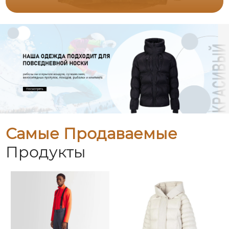
Самые Продаваемые
Продукты