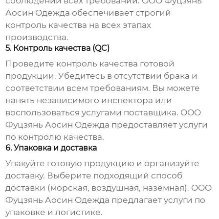
соблюдении всех требований. ООО Фуцзянь
Аосин Одежда обеспечивает строгий
контроль качества на всех этапах
производства.
5. Контроль качества (QC)
Проведите контроль качества готовой
продукции. Убедитесь в отсутствии брака и
соответствии всем требованиям. Вы можете
нанять независимого инспектора или
воспользоваться услугами поставщика. ООО
Фуцзянь Аосин Одежда предоставляет услуги
по контролю качества.
6. Упаковка и доставка
Упакуйте готовую продукцию и организуйте
доставку. Выберите подходящий способ
доставки (морская, воздушная, наземная). ООО
Фуцзянь Аосин Одежда предлагает услуги по
упаковке и логистике.