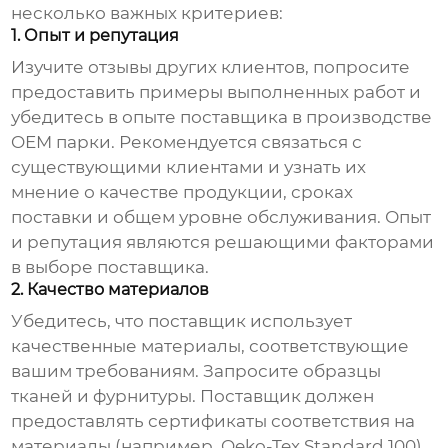
несколько важных критериев:
1. Опыт и репутация
Изучите отзывы других клиентов, попросите
предоставить примеры выполненных работ и
убедитесь в опыте поставщика в производстве
OEM парки
. Рекомендуется связаться с
существующими клиентами и узнать их
мнение о качестве продукции, сроках
поставки и общем уровне обслуживания. Опыт
и репутация являются решающими факторами
в выборе поставщика.
2. Качество материалов
Убедитесь, что поставщик использует
качественные материалы, соответствующие
вашим требованиям. Запросите образцы
тканей и фурнитуры. Поставщик должен
предоставлять сертификаты соответствия на
материалы (например, Oeko-Tex Standard 100).