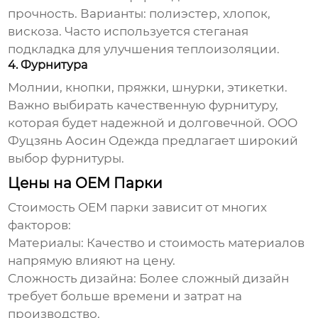
прочность. Варианты: полиэстер, хлопок,
вискоза. Часто используется стеганая
подкладка для улучшения теплоизоляции.
4. Фурнитура
Молнии, кнопки, пряжки, шнурки, этикетки.
Важно выбирать качественную фурнитуру,
которая будет надежной и долговечной. ООО
Фуцзянь Аосин Одежда предлагает широкий
выбор фурнитуры.
Цены на OEM Парки
Стоимость
OEM парки
зависит от многих
факторов:
Материалы: Качество и стоимость материалов
напрямую влияют на цену.
Сложность дизайна: Более сложный дизайн
требует больше времени и затрат на
производство.