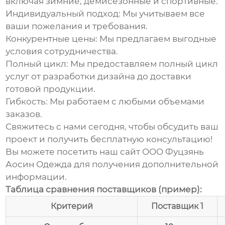
включая зимние, демисезонные и спортивные.
Индивидуальный подход: Мы учитываем все
ваши пожелания и требования.
Конкурентные цены: Мы предлагаем выгодные
условия сотрудничества.
Полный цикл: Мы предоставляем полный цикл
услуг от разработки дизайна до доставки
готовой продукции.
Гибкость: Мы работаем с любыми объемами
заказов.
Свяжитесь с нами сегодня, чтобы обсудить ваш
проект и получить бесплатную консультацию!
Вы можете посетить наш сайт
ООО Фуцзянь
Аосин Одежда
для получения дополнительной
информации.
Таблица сравнения поставщиков (пример):
Критерий
Поставщик 1