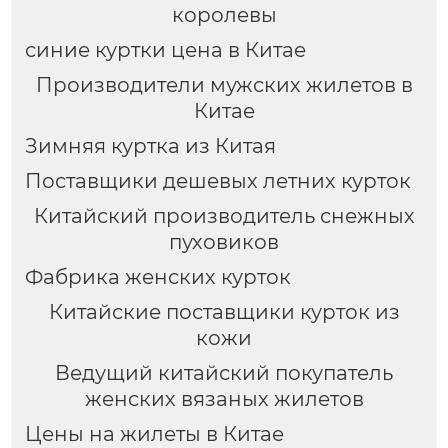
королевы
синие куртки цена в Китае
Производители мужских жилетов в
Китае
Зимняя куртка из Китая
Поставщики дешевых летних курток
Китайский производитель снежных
пуховиков
Фабрика женских курток
Китайские поставщики курток из
кожи
Ведущий китайский покупатель
женских вязаных жилетов
Цены на жилеты в Китае