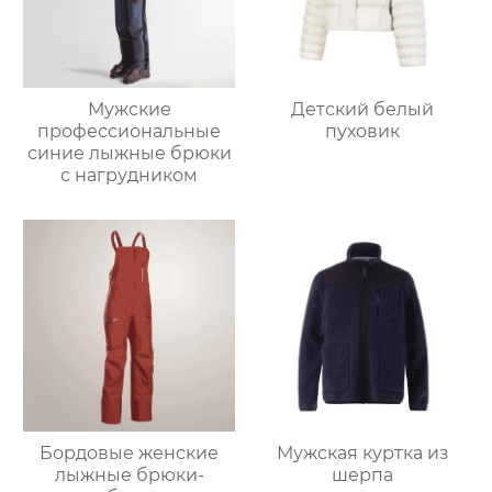
Мужские
Детский белый
профессиональные
пуховик
синие лыжные брюки
с нагрудником
Бордовые женские
Мужская куртка из
лыжные брюки-
шерпа