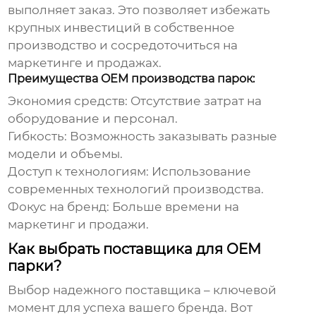
выполняет заказ. Это позволяет избежать
крупных инвестиций в собственное
производство и сосредоточиться на
маркетинге и продажах.
Преимущества OEM производства парок:
Экономия средств: Отсутствие затрат на
оборудование и персонал.
Гибкость: Возможность заказывать разные
модели и объемы.
Доступ к технологиям: Использование
современных технологий производства.
Фокус на бренд: Больше времени на
маркетинг и продажи.
Как выбрать поставщика для OEM
парки?
Выбор надежного поставщика – ключевой
момент для успеха вашего бренда. Вот