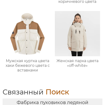
коричневого цвета
Мужская куртка цвета
Женская парка цвета
хаки бежевого цвета с
«off-white»
вставками
Связанный
Поиск
Фабрика пуховиков ледяной