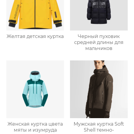
Желтая детская куртка
Черный пуховик
средней длины для
мальчиков
Женская куртка цвета
Мужская куртка Soft
мяты и изумруда
Shell темно-