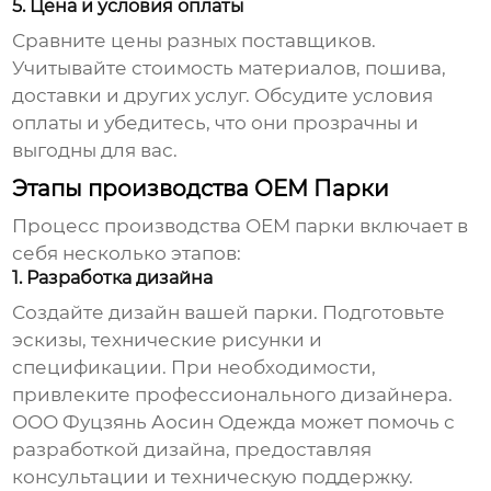
5. Цена и условия оплаты
Сравните цены разных поставщиков.
Учитывайте стоимость материалов, пошива,
доставки и других услуг. Обсудите условия
оплаты и убедитесь, что они прозрачны и
выгодны для вас.
Этапы производства OEM Парки
Процесс производства
OEM парки
включает в
себя несколько этапов:
1. Разработка дизайна
Создайте дизайн вашей парки. Подготовьте
эскизы, технические рисунки и
спецификации. При необходимости,
привлеките профессионального дизайнера.
ООО Фуцзянь Аосин Одежда может помочь с
разработкой дизайна, предоставляя
консультации и техническую поддержку.