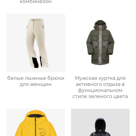
комбинезон
белые лыжные брюки
Мужская куртка для
для женщин
активного отдыха в
функциональном
стиле зеленого цвета