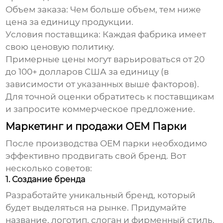
Объем заказа: Чем больше объем, тем ниже
цена за единицу продукции.
Условия поставщика: Каждая фабрика имеет
свою ценовую политику.
Примерные цены могут варьироваться от 20
до 100+ долларов США за единицу (в
зависимости от указанных выше факторов).
Для точной оценки обратитесь к поставщикам
и запросите коммерческое предложение.
Маркетинг и продажи OEM Парки
После производства
OEM парки
необходимо
эффективно продвигать свой бренд. Вот
несколько советов:
1. Создание бренда
Разработайте уникальный бренд, который
будет выделяться на рынке. Придумайте
название, логотип, слоган и фирменный стиль.