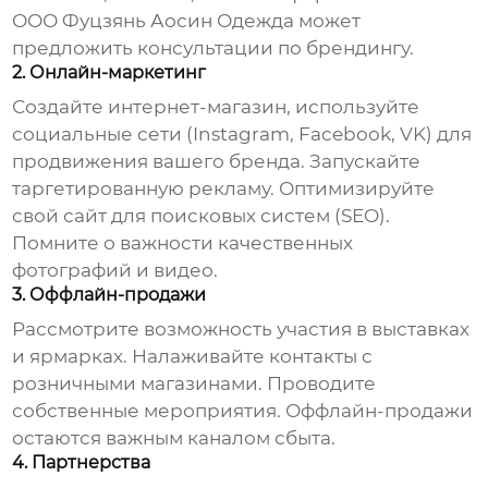
ООО Фуцзянь Аосин Одежда может
предложить консультации по брендингу.
2. Онлайн-маркетинг
Создайте интернет-магазин, используйте
социальные сети (Instagram, Facebook, VK) для
продвижения вашего бренда. Запускайте
таргетированную рекламу. Оптимизируйте
свой сайт для поисковых систем (SEO).
Помните о важности качественных
фотографий и видео.
3. Оффлайн-продажи
Рассмотрите возможность участия в выставках
и ярмарках. Налаживайте контакты с
розничными магазинами. Проводите
собственные мероприятия. Оффлайн-продажи
остаются важным каналом сбыта.
4. Партнерства