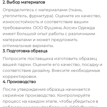
2. Выбор материалов
Определитесь с материалами (ткань,
утеплитель, фурнитура). Оцените их качество,
износостойкость и соответствие вашим
требованиям. ООО Фуцзянь Аосин Одежда
имеет большой опыт работы с различными
материалами и может предложить
оптимальные варианты.
3. Подготовка образца
Попросите поставщика изготовить образец
вашей парки. Оцените его качество, посадку и
соответствие дизайну. Внесите необходимые
корректировки.
4. Производство
После утверждения образца начинается
серийное производство. Контролируйте
процесс на каждом этапе, чтобы убедиться в