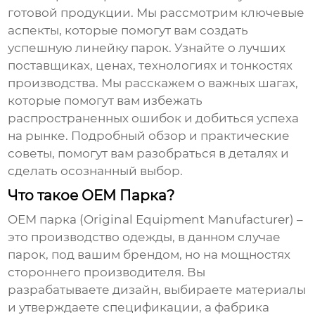
готовой продукции. Мы рассмотрим ключевые
аспекты, которые помогут вам создать
успешную линейку парок. Узнайте о лучших
поставщиках, ценах, технологиях и тонкостях
производства. Мы расскажем о важных шагах,
которые помогут вам избежать
распространенных ошибок и добиться успеха
на рынке. Подробный обзор и практические
советы, помогут вам разобраться в деталях и
сделать осознанный выбор.
Что такое OEM Парка?
OEM парка
(Original Equipment Manufacturer) –
это производство одежды, в данном случае
парок, под вашим брендом, но на мощностях
стороннего производителя. Вы
разрабатываете дизайн, выбираете материалы
и утверждаете спецификации, а фабрика