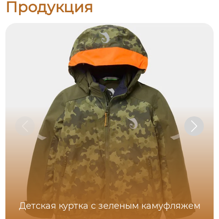
Продукция
Детская куртка с зеленым камуфляжем