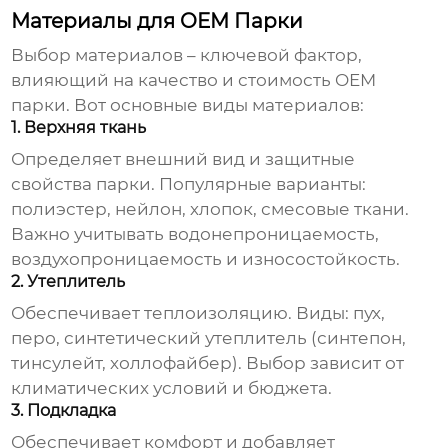
Материалы для OEM Парки
Выбор материалов – ключевой фактор,
влияющий на качество и стоимость
OEM
парки
. Вот основные виды материалов:
1. Верхняя ткань
Определяет внешний вид и защитные
свойства парки. Популярные варианты:
полиэстер, нейлон, хлопок, смесовые ткани.
Важно учитывать водонепроницаемость,
воздухопроницаемость и износостойкость.
2. Утеплитель
Обеспечивает теплоизоляцию. Виды: пух,
перо, синтетический утеплитель (синтепон,
тинсулейт, холлофайбер). Выбор зависит от
климатических условий и бюджета.
3. Подкладка
Обеспечивает комфорт и добавляет