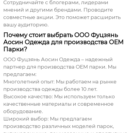
Сотрудничайте с блогерами, лидерами
мнений и другими брендами. Проводите
совместные акции. Это поможет расширить
вашу аудиторию.
Почему стоит выбрать ООО Фуцзянь
Аосин Одежда для производства OEM
Парки?
ООО Фуцзянь Аосин Одежда – надежный
партнер для производства
OEM парки
. Мы
предлагаем:
Многолетний опыт: Мы работаем на рынке
производства одежды более 10 лет.
Высокое качество: Мы используем только
качественные материалы и современное
оборудование.
Широкий выбор: Мы предлагаем
производство различных моделей парок,