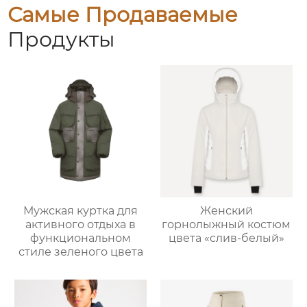
Самые Продаваемые
Продукты
Мужская куртка для
Женский
активного отдыха в
горнолыжный костюм
функциональном
цвета «слив-белый»
стиле зеленого цвета