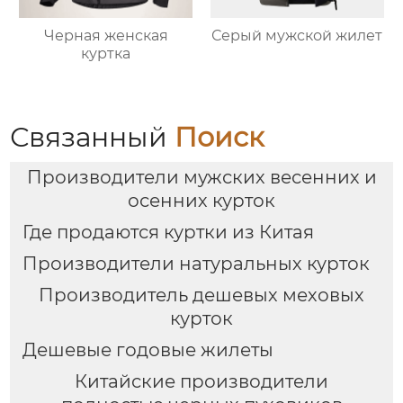
Черная женская
Серый мужской жилет
куртка
Связанный
Поиск
Производители мужских весенних и
осенних курток
Где продаются куртки из Китая
Производители натуральных курток
Производитель дешевых меховых
курток
Дешевые годовые жилеты
Китайские производители