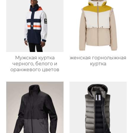
Мужская куртка
женская горнолыжная
черного, белого и
куртка
оранжевого цветов