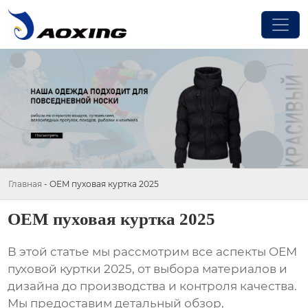
Главная
-
OEM пуховая куртка 2025
OEM пуховая куртка 2025
В этой статье мы рассмотрим все аспекты
OEM
пуховой куртки 2025
, от выбора материалов и
дизайна до производства и контроля качества.
Мы предоставим детальный обзор,