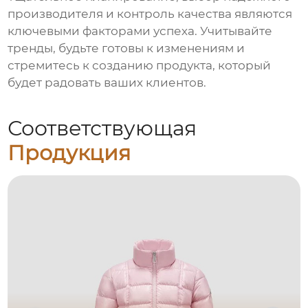
производителя и контроль качества являются
ключевыми факторами успеха. Учитывайте
тренды, будьте готовы к изменениям и
стремитесь к созданию продукта, который
будет радовать ваших клиентов.
Соответствующая
Продукция