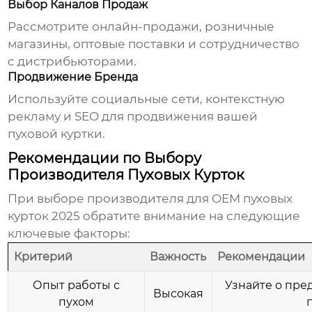
Выбор Каналов Продаж
Рассмотрите онлайн-продажи, розничные
магазины, оптовые поставки и сотрудничество
с дистрибьюторами.
Продвижение Бренда
Используйте социальные сети, контекстную
рекламу и SEO для продвижения
вашей
пуховой куртки
.
Рекомендации по Выбору
Производителя Пуховых Курток
При выборе производителя для
OEM пуховых
курток 2025
обратите внимание на следующие
ключевые факторы:
Критерий
Важность
Рекомендации
Опыт работы с
Узнайте о пре
Высокая
пухом