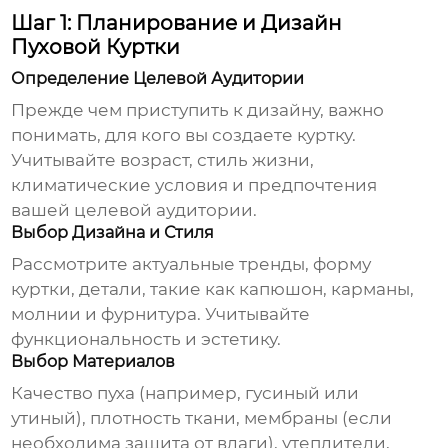
Шаг 1: Планирование и Дизайн
Пуховой Куртки
Определение Целевой Аудитории
Прежде чем приступить к дизайну, важно
понимать, для кого вы создаете куртку.
Учитывайте возраст, стиль жизни,
климатические условия и предпочтения
вашей целевой аудитории.
Выбор Дизайна и Стиля
Рассмотрите актуальные тренды, форму
куртки, детали, такие как капюшон, карманы,
молнии и фурнитура. Учитывайте
функциональность и эстетику.
Выбор Материалов
Качество пуха (например, гусиный или
утиный), плотность ткани, мембраны (если
необходима защита от влаги), утеплители,