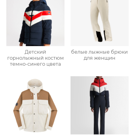
Детский
белые лыжные брюки
горнолыжный костюм
для женщин
темно-синего цвета