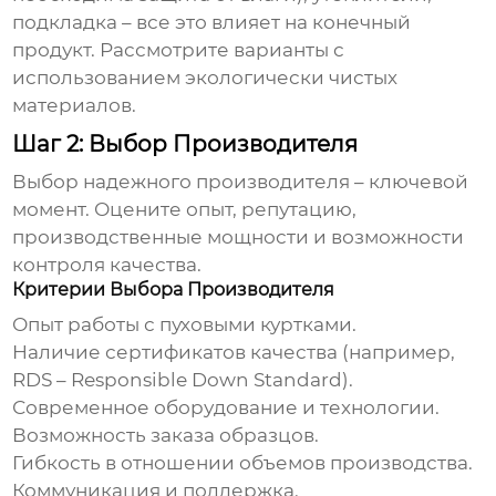
подкладка – все это влияет на конечный
продукт. Рассмотрите варианты с
использованием экологически чистых
материалов.
Шаг 2: Выбор Производителя
Выбор надежного производителя – ключевой
момент. Оцените опыт, репутацию,
производственные мощности и возможности
контроля качества.
Критерии Выбора Производителя
Опыт работы с
пуховыми куртками
.
Наличие сертификатов качества (например,
RDS – Responsible Down Standard).
Современное оборудование и технологии.
Возможность заказа образцов.
Гибкость в отношении объемов производства.
Коммуникация и поддержка.