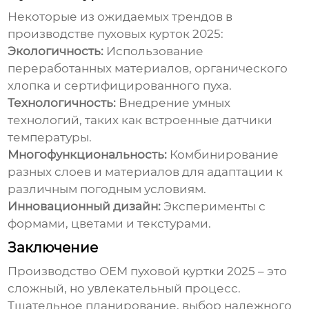
Некоторые из ожидаемых трендов в
производстве
пуховых курток 2025
:
Экологичность:
Использование
переработанных материалов, органического
хлопка и сертифицированного пуха.
Технологичность:
Внедрение умных
технологий, таких как встроенные датчики
температуры.
Многофункциональность:
Комбинирование
разных слоев и материалов для адаптации к
различным погодным условиям.
Инновационный дизайн:
Эксперименты с
формами, цветами и текстурами.
Заключение
Производство
OEM пуховой куртки 2025
– это
сложный, но увлекательный процесс.
Тщательное планирование, выбор надежного