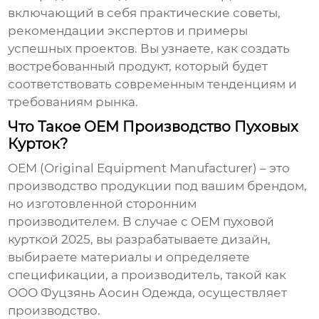
включающий в себя практические советы,
рекомендации экспертов и примеры
успешных проектов. Вы узнаете, как создать
востребованный продукт, который будет
соответствовать современным тенденциям и
требованиям рынка.
Что Такое OEM Производство Пуховых
Курток?
OEM (Original Equipment Manufacturer)
– это
производство продукции под вашим брендом,
но изготовленной сторонним
производителем. В случае с
OEM пуховой
курткой 2025
, вы разрабатываете дизайн,
выбираете материалы и определяете
спецификации, а производитель, такой как
ООО Фуцзянь Аосин Одежда
, осуществляет
производство.