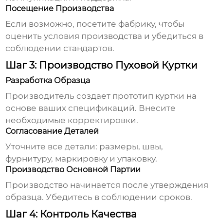
Посещение Производства
Если возможно, посетите фабрику, чтобы
оценить условия производства и убедиться в
соблюдении стандартов.
Шаг 3: Производство Пуховой Куртки
Разработка Образца
Производитель создает прототип куртки на
основе ваших спецификаций. Внесите
необходимые корректировки.
Согласование Деталей
Уточните все детали: размеры, швы,
фурнитуру, маркировку и упаковку.
Производство Основной Партии
Производство начинается после утверждения
образца. Убедитесь в соблюдении сроков.
Шаг 4: Контроль Качества