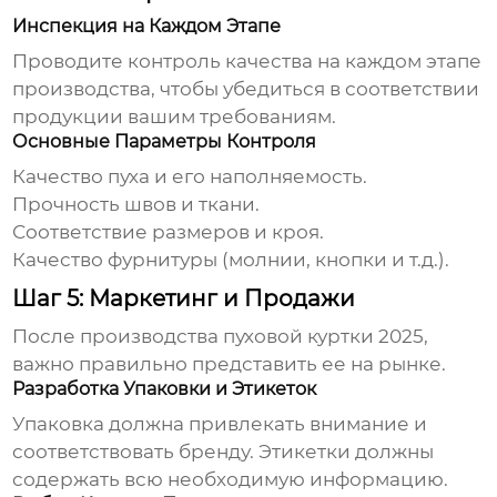
Инспекция на Каждом Этапе
Проводите контроль качества на каждом этапе
производства, чтобы убедиться в соответствии
продукции вашим требованиям.
Основные Параметры Контроля
Качество пуха и его наполняемость.
Прочность швов и ткани.
Соответствие размеров и кроя.
Качество фурнитуры (молнии, кнопки и т.д.).
Шаг 5: Маркетинг и Продажи
После производства
пуховой куртки 2025
,
важно правильно представить ее на рынке.
Разработка Упаковки и Этикеток
Упаковка должна привлекать внимание и
соответствовать бренду. Этикетки должны
содержать всю необходимую информацию.