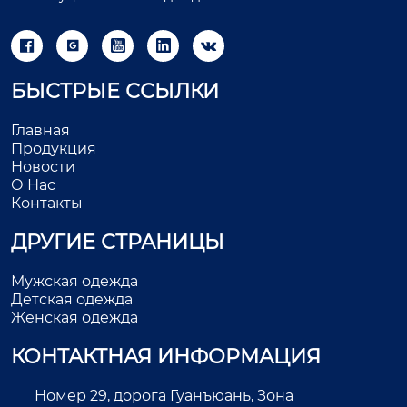





БЫСТРЫЕ ССЫЛКИ
Главная
Продукция
Новости
О Нас
Контакты
ДРУГИЕ СТРАНИЦЫ
Мужская одежда
Детская одежда
Женская одежда
КОНТАКТНАЯ ИНФОРМАЦИЯ
Номер 29, дорога Гуанъюань, Зона