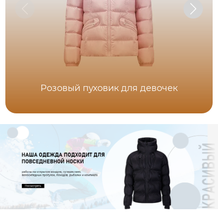
Розовый пуховик для девочек