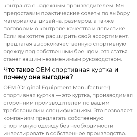
контракта с надежным производителем. Мы
предоставим практические советы по выбору
материалов, дизайна, размеров, а также
поговорим о контроле качества и логистике.
Если вы хотите расширить свой ассортимент,
предлагая высококачественную спортивную
одежду под собственным брендом, эта статья
станет вашим незаменимым руководством.
Что такое
OEM спортивная куртка
и
почему она выгодна?
OEM (Original Equipment Manufacturer)
спортивная куртка
— это куртка, производимая
сторонним производителем по вашим
требованиям и спецификациям. Это позволяет
компаниям предлагать собственную
спортивную одежду без необходимости
инвестировать в собственное производство.