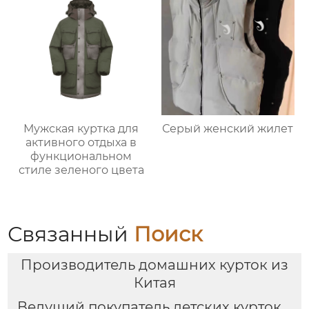
Мужская куртка для
Серый женский жилет
активного отдыха в
функциональном
стиле зеленого цвета
Связанный
Поиск
Производитель домашних курток из
Китая
Ведущий покупатель детских курток