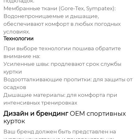
подкладок.
Мембранные ткани (Gore-Tex, Sympatex):
Водонепроницаемые и дышащие,
обеспечивают комфорт в любых погодных
условиях.
Технологии
При выборе технологии пошива обратите
внимание на:
Усиленные швы:
продлевают срок службы
куртки
Водоотталкивающие пропитки:
для защиты от
осадков
Дышащие материалы:
для комфорта при
интенсивных тренировках
Дизайн и брендинг
OEM спортивных
курток
Ваш бренд должен быть представлен на