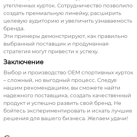
утепленных курток. Сотрудничество позволило
создать премиальную линейку, расширить
целевую аудиторию и увеличить узнаваемость
бренда.
Эти примеры демонстрируют, как правильно
выбранный поставщик и продуманная
стратегия могут привести к успеху.
Заключение
Выбор и производство
OEM спортивных курток
– сложный, но выгодный процесс. Следуя
нашим рекомендациям, вы сможете найти
надежного поставщика, создать качественный
продукт и успешно развить свой бренд. Не
бойтесь экспериментировать и искать лучшие
решения для вашего бизнеса. Желаем удачи!