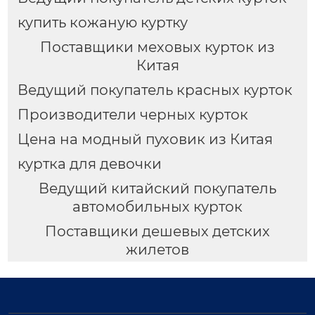
купить кожаную куртку
Поставщики меховых курток из
Китая
Ведущий покупатель красных курток
Производители черных курток
Цена на модный пуховик из Китая
куртка для девочки
Ведущий китайский покупатель
автомобильных курток
Поставщики дешевых детских
жилетов