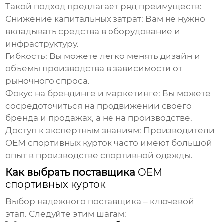
Такой подход предлагает ряд преимуществ:
Снижение капитальных затрат: Вам не нужно
вкладывать средства в оборудование и
инфраструктуру.
Гибкость: Вы можете легко менять дизайн и
объемы производства в зависимости от
рыночного спроса.
Фокус на брендинге и маркетинге: Вы можете
сосредоточиться на продвижении своего
бренда и продажах, а не на производстве.
Доступ к экспертным знаниям: Производители
OEM спортивных курток
часто имеют большой
опыт в производстве спортивной одежды.
Как выбрать поставщика
OEM
спортивных курток
Выбор надежного поставщика – ключевой
этап. Следуйте этим шагам: