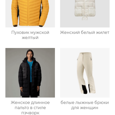
Пуховик мужской
Женский белый жилет
желтый
Женское длинное
белые лыжные брюки
пальто в стиле
для женщин
пэчворк