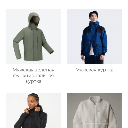
Мужская зеленая
Мужская куртка
функциональная
куртка