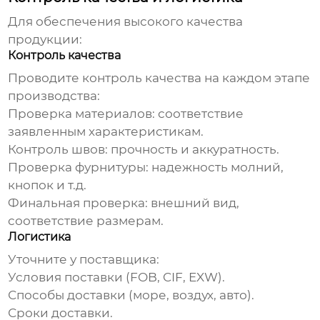
Для обеспечения высокого качества
продукции:
Контроль качества
Проводите контроль качества на каждом этапе
производства:
Проверка материалов:
соответствие
заявленным характеристикам.
Контроль швов:
прочность и аккуратность.
Проверка фурнитуры:
надежность молний,
кнопок и т.д.
Финальная проверка:
внешний вид,
соответствие размерам.
Логистика
Уточните у поставщика:
Условия поставки (FOB, CIF, EXW).
Способы доставки (море, воздух, авто).
Сроки доставки.