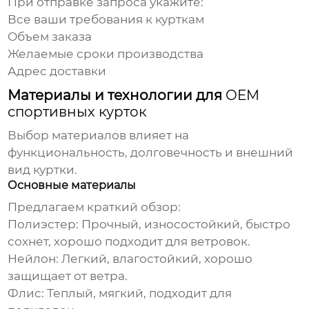
При отправке запроса укажите:
Все ваши требования к курткам
Объем заказа
Желаемые сроки производства
Адрес доставки
Материалы и технологии для
OEM
спортивных курток
Выбор материалов влияет на
функциональность, долговечность и внешний
вид куртки.
Основные материалы
Предлагаем краткий обзор:
Полиэстер:
Прочный, износостойкий, быстро
сохнет, хорошо подходит для ветровок.
Нейлон:
Легкий, влагостойкий, хорошо
защищает от ветра.
Флис:
Теплый, мягкий, подходит для