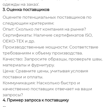
одежды на заказ'.
3. Оценка поставщиков
Оцените потенциальных поставщиков по
следующим критериям:
Опыт:
Сколько лет компания на рынке?
Сертификаты:
Наличие сертификатов ISO,
OEKO-TEX и др.
Производственные мощности:
Соответствие
требованиям к объему производства.
Качество:
Запросите образцы, проверьте швы,
материалы и фурнитуру.
Цена:
Сравните цены, учитывая условия
поставки и оплаты.
Коммуникация:
Насколько быстро и
качественно поставщик отвечает на ваши
запросы?
4. Пример запроса к поставщику