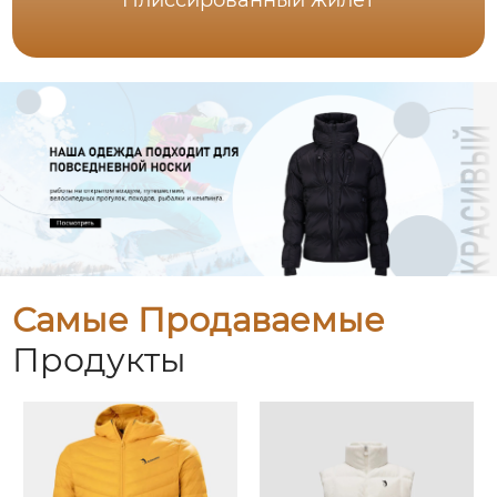
Самые Продаваемые
Продукты