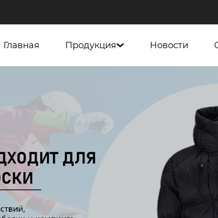
Главная
Продукция
Новости
