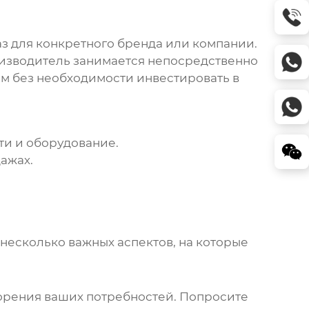
аз для конкретного бренда или компании.
роизводитель занимается непосредственно
м без необходимости инвестировать в
ти и оборудование.
ажах.
несколько важных аспектов, на которые
орения ваших потребностей. Попросите