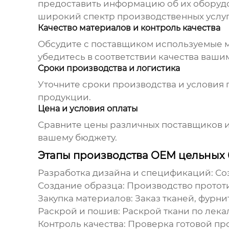
предоставить информацию об их оборудо
широкий спектр производственных услуг
Качество материалов и контроль качества
Обсудите с поставщиком используемые м
убедитесь в соответствии качества ваши
Сроки производства и логистика
Уточните сроки производства и условия 
продукции.
Цена и условия оплаты
Сравните цены различных поставщиков и 
вашему бюджету.
Этапы производства OEM цельных
Разработка дизайна и спецификаций:
Соз
Создание образца:
Производство прототи
Закупка материалов:
Заказ тканей, фурни
Раскрой и пошив:
Раскрой ткани по лека
Контроль качества:
Проверка готовой про