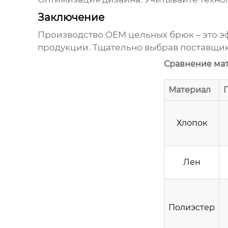
Заключение
Производство
OEM цельных брюк
– это 
продукции. Тщательно выбрав поставщик
Сравнение мат
Материал
Хлопок
Лен
Полиэстер