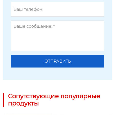
Сопутствующие популярные
продукты