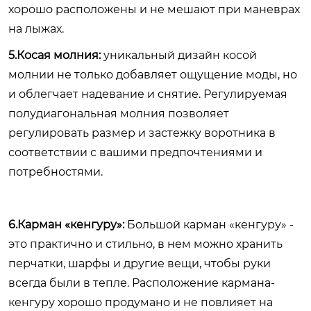
хорошо расположены и не мешают при маневрах
на лыжах.
5.Косая молния:
уникальный дизайн косой
молнии не только добавляет ощущение моды, но
и облегчает надевание и снятие. Регулируемая
полудиагональная молния позволяет
регулировать размер и застежку воротника в
соответствии с вашими предпочтениями и
потребностями.
6.Карман «кенгуру»:
Большой карман «кенгуру» -
это практично и стильно, в нем можно хранить
перчатки, шарфы и другие вещи, чтобы руки
всегда были в тепле. Расположение кармана-
кенгуру хорошо продумано и не повлияет на