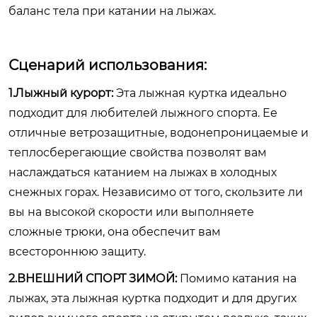
баланс тела при катании на лыжах.
Сценарий использования:
1.Лыжный курорт:
Эта лыжная куртка идеально
подходит для любителей лыжного спорта. Ее
отличные ветрозащитные, водонепроницаемые и
теплосберегающие свойства позволят вам
наслаждаться катанием на лыжах в холодных
снежных горах. Независимо от того, скользите ли
вы на высокой скорости или выполняете
сложные трюки, она обеспечит вам
всестороннюю защиту.
2.ВНЕШНИЙ СПОРТ ЗИМОЙ:
Помимо катания на
лыжах, эта лыжная куртка подходит и для других