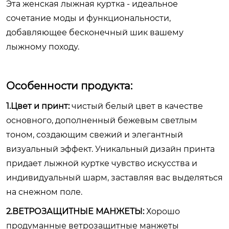
Эта женская лыжная куртка - идеальное
сочетание моды и функциональности,
добавляющее бесконечный шик вашему
лыжному походу.
Особенности продукта:
1.Цвет и принт:
чистый белый цвет в качестве
основного, дополненный бежевым светлым
тоном, создающим свежий и элегантный
визуальный эффект. Уникальный дизайн принта
придает лыжной куртке чувство искусства и
индивидуальный шарм, заставляя вас выделяться
на снежном поле.
2.ВЕТРОЗАЩИТНЫЕ МАНЖЕТЫ:
Хорошо
продуманные ветрозащитные манжеты