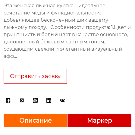
Эта женская лыжная куртка – идеальное
сочетание моды и функциональности,
добавляющее бесконечный шик вашему
лыжному походу. Особенности продукта: 1.Цвет и
принт: чистый белый цвет в качестве основного,
дополненный бежевым светлым тоном,
создающим свежий и элегантный визуальный
эфф...
Отправить заявку





Описание
Маркер