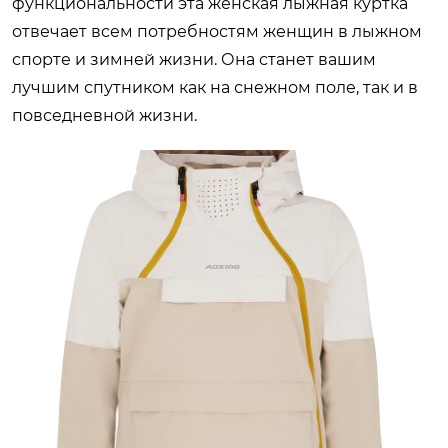
функциональности эта женская лыжная куртка
отвечает всем потребностям женщин в лыжном
спорте и зимней жизни. Она станет вашим
лучшим спутником как на снежном поле, так и в
повседневной жизни.