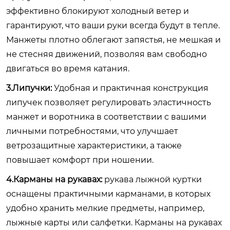
эффективно блокируют холодный ветер и
гарантируют, что ваши руки всегда будут в тепле.
Манжеты плотно облегают запястья, не мешкая и
не стесняя движений, позволяя вам свободно
двигаться во время катания.
3.Липучки:
Удобная и практичная конструкция
липучек позволяет регулировать эластичность
манжет и воротника в соответствии с вашими
личными потребностями, что улучшает
ветрозащитные характеристики, а также
повышает комфорт при ношении.
4.Карманы на рукавах:
рукава лыжной куртки
оснащены практичными карманами, в которых
удобно хранить мелкие предметы, например,
лыжные карты или салфетки. Карманы на рукавах