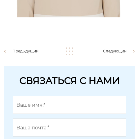
Предыдущий
Следующий
СВЯЗАТЬСЯ С НАМИ