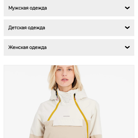
Мужская одежда

Детская одежда

Женская одежда
