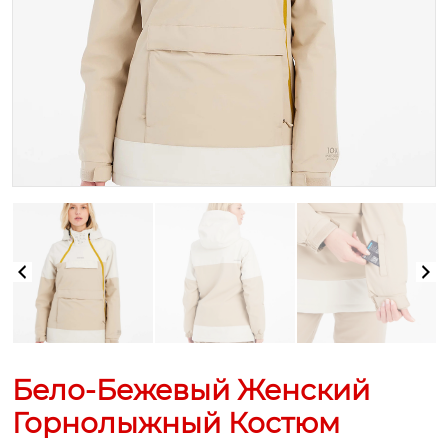
Бело-Бежевый Женский
Горнолыжный Костюм