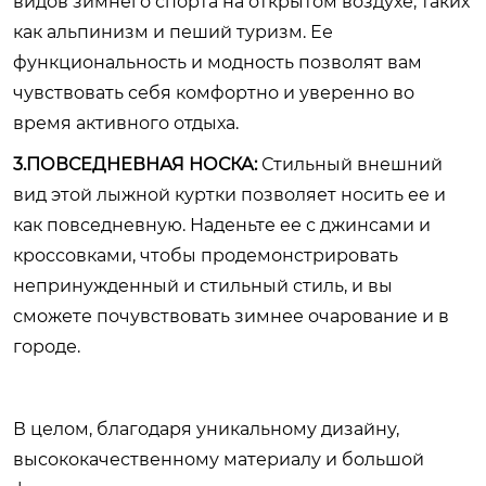
видов зимнего спорта на открытом воздухе, таких
как альпинизм и пеший туризм. Ее
функциональность и модность позволят вам
чувствовать себя комфортно и уверенно во
время активного отдыха.
3.ПОВСЕДНЕВНАЯ НОСКА:
Стильный внешний
вид этой лыжной куртки позволяет носить ее и
как повседневную. Наденьте ее с джинсами и
кроссовками, чтобы продемонстрировать
непринужденный и стильный стиль, и вы
сможете почувствовать зимнее очарование и в
городе.
В целом, благодаря уникальному дизайну,
высококачественному материалу и большой