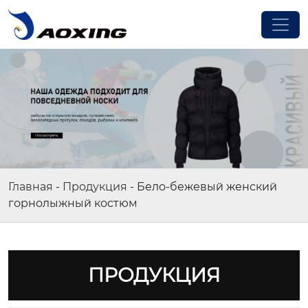
Главная
-
Продукция
-
Бело-бежевый женский
горнолыжный костюм
ПРОДУКЦИЯ