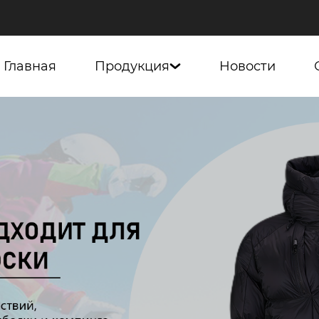
Главная
Продукция
Новости
