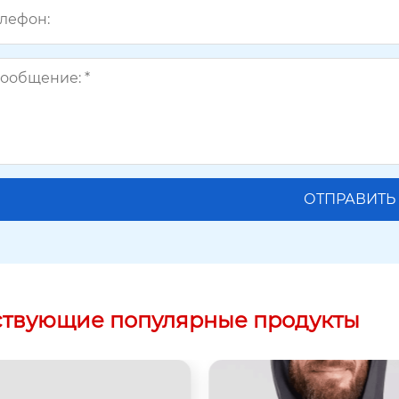
ствующие популярные продукты