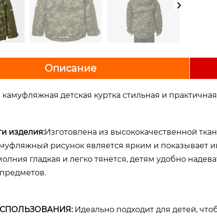
Описание
 камуфляжная детская куртка стильная и практичная
и изделия:
Изготовлена из высококачественной ткани
муфляжный рисунок является ярким и показывает и
олния гладкая и легко тянется, детям удобно надева
 предметов.
ИСПОЛЬЗОВАНИЯ:
Идеально подходит для детей, чтоб