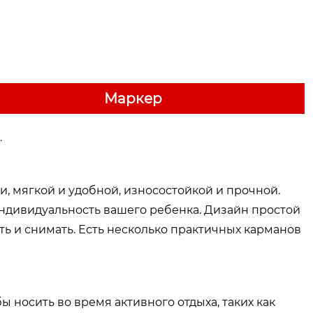
Маркер
.
, мягкой и удобной, износостойкой и прочной.
ндивидуальность вашего ребенка. Дизайн простой
ть и снимать. Есть несколько практичных карманов
ы носить во время активного отдыха, таких как