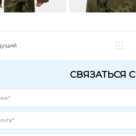
дущий
СВЯЗАТЬСЯ 