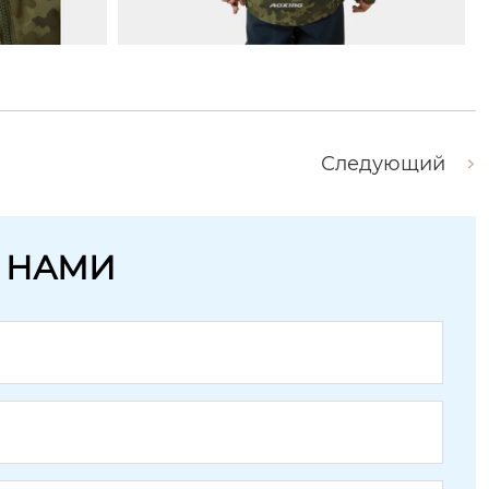
Следующий
С НАМИ