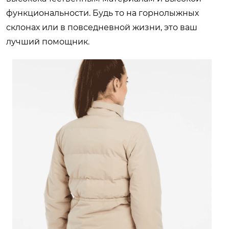
функциональности. Будь то на горнолыжных
склонах или в повседневной жизни, это ваш
лучший помощник.