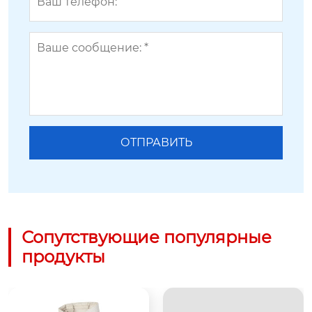
Сопутствующие популярные
продукты