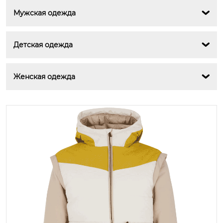
Мужская одежда

Детская одежда

Женская одежда
