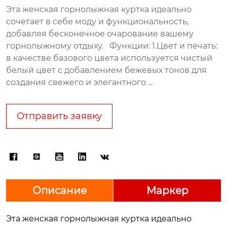
Эта женская горнолыжная куртка идеально
сочетает в себе моду и функциональность,
добавляя бесконечное очарование вашему
горнолыжному отдыху. Функции: 1.Цвет и печать:
в качестве базового цвета используется чистый
белый цвет с добавлением бежевых тонов для
создания свежего и элегантного ...
Отправить заявку





Описание
Маркер
Эта ж
енская горнолыжная
куртка идеально