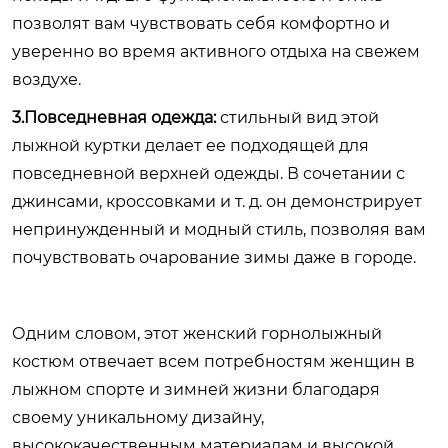
позволят вам чувствовать себя комфортно и
уверенно во время активного отдыха на свежем
воздухе.
3.Повседневная одежда:
стильный вид этой
лыжной куртки делает ее подходящей для
повседневной верхней одежды. В сочетании с
джинсами, кроссовками и т. д. он демонстрирует
непринужденный и модный стиль, позволяя вам
почувствовать очарование зимы даже в городе.
Одним словом, этот женский горнолыжный
костюм отвечает всем потребностям женщин в
лыжном спорте и зимней жизни благодаря
своему уникальному дизайну,
высококачественным материалам и высокой