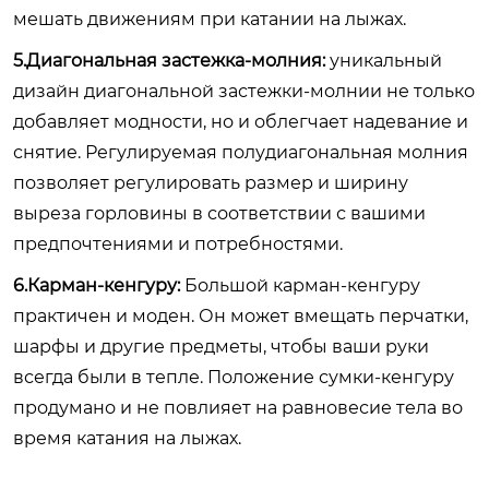
мешать движениям при катании на лыжах.
5.Диагональная застежка-молния:
уникальный
дизайн диагональной застежки-молнии не только
добавляет модности, но и облегчает надевание и
снятие. Регулируемая полудиагональная молния
позволяет регулировать размер и ширину
выреза горловины в соответствии с вашими
предпочтениями и потребностями.
6.Карман-кенгуру:
Большой карман-кенгуру
практичен и моден. Он может вмещать перчатки,
шарфы и другие предметы, чтобы ваши руки
всегда были в тепле. Положение сумки-кенгуру
продумано и не повлияет на равновесие тела во
время катания на лыжах.