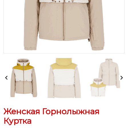
Женская Горнолыжная
Куртка