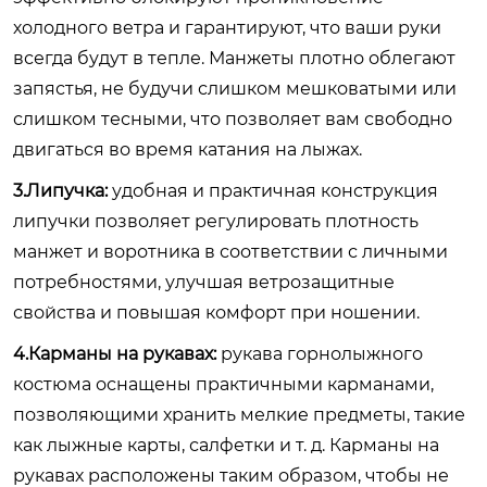
холодного ветра и гарантируют, что ваши руки
всегда будут в тепле. Манжеты плотно облегают
запястья, не будучи слишком мешковатыми или
слишком тесными, что позволяет вам свободно
двигаться во время катания на лыжах.
3.Липучка:
удобная и практичная конструкция
липучки позволяет регулировать плотность
манжет и воротника в соответствии с личными
потребностями, улучшая ветрозащитные
свойства и повышая комфорт при ношении.
4.Карманы на рукавах:
рукава горнолыжного
костюма оснащены практичными карманами,
позволяющими хранить мелкие предметы, такие
как лыжные карты, салфетки и т. д. Карманы на
рукавах расположены таким образом, чтобы не