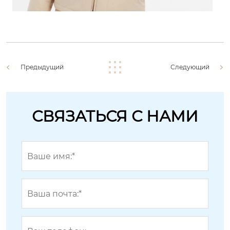
Предыдущий
Следующий
СВЯЗАТЬСЯ С НАМИ