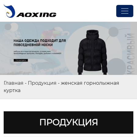
Главная
-
Продукция
-
женская горнолыжная
куртка
ПРОДУКЦИЯ