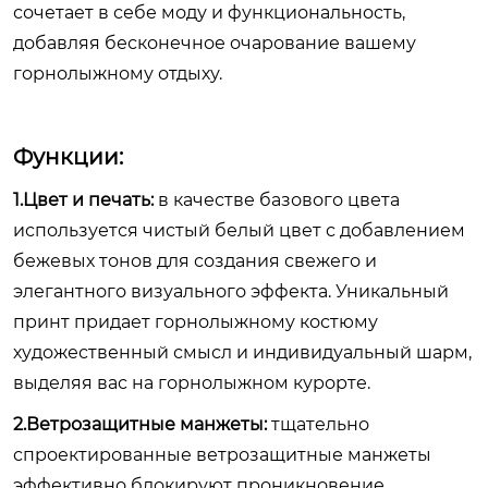
сочетает в себе моду и функциональность,
добавляя бесконечное очарование вашему
горнолыжному отдыху.
Функции:
1.Цвет и печать:
в качестве базового цвета
используется чистый белый цвет с добавлением
бежевых тонов для создания свежего и
элегантного визуального эффекта. Уникальный
принт придает горнолыжному костюму
художественный смысл и индивидуальный шарм,
выделяя вас на горнолыжном курорте.
2.Ветрозащитные манжеты:
тщательно
спроектированные ветрозащитные манжеты
эффективно блокируют проникновение