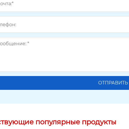
ствующие популярные продукты