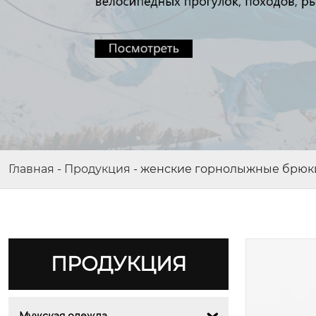
Главная
-
Продукция
-
женские горнолыжные брюк
ПРОДУКЦИЯ
Мужская одежда