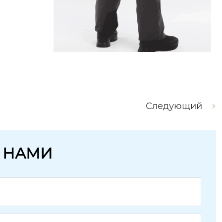
Следующий
С НАМИ