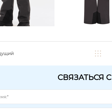
дущий
СВЯЗАТЬСЯ 