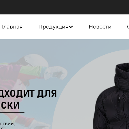
Главная
Продукция
Новости
