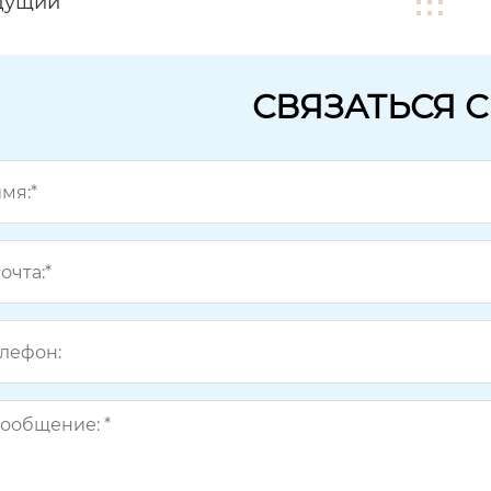
дущий
СВЯЗАТЬСЯ 