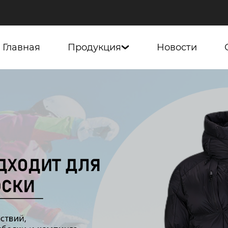
Главная
Продукция
Новости
