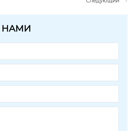
Следующий
С НАМИ