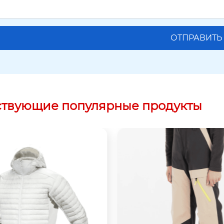
ствующие популярные продукты