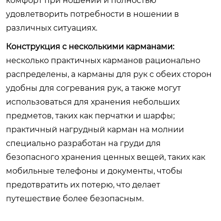
комфорт при ношении и полностью
удовлетворить потребности в ношении в
различных ситуациях.
Конструкция с несколькими карманами:
несколько практичных карманов рационально
распределены, а карманы для рук с обеих сторон
удобны для согревания рук, а также могут
использоваться для хранения небольших
предметов, таких как перчатки и шарфы;
практичный нагрудный карман на молнии
специально разработан на груди для
безопасного хранения ценных вещей, таких как
мобильные телефоны и документы, чтобы
предотвратить их потерю, что делает
путешествие более безопасным.