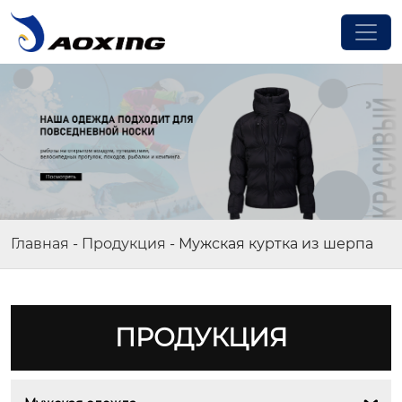
Главная
-
Продукция
-
Мужская куртка из шерпа
ПРОДУКЦИЯ