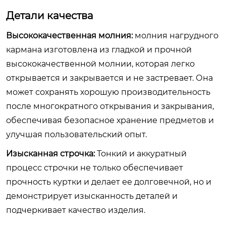
Детали качества
Высококачественная молния:
молния нагрудного
кармана изготовлена из гладкой и прочной
высококачественной молнии, которая легко
открывается и закрывается и не застревает. Она
может сохранять хорошую производительность
после многократного открывания и закрывания,
обеспечивая безопасное хранение предметов и
улучшая пользовательский опыт.
Изысканная строчка:
Тонкий и аккуратный
процесс строчки не только обеспечивает
прочность куртки и делает ее долговечной, но и
демонстрирует изысканность деталей и
подчеркивает качество изделия.