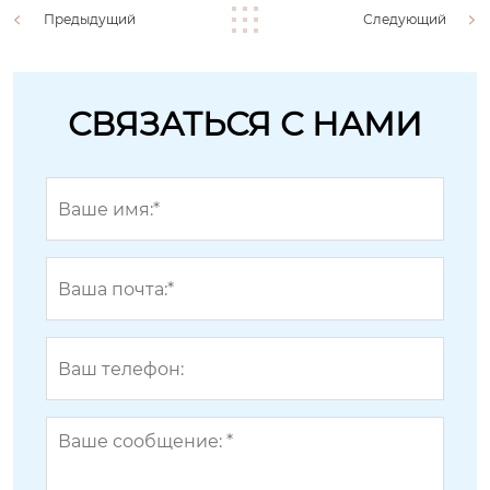
Предыдущий
Следующий
СВЯЗАТЬСЯ С НАМИ