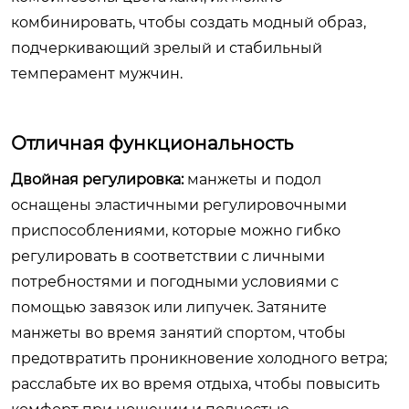
комбинировать, чтобы создать модный образ,
подчеркивающий зрелый и стабильный
темперамент мужчин.
Отличная функциональность
Двойная регулировка:
манжеты и подол
оснащены эластичными регулировочными
приспособлениями, которые можно гибко
регулировать в соответствии с личными
потребностями и погодными условиями с
помощью завязок или липучек. Затяните
манжеты во время занятий спортом, чтобы
предотвратить проникновение холодного ветра;
расслабьте их во время отдыха, чтобы повысить