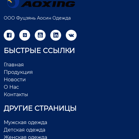
ООО Фуцзянь Аосин Одежда





БЫСТРЫЕ ССЫЛКИ
Главная
Продукция
Новости
О Нас
Контакты
ДРУГИЕ СТРАНИЦЫ
Мужская одежда
Детская одежда
Женская одежда