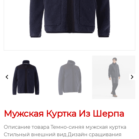
Мужская Куртка Из Шерпа
Описание товара Темно-синяя мужская куртка
Стильный внешний вид Дизайн сращивания