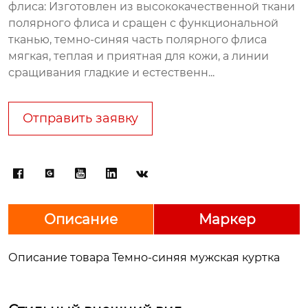
флиса: Изготовлен из высококачественной ткани
полярного флиса и сращен с функциональной
тканью, темно-синяя часть полярного флиса
мягкая, теплая и приятная для кожи, а линии
сращивания гладкие и естественн...
Отправить заявку





Описание
Маркер
Описание товара Темно-синяя мужская куртка