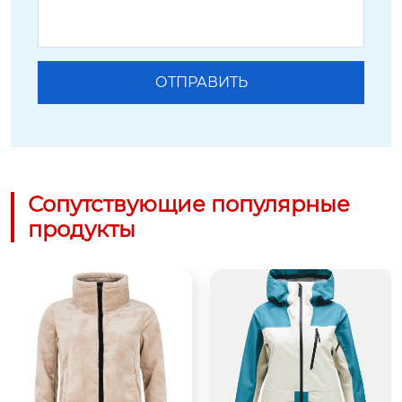
Сопутствующие популярные
продукты