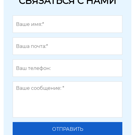
СВЯЗАТЬСЯ С НАМИ