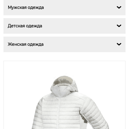
Мужская одежда

Детская одежда

Женская одежда
