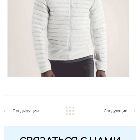
Предыдущий
Следующий