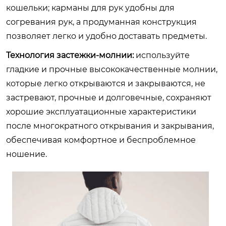
кошельки; карманы для рук удобны для
согревания рук, а продуманная конструкция
позволяет легко и удобно доставать предметы.
Технология застежки-молнии:
используйте
гладкие и прочные высококачественные молнии,
которые легко открываются и закрываются, не
застревают, прочные и долговечные, сохраняют
хорошие эксплуатационные характеристики
после многократного открывания и закрывания,
обеспечивая комфортное и беспроблемное
ношение.