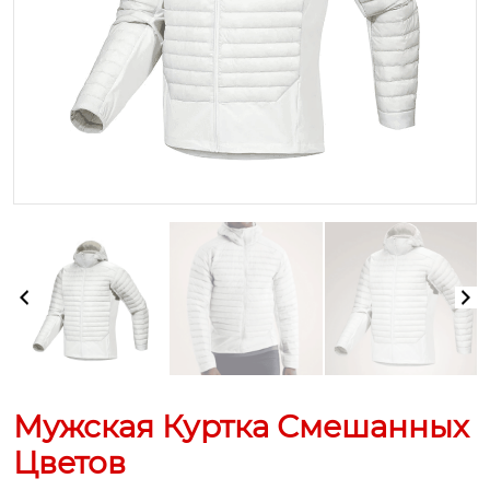
Мужская Куртка Смешанных
Цветов