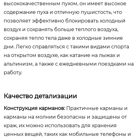
высококачественным пухом, он имеет высокое
содержание пуха и отличную пушистость, что
позволяет эффективно блокировать холодный
воздух и сохранять больше теплого воздуха,
сохраняя тепло тела даже в холодные зимние
дни. Легко справляться с такими видами спорта
на открытом воздухе, как катание на лыжах и
альпинизм, а также с ежедневными поездками на
работу.
Качество детализации
Конструкция карманов:
Практичные карманы и
карманы на молнии безопасны и защищены от
краж, их можно использовать для хранения
ценных вещей, таких как мобильные телефоны и