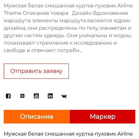
Мужская белая смешанная куртка-пуховик Airline
Theme Описание товара Дизайн Вдохновение
маршрута: элементы маршрута являются ядром
дизайна, они распределены по телу, манжетам и
другим частям одежды. Они уникальны и модны,
показывают стремление к исследованию и
свободе и отвечают потребн...
Отправить заявку





Описание
Маркер
Мужская белая смешанная куртка-пуховик Airline