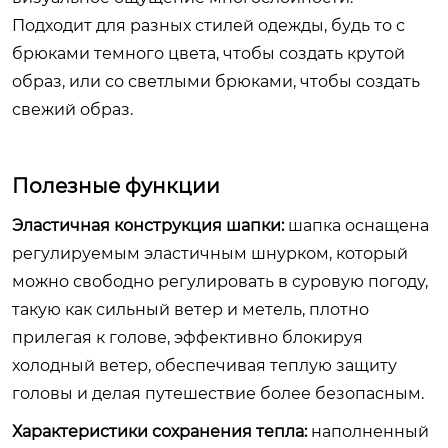
Подходит для разных стилей одежды, будь то с
брюками темного цвета, чтобы создать крутой
образ, или со светлыми брюками, чтобы создать
свежий образ.
Полезные функции
Эластичная конструкция шапки:
шапка оснащена
регулируемым эластичным шнурком, который
можно свободно регулировать в суровую погоду,
такую как сильный ветер и метель, плотно
прилегая к голове, эффективно блокируя
холодный ветер, обеспечивая теплую защиту
головы и делая путешествие более безопасным.
Характеристики сохранения тепла:
наполненный