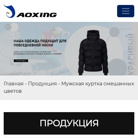
Главная
-
Продукция
-
Мужская куртка смешанных
цветов
ПРОДУКЦИЯ