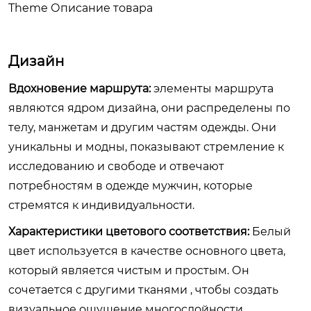
Theme Описание товара
Дизайн
Вдохновение маршрута:
элементы маршрута
являются ядром дизайна, они распределены по
телу, манжетам и другим частям одежды. Они
уникальны и модны, показывают стремление к
исследованию и свободе и отвечают
потребностям в одежде мужчин, которые
стремятся к индивидуальности.
Характеристики цветового соответствия:
Белый
цвет используется в качестве основного цвета,
который является чистым и простым. Он
сочетается с другими тканями , чтобы создать
визуальное ощущение многослойности.