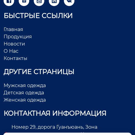





БЫСТРЫЕ ССЫЛКИ
Главная
Продукция
Новости
О Нас
Контакты
ДРУГИЕ СТРАНИЦЫ
Мужская одежда
Детская одежда
Женская одежда
КОНТАКТНАЯ ИНФОРМАЦИЯ
Номер 29, дорога Гуанъюань, Зона
экономического развития, Цзиньцзян, город