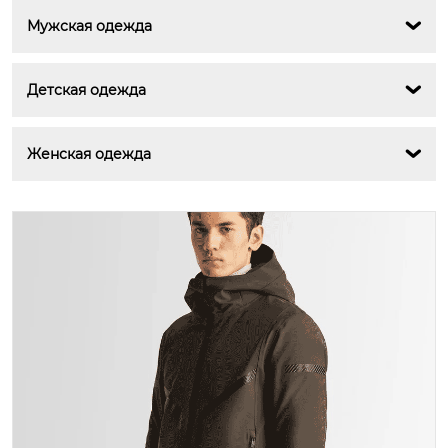
Мужская одежда

Детская одежда

Женская одежда
