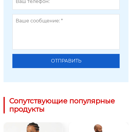
Сопутствующие популярные
продукты