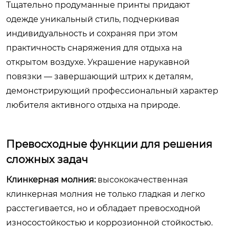
Тщательно продуманные принты придают
одежде уникальный стиль, подчеркивая
индивидуальность и сохраняя при этом
практичность снаряжения для отдыха на
открытом воздухе. Украшение нарукавной
повязки — завершающий штрих к деталям,
демонстрирующий профессиональный характер
любителя активного отдыха на природе.
Превосходные функции для решения
сложных задач
Клинкерная молния:
высококачественная
клинкерная молния не только гладкая и легко
расстегивается, но и обладает превосходной
износостойкостью и коррозионной стойкостью.