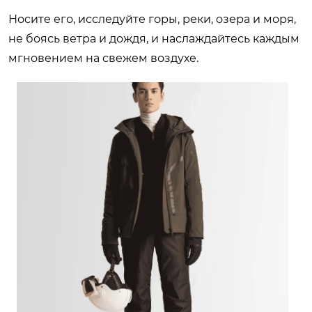
Носите его, исследуйте горы, реки, озера и моря,
не боясь ветра и дождя, и наслаждайтесь каждым
мгновением на свежем воздухе.