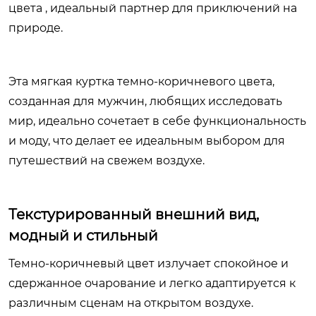
цвета , идеальный партнер для приключений на
природе.
Эта мягкая куртка темно-коричневого цвета,
созданная для мужчин, любящих исследовать
мир, идеально сочетает в себе функциональность
и моду, что делает ее идеальным выбором для
путешествий на свежем воздухе.
Текстурированный внешний вид,
модный и стильный
Темно-коричневый цвет излучает спокойное и
сдержанное очарование и легко адаптируется к
различным сценам на открытом воздухе.