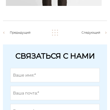
Предыдущий
Следующий
СВЯЗАТЬСЯ С НАМИ