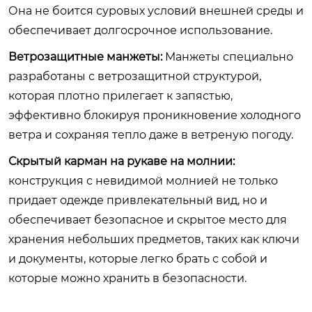
Она не боится суровых условий внешней среды и
обеспечивает долгосрочное использование.
Ветрозащитные манжеты:
Манжеты специально
разработаны с ветрозащитной структурой,
которая плотно прилегает к запястью,
эффективно блокируя проникновение холодного
ветра и сохраняя тепло даже в ветреную погоду.
Скрытый карман на рукаве на молнии:
конструкция с невидимой молнией не только
придает одежде привлекательный вид, но и
обеспечивает безопасное и скрытое место для
хранения небольших предметов, таких как ключи
и документы, которые легко брать с собой и
которые можно хранить в безопасности.