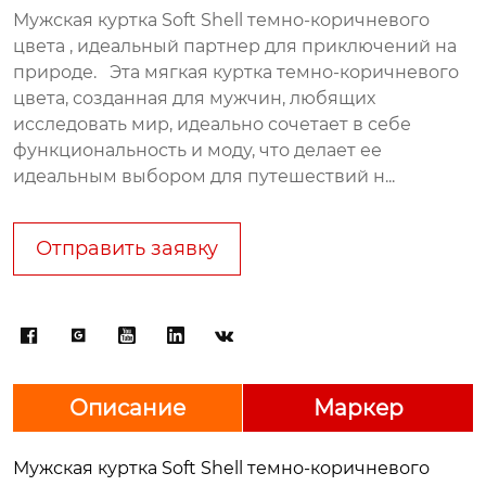
Мужская куртка Soft Shell темно-коричневого
цвета , идеальный партнер для приключений на
природе. Эта мягкая куртка темно-коричневого
цвета, созданная для мужчин, любящих
исследовать мир, идеально сочетает в себе
функциональность и моду, что делает ее
идеальным выбором для путешествий н...
Отправить заявку





Описание
Маркер
Мужская куртка Soft Shell темно-коричневого