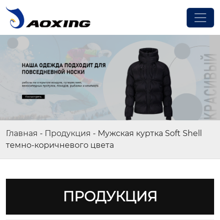
Главная
-
Продукция
-
Мужская куртка Soft Shell
темно-коричневого цвета
ПРОДУКЦИЯ