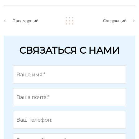
Предыдущий
Следующий
СВЯЗАТЬСЯ С НАМИ