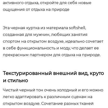
активного отдыха, откройте для себя новые
ощущения от отдыха на природе
Эта черная куртка из материала softshell,
созданная для мужчин, любящих занятия
спортом на открытом воздухе, идеально сочетает
в себе функциональность и моду, что делает ее
прекрасным партнером для отдыха на природе.
Текстурированный внешний вид, круто
и стильно
Чистый черный тон очень холодный и его можно
легко адаптировать к различным сценам на
открытом воздухе. Сочетание разных тканей