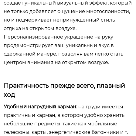
создает уникальный визуальный эффект, который
не только добавляет ощущение многослойности,
но и подчеркивает непринужденный стиль
отдыха на открытом воздухе.
Персонализированное украшение на руку
продемонстрирует ваш уникальный вкус в
сдержанной манере, позволяя вам легко стать
центром внимания на открытом воздухе.
Практичность прежде всего, плавный
ход
Удобный нагрудный карман:
на груди имеется
практичный карман, в котором удобно хранить
небольшие предметы, такие как мобильные
телефоны, карты, энергетические батончики и т.