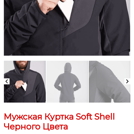
Мужская Куртка Soft Shell
Черного Цвета