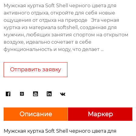
Мужская куртка Soft Shell черного цвета для
активного отдыха, откройте для себя новые
ощущения от отдыха на природе Эта черная
куртка из материала softshell, созданная для
мужчин, любящих занятия спортом на открытом
воздухе, идеально сочетает в себе
функциональность и моду, что делает ...
Отправить заявку





Описание
Маркер
Мужская куртка Soft Shell черного цвета для