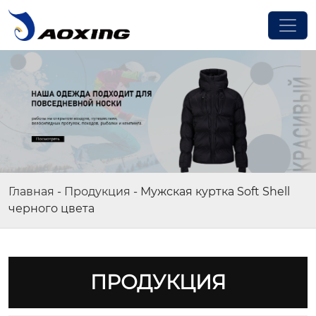
Главная
-
Продукция
-
Мужская куртка Soft Shell
черного цвета
ПРОДУКЦИЯ