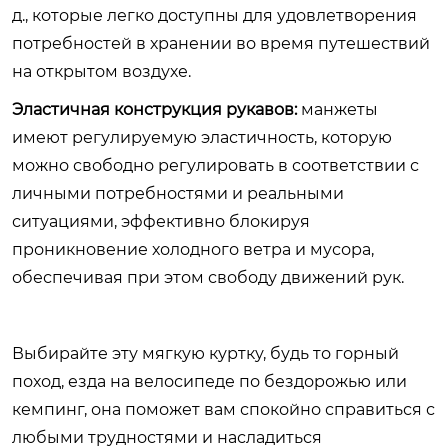
д., которые легко доступны для удовлетворения
потребностей в хранении во время путешествий
на открытом воздухе.
Эластичная конструкция рукавов:
манжеты
имеют регулируемую эластичность, которую
можно свободно регулировать в соответствии с
личными потребностями и реальными
ситуациями, эффективно блокируя
проникновение холодного ветра и мусора,
обеспечивая при этом свободу движений рук.
Выбирайте эту мягкую куртку, будь то горный
поход, езда на велосипеде по бездорожью или
кемпинг, она поможет вам спокойно справиться с
любыми трудностями и насладиться