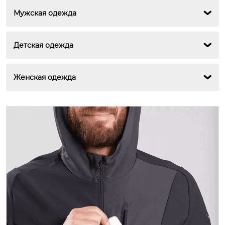
Мужская одежда

Детская одежда

Женская одежда
