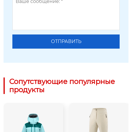
Сопутствующие популярные
продукты