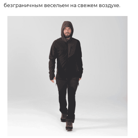
безграничным весельем на свежем воздухе.