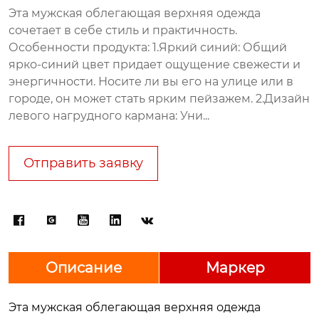
Эта мужская облегающая верхняя одежда
сочетает в себе стиль и практичность.
Особенности продукта: 1.Яркий синий: Общий
ярко-синий цвет придает ощущение свежести и
энергичности. Носите ли вы его на улице или в
городе, он может стать ярким пейзажем. 2.Дизайн
левого нагрудного кармана: Уни...
Отправить заявку





Описание
Маркер
Эта мужская облегающая верхняя одежда