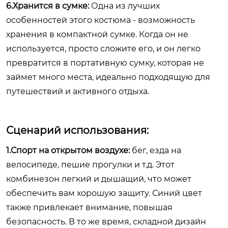
6.Хранится в сумке:
Одна из лучших
особенностей этого костюма - возможность
хранения в компактной сумке. Когда он не
используется, просто сложите его, и он легко
превратится в портативную сумку, которая не
займет много места, идеально подходящую для
путешествий и активного отдыха.
Сценарий использования:
1.Спорт на открытом воздухе:
бег, езда на
велосипеде, пешие прогулки и т.д. Этот
комбинезон легкий и дышащий, что может
обеспечить вам хорошую защиту. Синий цвет
также привлекает внимание, повышая
безопасность. В то же время, складной дизайн