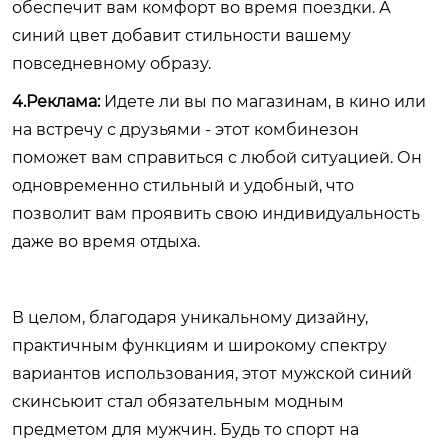
обеспечит вам комфорт во время поездки. А
синий цвет добавит стильности вашему
повседневному образу.
4.Реклама:
Идете ли вы по магазинам, в кино или
на встречу с друзьями - этот комбинезон
поможет вам справиться с любой ситуацией. Он
одновременно стильный и удобный, что
позволит вам проявить свою индивидуальность
даже во время отдыха.
В целом, благодаря уникальному дизайну,
практичным функциям и широкому спектру
вариантов использования, этот мужской синий
скинсьюит стал обязательным модным
предметом для мужчин. Будь то спорт на