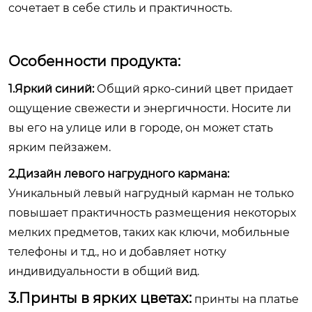
сочетает в себе стиль и практичность.
Особенности продукта:
1.Яркий синий:
Общий ярко-синий цвет придает
ощущение свежести и энергичности. Носите ли
вы его на улице или в городе, он может стать
ярким пейзажем.
2.Дизайн левого нагрудного кармана:
Уникальный левый нагрудный карман не только
повышает практичность размещения некоторых
мелких предметов, таких как ключи, мобильные
телефоны и т.д., но и добавляет нотку
индивидуальности в общий вид.
3.Принты в ярких цветах:
принты на платье