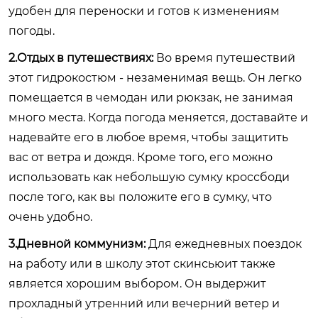
удобен для переноски и готов к изменениям
погоды.
2.Отдых в путешествиях:
Во время путешествий
этот гидрокостюм - незаменимая вещь. Он легко
помещается в чемодан или рюкзак, не занимая
много места. Когда погода меняется, доставайте и
надевайте его в любое время, чтобы защитить
вас от ветра и дождя. Кроме того, его можно
использовать как небольшую сумку кроссбоди
после того, как вы положите его в сумку, что
очень удобно.
3.Дневной коммунизм:
Для ежедневных поездок
на работу или в школу этот скинсьюит также
является хорошим выбором. Он выдержит
прохладный утренний или вечерний ветер и