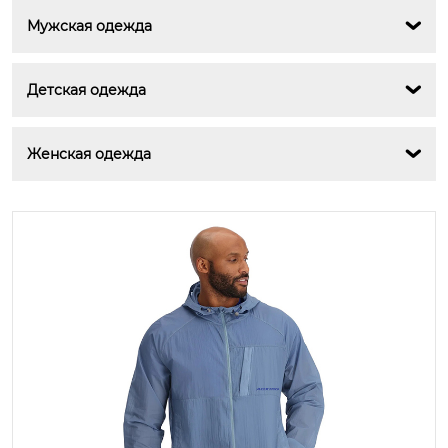
Мужская одежда

Детская одежда

Женская одежда
