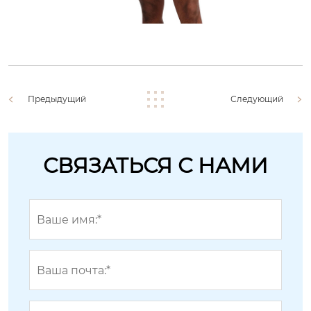
Предыдущий
Следующий
СВЯЗАТЬСЯ С НАМИ