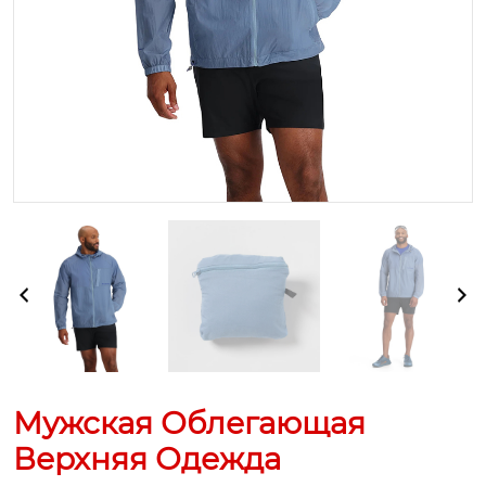
Мужская Облегающая
Верхняя Одежда