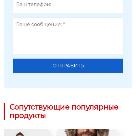
Сопутствующие популярные
продукты