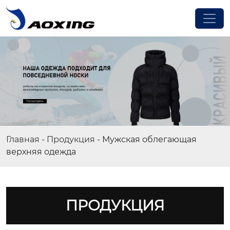
Главная
-
Продукция
-
Мужская облегающая
верхняя одежда
ПРОДУКЦИЯ