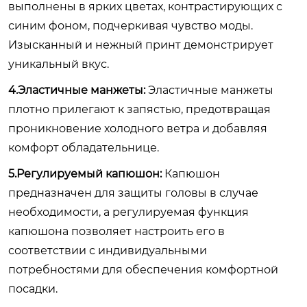
выполнены в ярких цветах, контрастирующих с
синим фоном, подчеркивая чувство моды.
Изысканный и нежный принт демонстрирует
уникальный вкус.
4.Эластичные манжеты:
Эластичные манжеты
плотно прилегают к запястью, предотвращая
проникновение холодного ветра и добавляя
комфорт обладательнице.
5.Регулируемый капюшон:
Капюшон
предназначен для защиты головы в случае
необходимости, а регулируемая функция
капюшона позволяет настроить его в
соответствии с индивидуальными
потребностями для обеспечения комфортной
посадки.