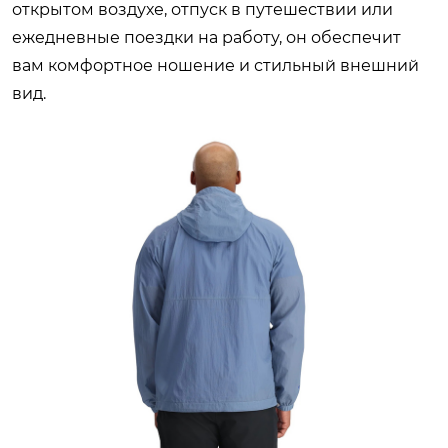
открытом воздухе, отпуск в путешествии или
ежедневные поездки на работу, он обеспечит
вам комфортное ношение и стильный внешний
вид.