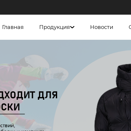
Главная
Продукция
Новости
