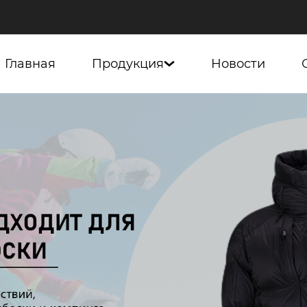
Главная
Продукция
Новости
