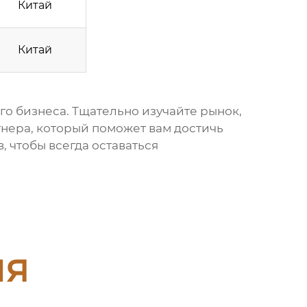
Китай
Китай
о бизнеса. Тщательно изучайте рынок,
тнера, который поможет вам достичь
 чтобы всегда оставаться
ия