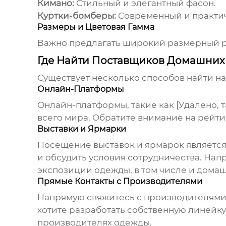
Кимано:
Стильный и элегантный фасон.
Куртки-бомберы:
Современный и практич
Размеры и Цветовая Гамма
Важно предлагать широкий размерный ря
Где Найти Поставщиков Домашних
Существует несколько способов найти 
Онлайн-Платформы
Онлайн-платформы, такие как
[Удалено, 
всего мира. Обратите внимание на рейти
Выставки и Ярмарки
Посещение выставок и ярмарок является
и обсудить условия сотрудничества. Нап
экспозиции одежды, в том числе и дома
Прямые Контакты с Производителями
Напрямую свяжитесь с производителями
хотите разработать собственную линейку
производителях одежды.