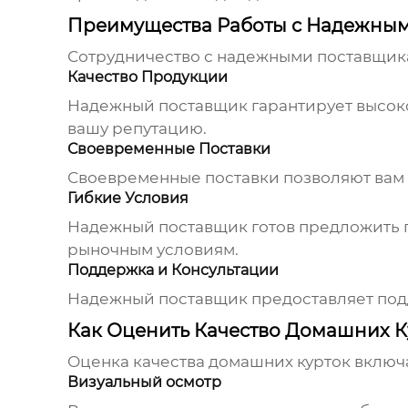
Преимущества Работы с Надежны
Сотрудничество с надежными
поставщик
Качество Продукции
Надежный поставщик гарантирует высоко
вашу репутацию.
Своевременные Поставки
Своевременные поставки позволяют вам 
Гибкие Условия
Надежный поставщик готов предложить г
рыночным условиям.
Поддержка и Консультации
Надежный поставщик предоставляет подд
Как Оценить Качество Домашних К
Оценка качества
домашних курток
включа
Визуальный осмотр