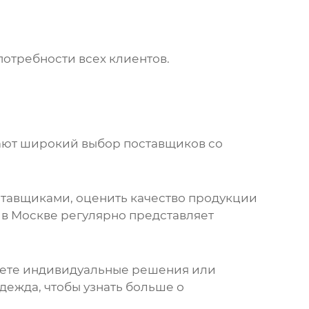
отребности всех клиентов.
гают широкий выбор поставщиков со
ставщиками, оценить качество продукции
) в Москве регулярно представляет
щете индивидуальные решения или
Одежда
, чтобы узнать больше о