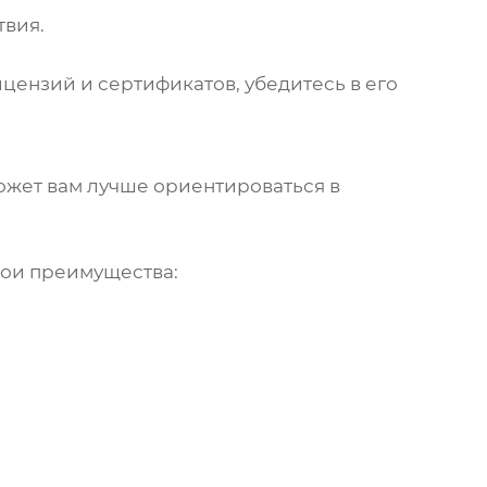
твия.
цензий и сертификатов, убедитесь в его
жет вам лучше ориентироваться в
вои преимущества: