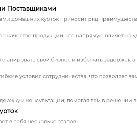
ми Поставщиками
ами домашних курток
приносит ряд преимуществ
е качество продукции, что напрямую влияет на 
планировать свой бизнес и избежать задержек в
ибкие условия сотрудничества, что позволяет в
ержку и консультации, помогая вам в решении 
урток
ет в себя несколько этапов.