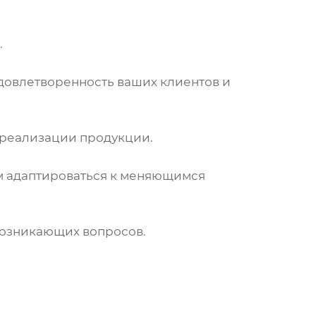
.
удовлетворенность ваших клиентов и
 реализации продукции.
ам адаптироваться к меняющимся
возникающих вопросов.