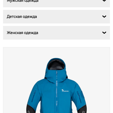
Мужская одежда

Детская одежда

Женская одежда
