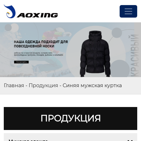
Главная
-
Продукция
-
Синяя мужская куртка
ПРОДУКЦИЯ