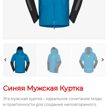
Синяя Мужская Куртка
Эта мужская куртка – идеальное сочетание моды
и практичности для создания неповторимого