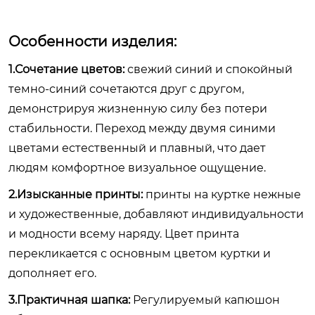
Особенности изделия:
1.Сочетание цветов:
свежий синий и спокойный
темно-синий сочетаются друг с другом,
демонстрируя жизненную силу без потери
стабильности. Переход между двумя синими
цветами естественный и плавный, что дает
людям комфортное визуальное ощущение.
2.Изысканные принты:
принты на куртке нежные
и художественные, добавляют индивидуальности
и модности всему наряду. Цвет принта
перекликается с основным цветом куртки и
дополняет его.
3.Практичная шапка:
Регулируемый капюшон