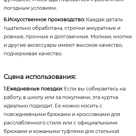
погодным условиям.
6.Искусственное производство:
Каждая деталь
тщательно обработана, строчки аккуратные и
ровные, прочные и долговечные. Молнии, кнопки
и другие аксессуары имеют высокое качество,
подчеркивая качество.
Сцена использования:
1.Ежедневные поездки:
Если вы собираетесь на
работу, в школу или за покупками, эта куртка
идеально подходит. Ее можно носить с
повседневными брюками и кроссовками для
расслабленного стиля или с официальными
брюками и кожаными туфлями для стильной