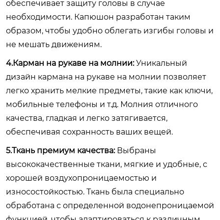
обеспечивает защиту головы в случае
необходимости. Капюшон разработан таким
образом, чтобы удобно облегать изгибы головы и
не мешать движениям.
4.Карман на рукаве на молнии:
Уникальный
дизайн кармана на рукаве на молнии позволяет
легко хранить мелкие предметы, такие как ключи,
мобильные телефоны и т.д. Молния отличного
качества, гладкая и легко затягивается,
обеспечивая сохранность ваших вещей.
5.Ткань премиум качества:
Выбраны
высококачественные ткани, мягкие и удобные, с
хорошей воздухопроницаемостью и
износостойкостью. Ткань была специально
обработана с определенной водонепроницаемой
функцией, чтобы адаптироваться к различным