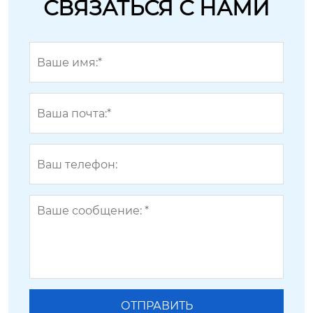
СВЯЗАТЬСЯ С НАМИ