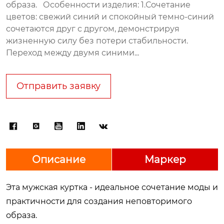
образа. Особенности изделия: 1.Сочетание
цветов: свежий синий и спокойный темно-синий
сочетаются друг с другом, демонстрируя
жизненную силу без потери стабильности.
Переход между двумя синими...
Отправить заявку





Описание
Маркер
Эта мужская куртка - идеальное сочетание моды и
практичности для создания неповторимого
образа.