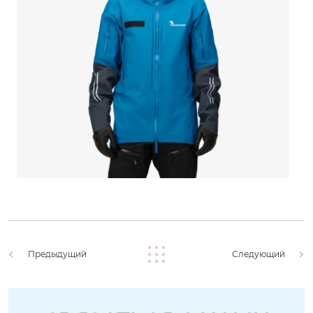
Предыдущий
Следующий