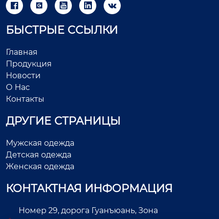





БЫСТРЫЕ ССЫЛКИ
Главная
Продукция
Новости
О Нас
Контакты
ДРУГИЕ СТРАНИЦЫ
Мужская одежда
Детская одежда
Женская одежда
КОНТАКТНАЯ ИНФОРМАЦИЯ
Номер 29, дорога Гуанъюань, Зона