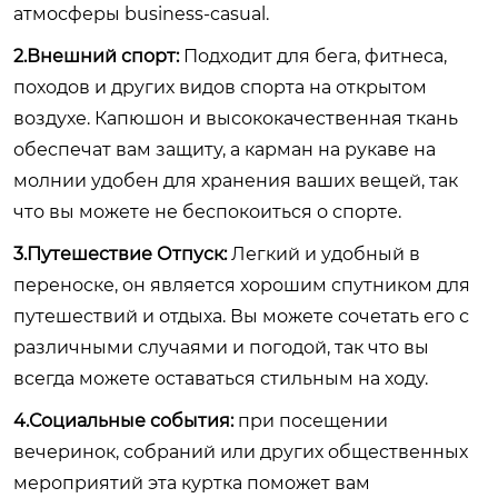
атмосферы business-casual.
2.Внешний спорт:
Подходит для бега, фитнеса,
походов и других видов спорта на открытом
воздухе. Капюшон и высококачественная ткань
обеспечат вам защиту, а карман на рукаве на
молнии удобен для хранения ваших вещей, так
что вы можете не беспокоиться о спорте.
3.Путешествие Отпуск:
Легкий и удобный в
переноске, он является хорошим спутником для
путешествий и отдыха. Вы можете сочетать его с
различными случаями и погодой, так что вы
всегда можете оставаться стильным на ходу.
4.Социальные события:
при посещении
вечеринок, собраний или других общественных
мероприятий эта куртка поможет вам