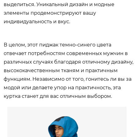
выделиться. Уникальный дизайн и модные
элементы продемонстрируют вашу
индивидуальность и вкус.
В целом, этот пиджак темно-синего цвета
отвечает потребностям современных мужчин в
различных случаях благодаря отличному дизайну,
высококачественным тканям и практичным
функциям. Независимо от того, гонитесь ли вы за
модой или делаете упор на практичность, эта
куртка станет для вас отличным выбором.