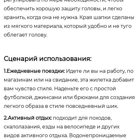
обеспечить хорошую защиту головы, и легко
хранить, когда она не нужна. Края шапки сделаны
из мягкого материала, который удобно и не туго
облегает голову.
Сценарий использования:
1.Ежедневные поездки:
Идете ли вы на работу, по
магазинам или на свидание, эта жилетка добавит
вам чувство стиля. Наденьте его с простой
футболкой, джинсами или брюками для создания
легкого образа в стиле повседневный шик.
2.Активный отдых:
подходит для походов,
скалолазания, езды на велосипеде и других
видов активного отдыха. Водонепроницаемые