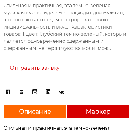
Стильная и практичная, эта темно-зеленая
мужская куртка идеально подходит для мужчин,
которые хотят продемонстрировать свою
индивидуальность и вкус. Характеристики
товара: 1.Цвет: Глубокий темно-зеленый, который
является одновременно сдержанным и
сдержанным, не теряя чувства моды, мож...
Отправить заявку





Описание
Маркер
Стильная и практичная, эта темно-зеленая