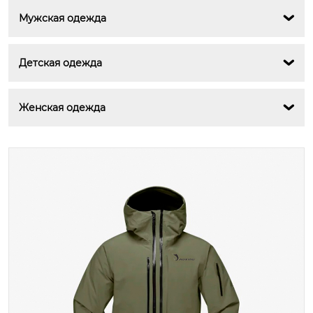
Мужская одежда

Детская одежда

Женская одежда
