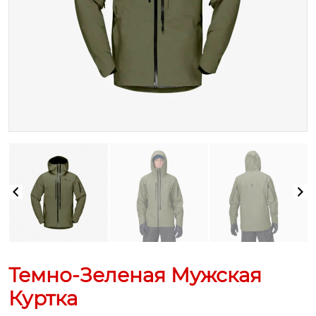
Темно-Зеленая Мужская
Куртка