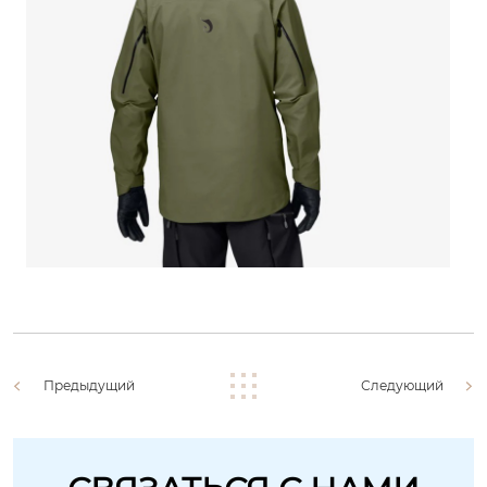
Предыдущий
Следующий