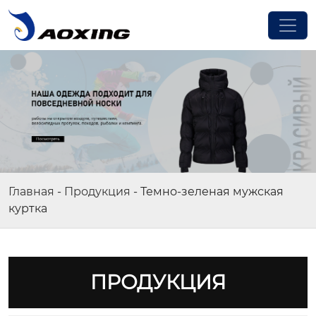
Главная
-
Продукция
-
Темно-зеленая мужская
куртка
ПРОДУКЦИЯ