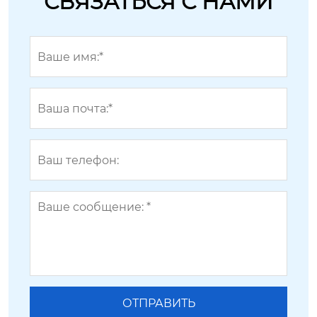
СВЯЗАТЬСЯ С НАМИ