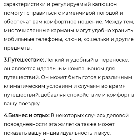
характеристики и регулируемый капюшон
помогут справиться с изменчивой погодой и
обеспечат вам комфортное ношение. Между тем,
многочисленные карманы могут удобно хранить
мобильные телефоны, ключи, кошельки и другие
предметы.
3.Путешествие:
Легкий и удобный в переноске,
он является идеальным компаньоном для
путешествий. Он может быть готов к различным
климатическим условиям и случаям во время
путешествий, добавляя спокойствие и комфорт в
вашу поездку.
4.Бизнес и отдых:
В некоторых случаях деловой
повседневности эта жилетка также может
показать вашу индивидуальность и вкус.