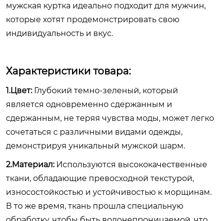
мужская куртка идеально подходит для мужчин,
которые хотят продемонстрировать свою
индивидуальность и вкус.
Характеристики товара:
1.Цвет:
Глубокий темно-зеленый, который
является одновременно сдержанным и
сдержанным, не теряя чувства моды, может легко
сочетаться с различными видами одежды,
демонстрируя уникальный мужской шарм.
2.Материал:
Используются высококачественные
ткани, обладающие превосходной текстурой,
износостойкостью и устойчивостью к морщинам.
В то же время, ткань прошла специальную
обработку, чтобы быть водонепроницаемой, что