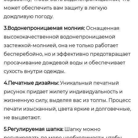
может обеспечить вам защиту в легкую
дождливую погоду.
3.Водонепроницаемая молния:
Оснащенная
высококачественной водонепроницаемой
застежкой-молнией, она не только работает
бесперебойно, но и эффективно предотвращает
просачивание дождевой воды и обеспечивает
сухость внутри одежды.
4.Печатные дизайны:
Уникальный печатный
рисунок придает жилету индивидуальность и
жизненную силу, выделяя вас из толпы. Процесс
печати изысканный, цвета яркие и долговечные,
не выцветают.
5.Регулируемая шапка:
Шапку можно
регулировать по мере необходимости, чтобы