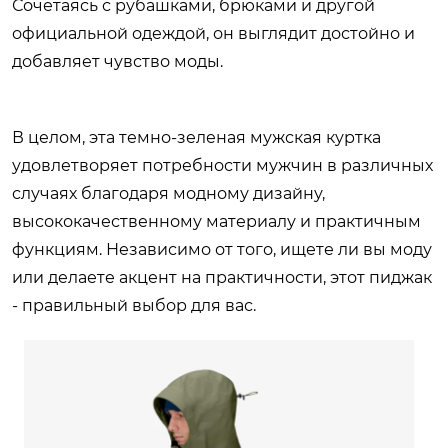
Сочетаясь с рубашками, брюками и другой
официальной одеждой, он выглядит достойно и
добавляет чувство моды.
В целом, эта темно-зеленая мужская куртка
удовлетворяет потребности мужчин в различных
случаях благодаря модному дизайну,
высококачественному материалу и практичным
функциям. Независимо от того, ищете ли вы моду
или делаете акцент на практичности, этот пиджак
- правильный выбор для вас.