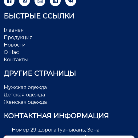





БЫСТРЫЕ ССЫЛКИ
Главная
Продукция
Новости
О Нас
Контакты
ДРУГИЕ СТРАНИЦЫ
Мужская одежда
Детская одежда
Женская одежда
КОНТАКТНАЯ ИНФОРМАЦИЯ
Номер 29, дорога Гуанъюань, Зона
экономического развития, Цзиньцзян, город